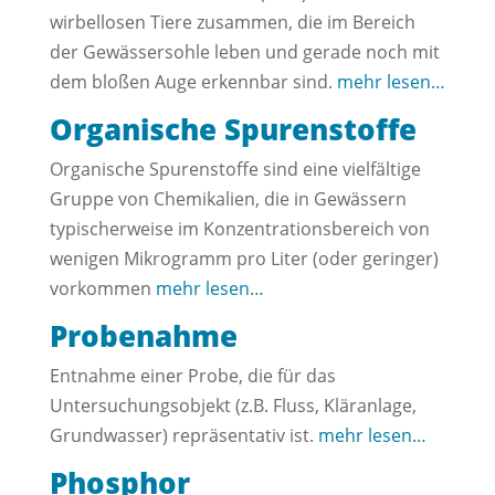
wirbellosen Tiere zusammen, die im Bereich
der Gewässersohle leben und gerade noch mit
dem bloßen Auge erkennbar sind.
mehr lesen…
Organische Spurenstoffe
Organische Spurenstoffe sind eine vielfältige
Gruppe von Chemikalien, die in Gewässern
typischerweise im Konzentrationsbereich von
wenigen Mikrogramm pro Liter (oder geringer)
vorkommen
mehr lesen…
Probenahme
Entnahme einer Probe, die für das
Untersuchungsobjekt (z.B. Fluss, Kläranlage,
Grundwasser) repräsentativ ist.
mehr lesen…
Phosphor