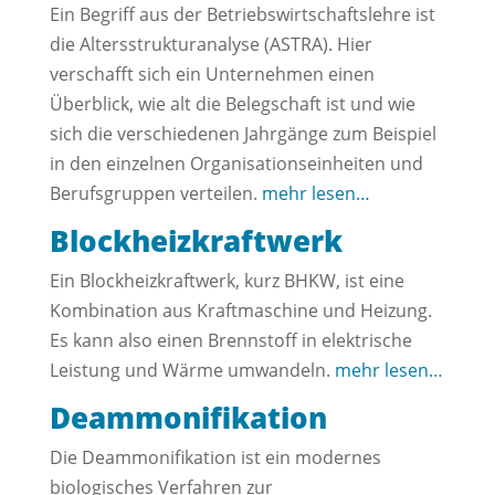
Ein Begriff aus der Betriebswirtschaftslehre ist
die Altersstrukturanalyse (ASTRA). Hier
verschafft sich ein Unternehmen einen
Überblick, wie alt die Belegschaft ist und wie
sich die verschiedenen Jahrgänge zum Beispiel
in den einzelnen Organisationseinheiten und
Berufsgruppen verteilen.
mehr lesen…
Blockheizkraftwerk
Ein Blockheizkraftwerk, kurz BHKW, ist eine
Kombination aus Kraftmaschine und Heizung.
Es kann also einen Brennstoff in elektrische
Leistung und Wärme umwandeln.
mehr lesen…
Deammonifikation
Die Deammonifikation ist ein modernes
biologisches Verfahren zur