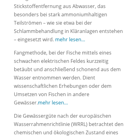
Stickstoffentfernung aus Abwasser, das
besonders bei stark ammoniumhaltigen
Teilströmen – wie sie etwa bei der
Schlammbehandlung in Kläranlagen entstehen
– eingesetzt wird.
mehr lesen…
Fangmethode, bei der Fische mittels eines
schwachen elektrischen Feldes kurzzeitig
betäubt und anschließend schonend aus dem
Wasser entnommen werden. Dient
wissenschaftlichen Erhebungen oder dem
Umsetzen von Fischen in andere
Gewässer.
mehr lesen…
Die Gewässergüte nach der europäischen
Wasserrahmenrichtlinie (WRRL) betrachtet den
chemischen und ökologischen Zustand eines