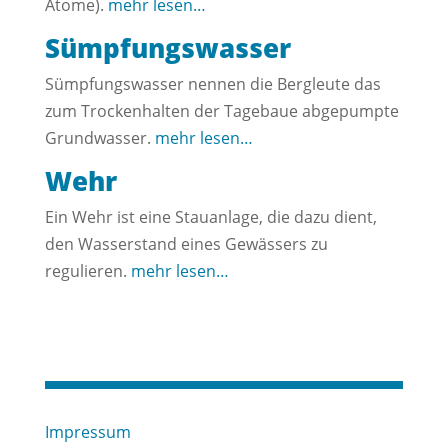
Atome).
mehr lesen…
Sümpfungswasser
Sümpfungswasser nennen die Bergleute das
zum Trockenhalten der Tagebaue abgepumpte
Grundwasser.
mehr lesen…
Wehr
Ein Wehr ist eine Stauanlage, die dazu dient,
den Wasserstand eines Gewässers zu
regulieren.
mehr lesen…
Impressum