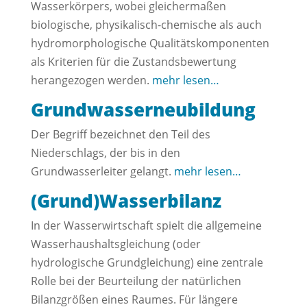
Wasserkörpers, wobei gleichermaßen
biologische, physikalisch-chemische als auch
hydromorphologische Qualitätskomponenten
als Kriterien für die Zustandsbewertung
herangezogen werden.
mehr lesen…
Grundwasserneubildung
Der Begriff bezeichnet den Teil des
Niederschlags, der bis in den
Grundwasserleiter gelangt.
mehr lesen…
(Grund)Wasserbilanz
In der Wasserwirtschaft spielt die allgemeine
Wasserhaushaltsgleichung (oder
hydrologische Grundgleichung) eine zentrale
Rolle bei der Beurteilung der natürlichen
Bilanzgrößen eines Raumes. Für längere