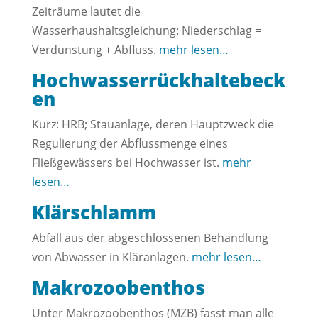
Zeiträume lautet die
Wasserhaushaltsgleichung: Niederschlag =
Verdunstung + Abfluss.
mehr lesen…
Hochwasserrückhaltebeck
en
Kurz: HRB; Stauanlage, deren Hauptzweck die
Regulierung der Abflussmenge eines
Fließgewässers bei Hochwasser ist.
mehr
lesen…
Klärschlamm
Abfall aus der abgeschlossenen Behandlung
von Abwasser in Kläranlagen.
mehr lesen…
Makrozoobenthos
Unter Makrozoobenthos (MZB) fasst man alle