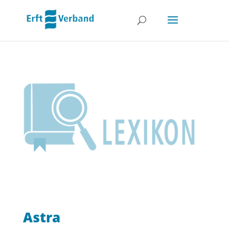
Astra