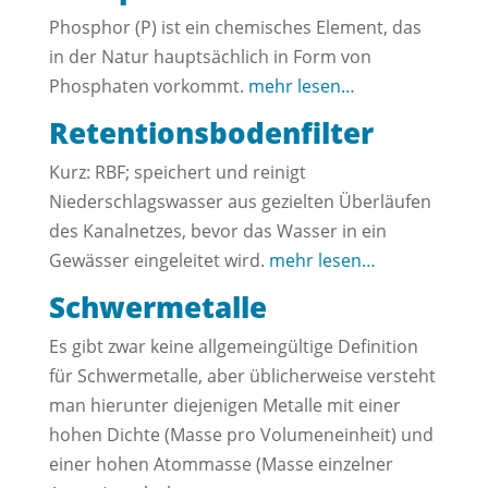
Phosphor (P) ist ein chemisches Element, das
in der Natur hauptsächlich in Form von
Phosphaten vorkommt.
mehr lesen…
Retentionsbodenfilter
Kurz: RBF; speichert und reinigt
Niederschlagswasser aus gezielten Überläufen
des Kanalnetzes, bevor das Wasser in ein
Gewässer eingeleitet wird.
mehr lesen…
Schwermetalle
Es gibt zwar keine allgemeingültige Definition
für Schwermetalle, aber üblicherweise versteht
man hierunter diejenigen Metalle mit einer
hohen Dichte (Masse pro Volumeneinheit) und
einer hohen Atommasse (Masse einzelner