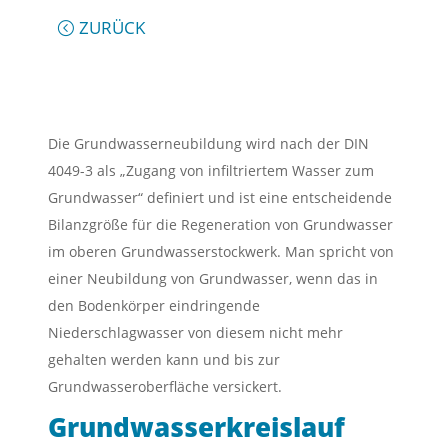
ZURÜCK
Die Grundwasserneubildung wird nach der DIN
4049-3 als „Zugang von infiltriertem Wasser zum
Grundwasser“ definiert und ist eine entscheidende
Bilanzgröße für die Regeneration von Grundwasser
im oberen Grundwasserstockwerk. Man spricht von
einer Neubildung von Grundwasser, wenn das in
den Bodenkörper eindringende
Niederschlagwasser von diesem nicht mehr
gehalten werden kann und bis zur
Grundwasseroberfläche versickert.
Grundwasserkreislauf