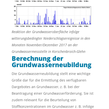
Reaktion der Grundwasseroberfläche infolge
witterungsbedingter Niederschlagsereignisse in den
Monaten November/Dezember 2017 an der
Grundwassermessstelle in Korschenbroich-Glehn
Berechnung der
Grundwasserneubildung
Die Grundwasserneubildung stellt eine wichtige
Größe dar für die Ermittlung des verfügbaren
Dargebotes an Grundwasser, z. B. bei der
Beantragung einer Grundwasserförderung. Sie ist
zudem relevant für die Beurteilung von
Stoffkonzentrationen im Grundwasser z. B. infolge