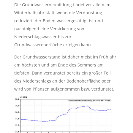
Die Grundwasserneubildung findet vor allem im
Winterhalbjahr statt, wenn die Verdunstung
reduziert, der Boden wassergesättigt ist und
nachfolgend eine Versickerung von
Niederschlagswasser bis zur
Grundwasseroberfläche erfolgen kann.
Der Grundwasserstand ist daher meist im Frühjahr
am höchsten und am Ende des Sommers am
tiefsten. Dann verdunstet bereits ein großer Teil
des Niederschlags an der Bodenoberfläche oder
wird von Pflanzen aufgenommen bzw. verdunstet.