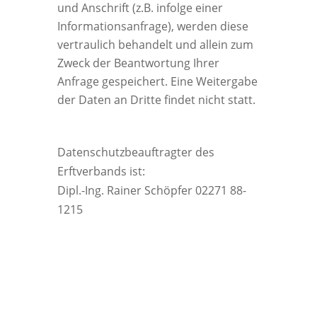
und Anschrift (z.B. infolge einer
Informationsanfrage), werden diese
vertraulich behandelt und allein zum
Zweck der Beantwortung Ihrer
Anfrage gespeichert. Eine Weitergabe
der Daten an Dritte findet nicht statt.
Datenschutzbeauftragter des
Erftverbands ist:
Dipl.-Ing. Rainer Schöpfer 02271 88-
1215