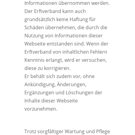
Informationen übernommen werden.
Der Erftverband kann auch
grundsätzlich keine Haftung für
Schäden übernehmen, die durch die
Nutzung von Informationen dieser
Webseite entstanden sind. Wenn der
Erftverband von inhaltlichen Fehlern
Kenntnis erlangt, wird er versuchen,
diese zu korrigieren.
Er behält sich zudem vor, ohne
Ankündigung, Änderungen,
Ergänzungen und Löschungen der
Inhalte dieser Webseite
vorzunehmen.
Trotz sorgfältiger Wartung und Pflege