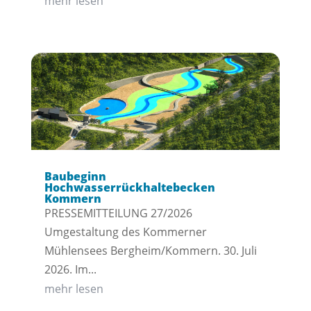
mehr lesen
Baubeginn
Hochwasserrückhaltebecken
Kommern
PRESSEMITTEILUNG 27/2026
Umgestaltung des Kommerner
Mühlensees Bergheim/Kommern. 30. Juli
2026. Im...
mehr lesen