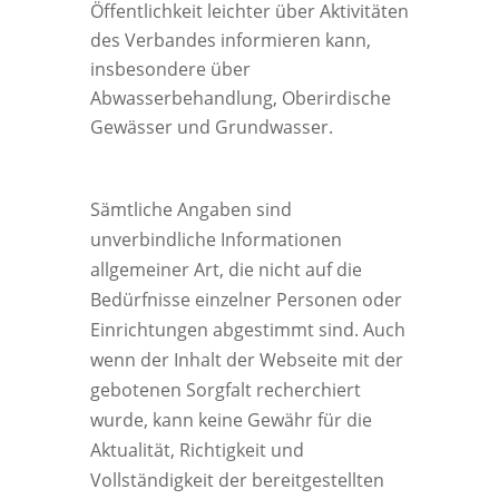
Öffentlichkeit leichter über Aktivitäten
des Verbandes informieren kann,
insbesondere über
Abwasserbehandlung, Oberirdische
Gewässer und Grundwasser.
Sämtliche Angaben sind
unverbindliche Informationen
allgemeiner Art, die nicht auf die
Bedürfnisse einzelner Personen oder
Einrichtungen abgestimmt sind. Auch
wenn der Inhalt der Webseite mit der
gebotenen Sorgfalt recherchiert
wurde, kann keine Gewähr für die
Aktualität, Richtigkeit und
Vollständigkeit der bereitgestellten