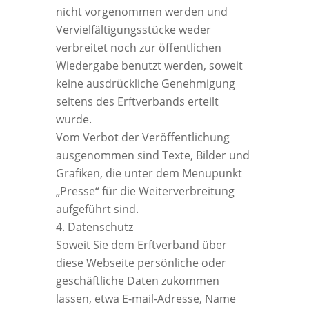
nicht vorgenommen werden und
Vervielfältigungsstücke weder
verbreitet noch zur öffentlichen
Wiedergabe benutzt werden, soweit
keine ausdrückliche Genehmigung
seitens des Erftverbands erteilt
wurde.
Vom Verbot der Veröffentlichung
ausgenommen sind Texte, Bilder und
Grafiken, die unter dem Menupunkt
„Presse“ für die Weiterverbreitung
aufgeführt sind.
Datenschutz
Soweit Sie dem Erftverband über
diese Webseite persönliche oder
geschäftliche Daten zukommen
lassen, etwa E-mail-Adresse, Name