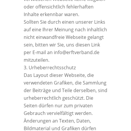
oder offensichtlich fehlerhaften
Inhalte erkennbar waren.
Sollten Sie durch einen unserer Links
auf eine Ihrer Meinung nach inhaltlich
nicht einwandfreie Webseite gelangt
sein, bitten wir Sie, uns diesen Link
per E-mail an info@erftverband.de
mitzuteilen.
Urheberrechtsschutz
Das Layout dieser Webseite, die
verwendeten Grafiken, die Sammlung
der Beiträge und Teile derselben, sind
urheberrechtlich geschützt. Die
Seiten dürfen nur zum privaten
Gebrauch vervielfältigt werden.
Änderungen an Texten, Daten,
Bildmaterial und Grafiken dürfen