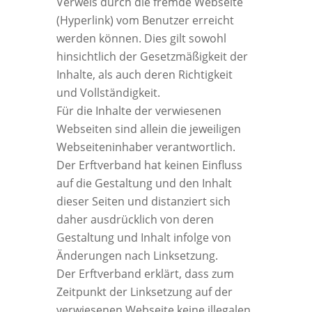
Verweis durch die fremde Webseite
(Hyperlink) vom Benutzer erreicht
werden können. Dies gilt sowohl
hinsichtlich der Gesetzmäßigkeit der
Inhalte, als auch deren Richtigkeit
und Vollständigkeit.
Für die Inhalte der verwiesenen
Webseiten sind allein die jeweiligen
Webseiteninhaber verantwortlich.
Der Erftverband hat keinen Einfluss
auf die Gestaltung und den Inhalt
dieser Seiten und distanziert sich
daher ausdrücklich von deren
Gestaltung und Inhalt infolge von
Änderungen nach Linksetzung.
Der Erftverband erklärt, dass zum
Zeitpunkt der Linksetzung auf der
verwiesenen Webseite keine illegalen