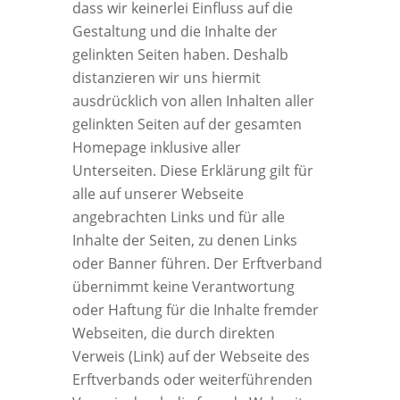
dass wir keinerlei Einfluss auf die
Gestaltung und die Inhalte der
gelinkten Seiten haben. Deshalb
distanzieren wir uns hiermit
ausdrücklich von allen Inhalten aller
gelinkten Seiten auf der gesamten
Homepage inklusive aller
Unterseiten. Diese Erklärung gilt für
alle auf unserer Webseite
angebrachten Links und für alle
Inhalte der Seiten, zu denen Links
oder Banner führen. Der Erftverband
übernimmt keine Verantwortung
oder Haftung für die Inhalte fremder
Webseiten, die durch direkten
Verweis (Link) auf der Webseite des
Erftverbands oder weiterführenden