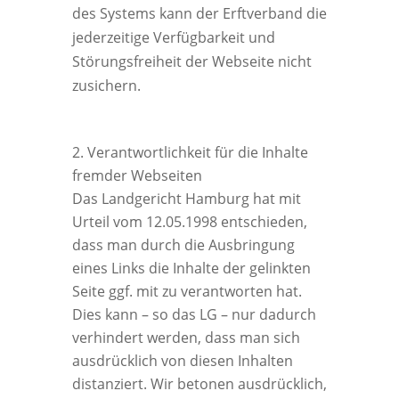
des Systems kann der Erftverband die
jederzeitige Verfügbarkeit und
Störungsfreiheit der Webseite nicht
zusichern.
Verantwortlichkeit für die Inhalte
fremder Webseiten
Das Landgericht Hamburg hat mit
Urteil vom 12.05.1998 entschieden,
dass man durch die Ausbringung
eines Links die Inhalte der gelinkten
Seite ggf. mit zu verantworten hat.
Dies kann – so das LG – nur dadurch
verhindert werden, dass man sich
ausdrücklich von diesen Inhalten
distanziert. Wir betonen ausdrücklich,