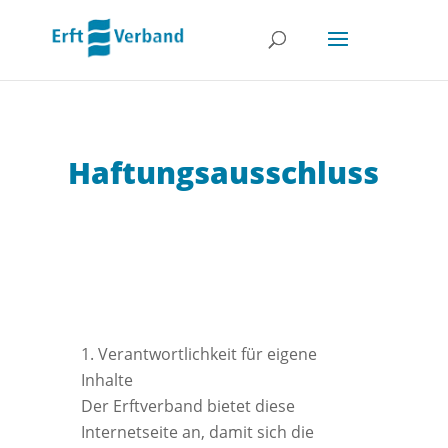
Haftungsausschluss
Verantwortlichkeit für eigene
Inhalte
Der Erftverband bietet diese
Internetseite an, damit sich die