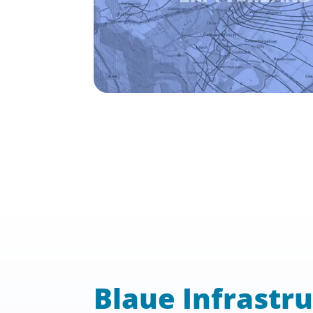
Blaue Infrastr