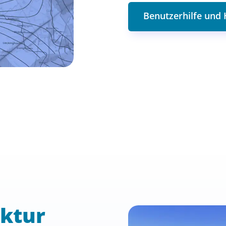
Benutzerhilfe und
uktur