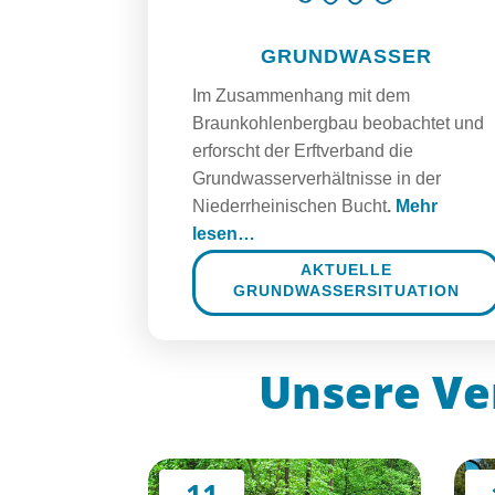
GRUNDWASSER
Im Zusammenhang mit dem
Braunkohlenbergbau beobachtet und
erforscht der Erftverband die
Grundwasserverhältnisse in der
Niederrheinischen Bucht
.
Mehr
lesen…
AKTUELLE
GRUNDWASSERSITUATION
Unsere Ver
11