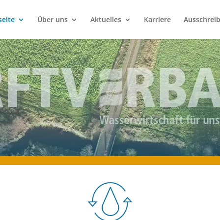
seite
Über uns
Aktuelles
Karriere
Ausschrei