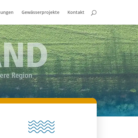
bungen
Gewässerprojekte
Kontakt