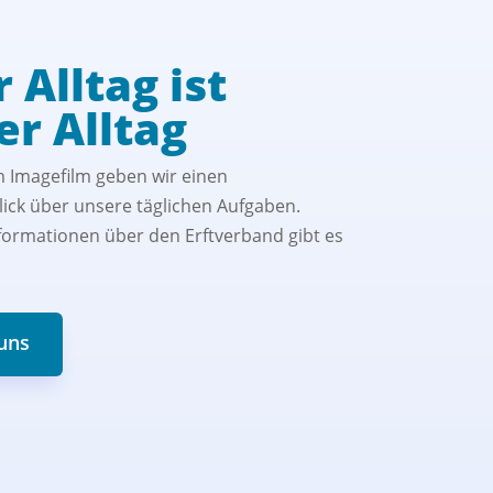
 Alltag ist
er Alltag
 Imagefilm geben wir einen
ick über unsere täglichen Aufgaben.
formationen über den Erftverband gibt es
uns