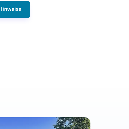
 Hinweise