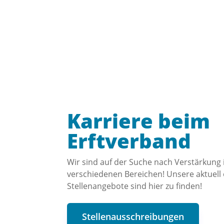
Karriere beim
Erftverband
Wir sind auf der Suche nach Verstärkung 
verschiedenen Bereichen! Unsere aktuell
Stellenangebote sind hier zu finden!
Stellenausschreibungen