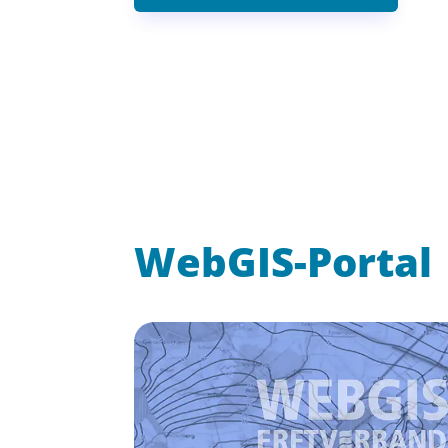
WebGIS-Portal