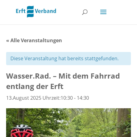
« Alle Veranstaltungen
Diese Veranstaltung hat bereits stattgefunden.
Wasser.Rad. – Mit dem Fahrrad
entlang der Erft
13.August 2025 Uhrzeit:10:30
-
14:30