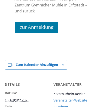
Zentrum Gymnicher Mühle in Erftstadt –
und zurück.
zur Anmeldung
Zum Kalender hinzufügen
DETAILS
VERANSTALTER
Datum:
Komm.Rhein.Revier
13.August 2025
Veranstalter-Website
Zeit:
anzeigen