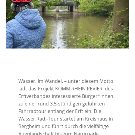
Wasser. Im Wandel. – unter diesem Motto
lädt das Projekt KOMM.RHEIN.REVIER. des
Erftverbandes interessierte Bürger*innen
zu einer rund 3,5-stündigen geführten
Fahrradtour entlang der Erft ein. Die
Wasser.Rad.-Tour startet am Kreishaus in
Bergheim und führt durch die vielfältige
Auenlandschaft bis zum Naturpark-