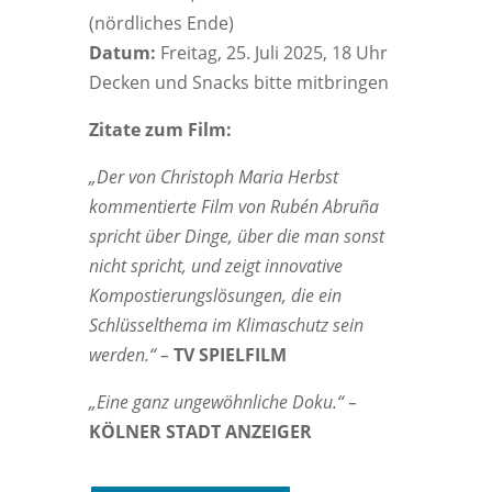
(nördliches Ende)
Datum:
Freitag, 25. Juli 2025, 18 Uhr
Decken und Snacks bitte mitbringen
Zitate zum Film:
„Der von Christoph Maria Herbst
kommentierte Film von Rubén Abruña
spricht über Dinge, über die man sonst
nicht spricht, und zeigt innovative
Kompostierungslösungen, die ein
Schlüsselthema im Klimaschutz sein
werden.“ –
TV SPIELFILM
„Eine ganz ungewöhnliche Doku.“ –
KÖLNER STADT ANZEIGER