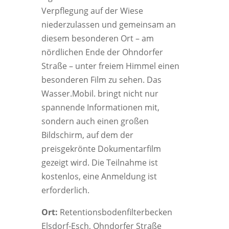
Verpflegung auf der Wiese
niederzulassen und gemeinsam an
diesem besonderen Ort – am
nördlichen Ende der Ohndorfer
Straße – unter freiem Himmel einen
besonderen Film zu sehen. Das
Wasser.Mobil. bringt nicht nur
spannende Informationen mit,
sondern auch einen großen
Bildschirm, auf dem der
preisgekrönte Dokumentarfilm
gezeigt wird. Die Teilnahme ist
kostenlos, eine Anmeldung ist
erforderlich.
Ort:
Retentionsbodenfilterbecken
Elsdorf-Esch, Ohndorfer Straße