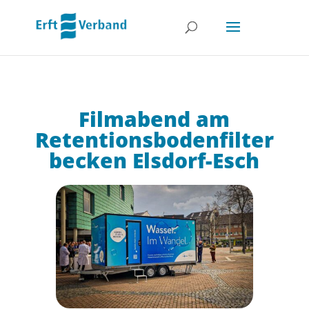
Filmabend am
Retentionsbodenfilter
becken Elsdorf-Esch