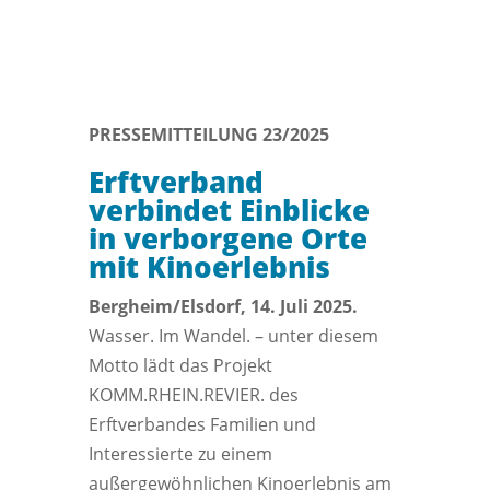
PRESSEMITTEILUNG 23/2025
Erftverband
verbindet Einblicke
in verborgene Orte
mit Kinoerlebnis
Bergheim/Elsdorf, 14. Juli 2025.
Wasser. Im Wandel. – unter diesem
Motto lädt das Projekt
KOMM.RHEIN.REVIER. des
Erftverbandes Familien und
Interessierte zu einem
außergewöhnlichen Kinoerlebnis am