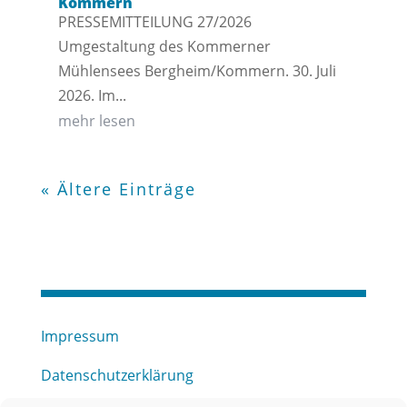
Kommern
PRESSEMITTEILUNG 27/2026
Umgestaltung des Kommerner
Mühlensees Bergheim/Kommern. 30. Juli
2026. Im...
mehr lesen
« Ältere Einträge
Impressum
Datenschutzerklärung