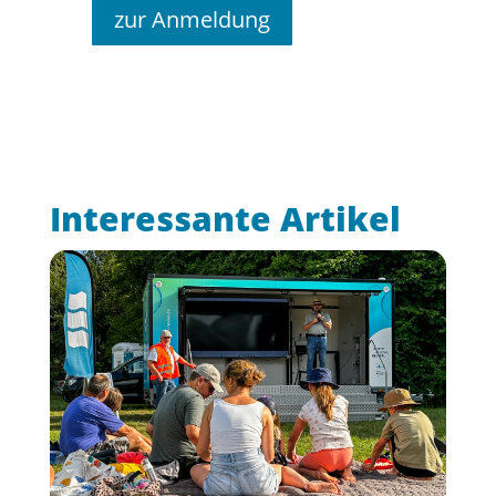
zur Anmeldung
Interessante Artikel