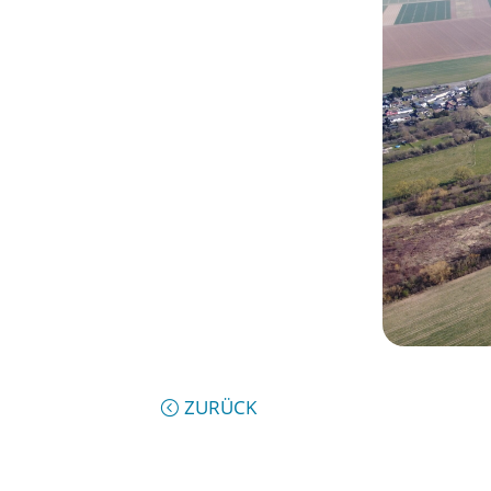
ZURÜCK