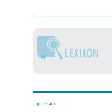
Impressum