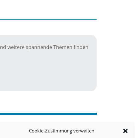
se und weitere spannende Themen finden
Cookie-Zustimmung verwalten