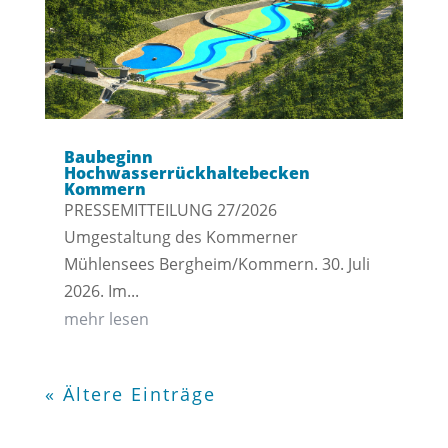
Baubeginn
Hochwasserrückhaltebecken
Kommern
PRESSEMITTEILUNG 27/2026
Umgestaltung des Kommerner
Mühlensees Bergheim/Kommern. 30. Juli
2026. Im...
mehr lesen
« Ältere Einträge