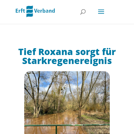
Tief Roxana sorgt für
Starkregenereignis