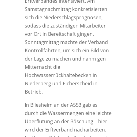
Erftverbandes intensiviert. Am
Samstagnachmittag konkretisierten
sich die Niederschlagsprognosen,
sodass die zuständigen Mitarbeiter
vor Ort in Bereitschaft gingen.
Sonntagmittag machte der Verband
Kontrollfahrten, um sich ein Bild von
der Lage zu machen und nahm gen
Mitternacht die
Hochwasserrückhaltebecken in
Niederberg und Eicherscheid in
Betrieb.
In Bliesheim an der A553 gab es
durch die Wassermengen eine leichte
Überflutung an der Böschung – hier
wird der Erftverband nacharbeiten.