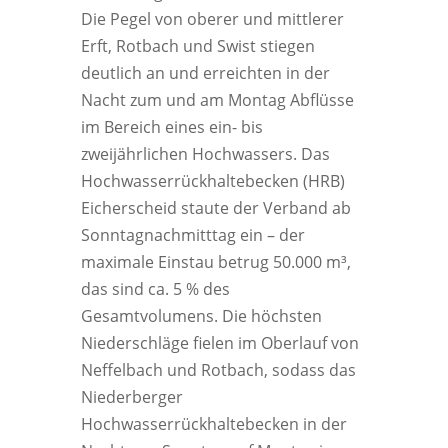
Die Pegel von oberer und mittlerer
Erft, Rotbach und Swist stiegen
deutlich an und erreichten in der
Nacht zum und am Montag Abflüsse
im Bereich eines ein- bis
zweijährlichen Hochwassers. Das
Hochwasserrückhaltebecken (HRB)
Eicherscheid staute der Verband ab
Sonntagnachmitttag ein – der
maximale Einstau betrug 50.000 m³,
das sind ca. 5 % des
Gesamtvolumens. Die höchsten
Niederschläge fielen im Oberlauf von
Neffelbach und Rotbach, sodass das
Niederberger
Hochwasserrückhaltebecken in der