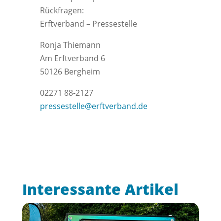
Rückfragen:
Erftverband – Pressestelle
Ronja Thiemann
Am Erftverband 6
50126 Bergheim
02271 88-2127
pressestelle@erftverband.de
Interessante Artikel