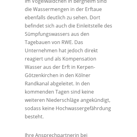
Im Vogelwäldchen in Bergheim sind
die Wassermengen in der Erftaue
ebenfalls deutlich zu sehen. Dort
befindet sich auch die Einleitstelle des
Sümpfungswassers aus den
Tagebauen von RWE. Das
Unternehmen hat jedoch direkt
reagiert und als Kompensation
Wasser aus der Erft in Kerpen-
Götzenkirchen in den Kölner
Randkanal abgeleitet. In den
kommenden Tagen sind keine
weiteren Niederschläge angekündigt,
sodass keine Hochwassergefährdung
besteht.
Ihre Ansprechpartnerin bei