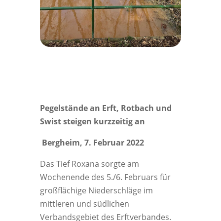
Pegelstände an Erft, Rotbach und
Swist steigen kurzzeitig an
Bergheim, 7. Februar 2022
Das Tief Roxana sorgte am
Wochenende des 5./6. Februars für
großflächige Niederschläge im
mittleren und südlichen
Verbandsgebiet des Erftverbandes.