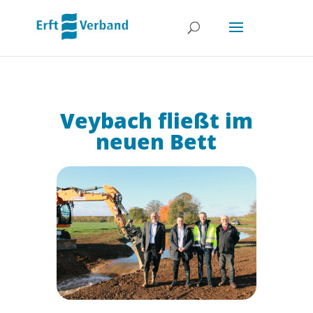
Veybach fließt im
neuen Bett