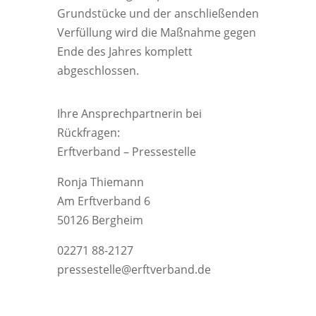
Grundstücke und der anschließenden
Verfüllung wird die Maßnahme gegen
Ende des Jahres komplett
abgeschlossen.
Ihre Ansprechpartnerin bei
Rückfragen:
Erftverband – Pressestelle
Ronja Thiemann
Am Erftverband 6
50126 Bergheim
02271 88-2127
pressestelle@erftverband.de