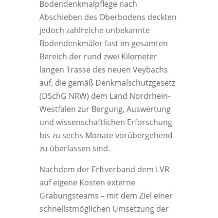
Bodendenkmalpflege nach
Abschieben des Oberbodens deckten
jedoch zahlreiche unbekannte
Bodendenkmäler fast im gesamten
Bereich der rund zwei Kilometer
langen Trasse des neuen Veybachs
auf, die gemäß Denkmalschutzgesetz
(DSchG NRW) dem Land Nordrhein-
Westfalen zur Bergung, Auswertung
und wissenschaftlichen Erforschung
bis zu sechs Monate vorübergehend
zu überlassen sind.
Nachdem der Erftverband dem LVR
auf eigene Kosten externe
Grabungsteams – mit dem Ziel einer
schnellstmöglichen Umsetzung der