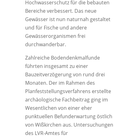
Hochwasserschutz für die bebauten
Bereiche verbessert. Das neue
Gewässer ist nun naturnah gestaltet
und für Fische und andere
Gewässerorganismen frei
durchwanderbar.
Zahlreiche Bodendenkmalfunde
führten insgesamt zu einer
Bauzeitverzögerung von rund drei
Monaten. Der im Rahmen des
Planfeststellungsverfahrens erstellte
archäologische Fachbeitrag ging im
Wesentlichen von einer eher
punktuellen Befunderwartung östlich
von Wißkirchen aus. Untersuchungen
des LVR-Amtes für