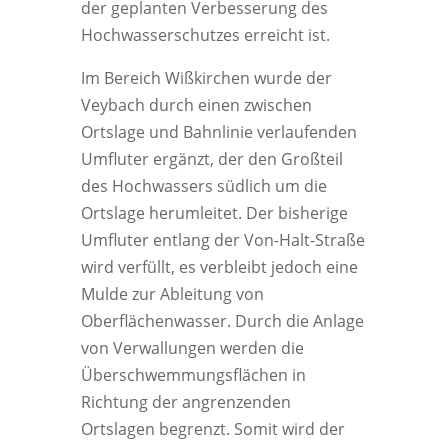
der geplanten Verbesserung des
Hochwasserschutzes erreicht ist.
Im Bereich Wißkirchen wurde der
Veybach durch einen zwischen
Ortslage und Bahnlinie verlaufenden
Umfluter ergänzt, der den Großteil
des Hochwassers südlich um die
Ortslage herumleitet. Der bisherige
Umfluter entlang der Von-Halt-Straße
wird verfüllt, es verbleibt jedoch eine
Mulde zur Ableitung von
Oberflächenwasser. Durch die Anlage
von Verwallungen werden die
Überschwemmungsflächen in
Richtung der angrenzenden
Ortslagen begrenzt. Somit wird der