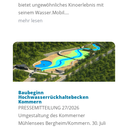
bietet ungewöhnliches Kinoerlebnis mit
seinem Wasser.Mobil....
mehr lesen
Baubeginn
Hochwasserrückhaltebecken
Kommern
PRESSEMITTEILUNG 27/2026
Umgestaltung des Kommerner
Mühlensees Bergheim/Kommern. 30. Juli