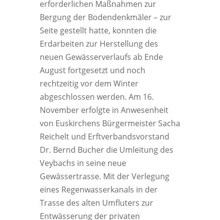
erforderlichen Maßnahmen zur
Bergung der Bodendenkmäler – zur
Seite gestellt hatte, konnten die
Erdarbeiten zur Herstellung des
neuen Gewässerverlaufs ab Ende
August fortgesetzt und noch
rechtzeitig vor dem Winter
abgeschlossen werden. Am 16.
November erfolgte in Anwesenheit
von Euskirchens Bürgermeister Sacha
Reichelt und Erftverbandsvorstand
Dr. Bernd Bucher die Umleitung des
Veybachs in seine neue
Gewässertrasse. Mit der Verlegung
eines Regenwasserkanals in der
Trasse des alten Umfluters zur
Entwässerung der privaten