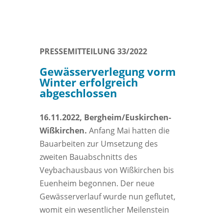
PRESSEMITTEILUNG 33/2022
Gewässerverlegung vorm
Winter erfolgreich
abgeschlossen
16.11.2022, Bergheim/Euskirchen-
Wißkirchen.
Anfang Mai hatten die
Bauarbeiten zur Umsetzung des
zweiten Bauabschnitts des
Veybachausbaus von Wißkirchen bis
Euenheim begonnen. Der neue
Gewässerverlauf wurde nun geflutet,
womit ein wesentlicher Meilenstein