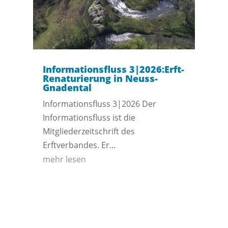
Informationsfluss 3|2026:Erft-
Renaturierung in Neuss-
Gnadental
Informationsfluss 3|2026 Der
Informationsfluss ist die
Mitgliederzeitschrift des
Erftverbandes. Er...
mehr lesen