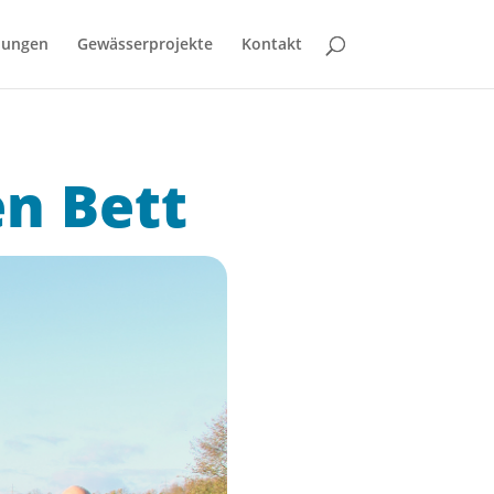
bungen
Gewässerprojekte
Kontakt
en Bett