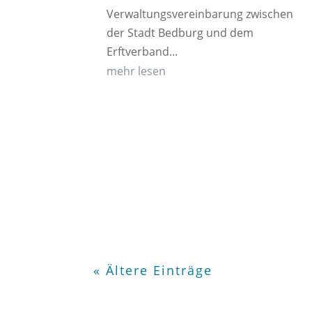
Verwaltungsvereinbarung zwischen
der Stadt Bedburg und dem
Erftverband...
mehr lesen
« Ältere Einträge