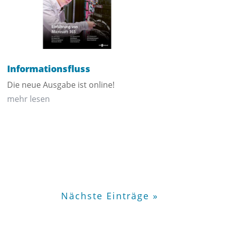
Informationsfluss
Die neue Ausgabe ist online!
mehr lesen
Nächste Einträge »