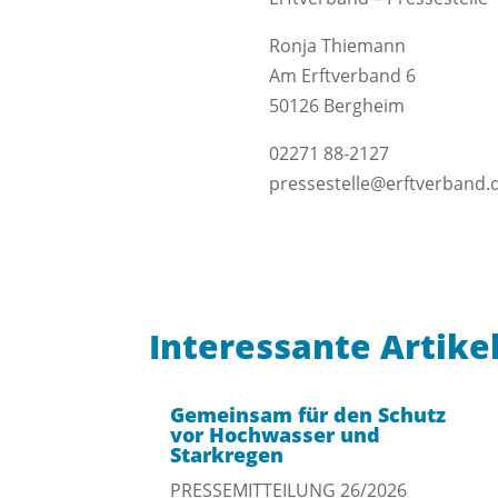
Ronja Thiemann
Am Erftverband 6
50126 Bergheim
02271 88-2127
pressestelle@erftverband.
Interessante Artike
Gemeinsam für den Schutz
vor Hochwasser und
Starkregen
PRESSEMITTEILUNG 26/2026