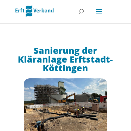
Sanierung der
Kläranlage Erftstadt-
Köttingen