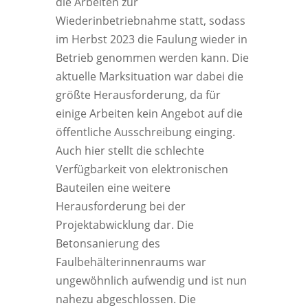
die Arbeiten zur
Wiederinbetriebnahme statt, sodass
im Herbst 2023 die Faulung wieder in
Betrieb genommen werden kann. Die
aktuelle Marksituation war dabei die
größte Herausforderung, da für
einige Arbeiten kein Angebot auf die
öffentliche Ausschreibung einging.
Auch hier stellt die schlechte
Verfügbarkeit von elektronischen
Bauteilen eine weitere
Herausforderung bei der
Projektabwicklung dar. Die
Betonsanierung des
Faulbehälterinnenraums war
ungewöhnlich aufwendig und ist nun
nahezu abgeschlossen. Die