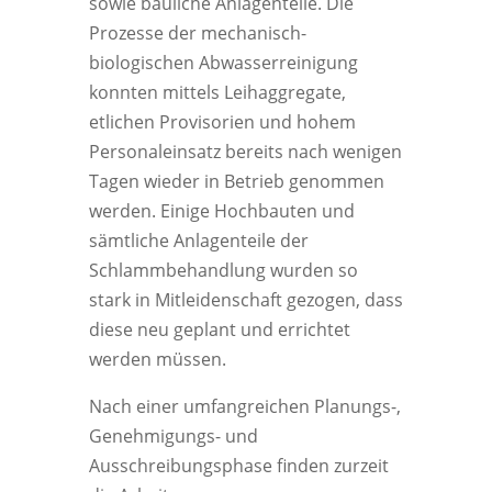
sowie bauliche Anlagenteile. Die
Prozesse der mechanisch-
biologischen Abwasserreinigung
konnten mittels Leihaggregate,
etlichen Provisorien und hohem
Personaleinsatz bereits nach wenigen
Tagen wieder in Betrieb genommen
werden. Einige Hochbauten und
sämtliche Anlagenteile der
Schlammbehandlung wurden so
stark in Mitleidenschaft gezogen, dass
diese neu geplant und errichtet
werden müssen.
Nach einer umfangreichen Planungs-,
Genehmigungs- und
Ausschreibungsphase finden zurzeit