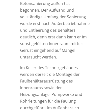
Betonsanierung außen hat
begonnen. Der Aufwand und
vollständige Umfang der Sanierung
wurde erst nach Außerbetriebnahme
und Entleerung des Behälters
deutlich, denn erst dann kann er im
sonst gefüllten Innenraum mittels
Gerüst eingehend auf Mängel
untersucht werden.
Im Keller des Technikgebäudes
werden derzeit die Montage der
Faulbehälterausrüstung des
Innenraums sowie der
Heizungsanlage, Pumpwerke und
Rohrleitungen für die Faulung
durchgeführt. Im Außenbereich