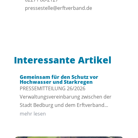
pressestelle@erftverband.de
Interessante Artikel
Gemeinsam für den Schutz vor
Hochwasser und Starkregen
PRESSEMITTEILUNG 26/2026
Verwaltungsvereinbarung zwischen der
Stadt Bedburg und dem Erftverband...
mehr lesen