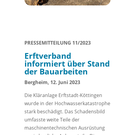
PRESSEMITTEILUNG 11/2023
Erftverband
informiert über Stand
der Bauarbeiten
Bergheim, 12. Juni 2023
Die Kläranlage Erftstadt-Köttingen
wurde in der Hochwasserkatastrophe
stark beschädigt. Das Schadensbild
umfasste weite Teile der
maschinentechnischen Ausrüstung