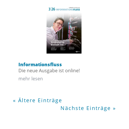
Informationsfluss
Die neue Ausgabe ist online!
mehr lesen
« Ältere Einträge
Nächste Einträge »