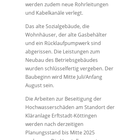
werden zudem neue Rohrleitungen
und Kabelkanäle verlegt.
Das alte Sozialgebäude, die
Wohnhäuser, der alte Gasbehälter
und ein Rücklaufpumpwerk sind
abgerissen. Die Leistungen zum
Neubau des Betriebsgebäudes
wurden schlüsselfertig vergeben. Der
Baubeginn wird Mitte Juli/Anfang
August sein.
Die Arbeiten zur Beseitigung der
Hochwasserschäden am Standort der
Kläranlage Erftstadt-Köttingen
werden nach derzeitigen
Planungsstand bis Mitte 2025