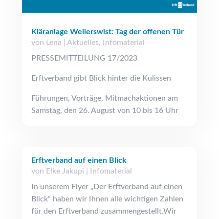
Kläranlage Weilerswist: Tag der offenen Tür
von
Lena
|
Aktuelles
,
Infomaterial
PRESSEMITTEILUNG 17/2023
Erftverband gibt Blick hinter die Kulissen
Führungen, Vorträge, Mitmachaktionen am
Samstag, den 26. August von 10 bis 16 Uhr
Erftverband auf einen Blick
von
Elke Jakupi
|
Infomaterial
In unserem Flyer „Der Erftverband auf einen
Blick“ haben wir Ihnen alle wichtigen Zahlen
für den Erftverband zusammengestellt.Wir