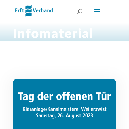
Infomaterial