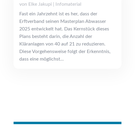
von
Elke Jakupi
|
Infomaterial
Fast ein Jahrzehnt ist es her, dass der
Erftverband seinen Masterplan Abwasser
2025 entwickelt hat. Das Kernstück dieses
Plans besteht darin, die Anzahl der
Kläranlagen von 40 auf 21 zu reduzieren.
Diese Vorgehensweise folgt der Erkenntnis,
dass eine möglichst...