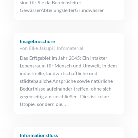
sind für Sie da.Bereichsleiter
GewässerAbteilungsleiterGrundwasser
Imagebroschüre
von
Elke Jakupi
|
Infomaterial
Das Erftgebiet im Jahr 2045: Ein intakter
Lebensraum für Mensch und Umwelt, in dem
industrielle, landwirtschaftliche und
städtebauliche Ansprüche sowie natürliche
Bedürfnisse aufeinander treffen, ohne sich
gegenseitig auszuschließen. Dies ist keine
Utopie, sondern die...
Informationsfluss