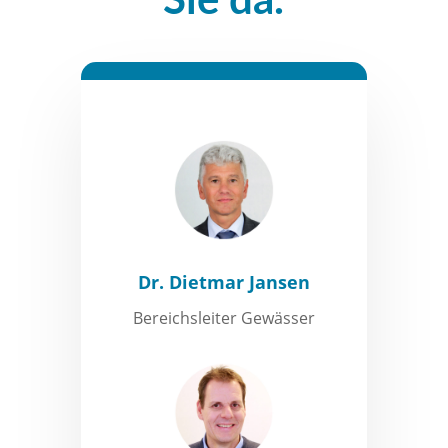
Sie da.
Dr. Dietmar Jansen
Bereichsleiter Gewässer