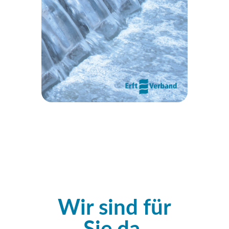
Wir sind für