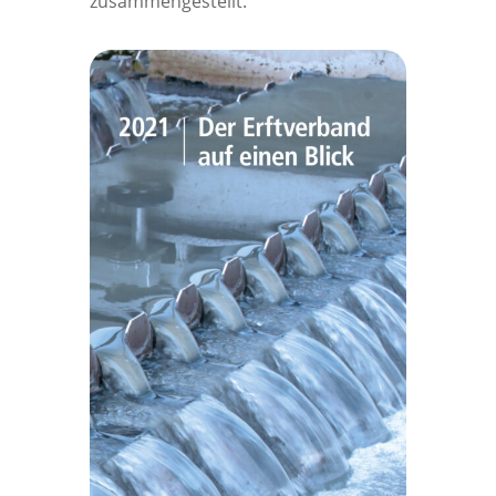
zusammengestellt.