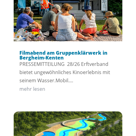
Filmabend am Gruppenklärwerk in
Bergheim-Kenten
PRESSEMITTEILUNG 28/26 Erftverband
bietet ungewöhnliches Kinoerlebnis mit
seinem Wasser.Mobil....
mehr lesen