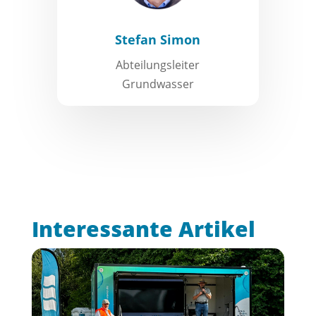
Stefan Simon
Abteilungsleiter
Grundwasser
Interessante Artikel