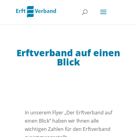
Erftverband auf einen
Blick
In unserem Flyer „Der Erftverband auf
einen Blick“ haben wir Ihnen alle
wichtigen Zahlen für den Erftverband