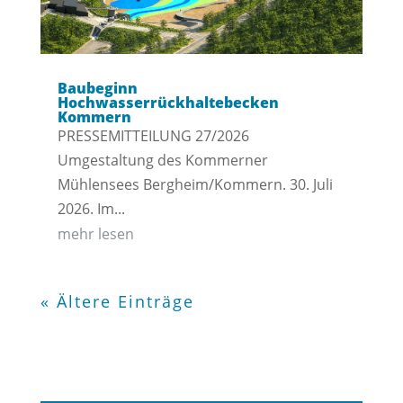
Baubeginn
Hochwasserrückhaltebecken
Kommern
PRESSEMITTEILUNG 27/2026
Umgestaltung des Kommerner
Mühlensees Bergheim/Kommern. 30. Juli
2026. Im...
mehr lesen
« Ältere Einträge