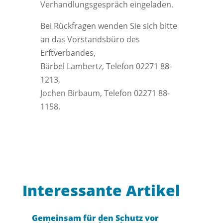
Verhandlungsgespräch eingeladen.
Bei Rückfragen wenden Sie sich bitte
an das Vorstandsbüro des
Erftverbandes,
Bärbel Lambertz, Telefon 02271 88-
1213,
Jochen Birbaum, Telefon 02271 88-
1158.
Interessante Artikel
Gemeinsam für den Schutz vor