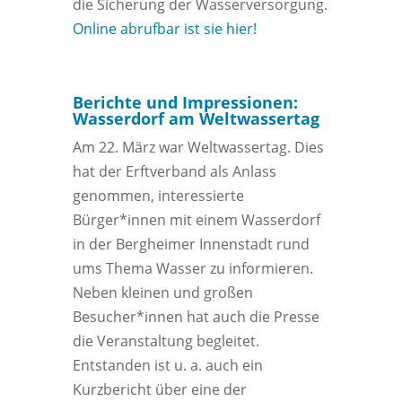
die Sicherung der Wasserversorgung.
Online abrufbar ist sie hier!
Berichte und Impressionen:
Wasserdorf am Weltwassertag
Am 22. März war Weltwassertag. Dies
hat der Erftverband als Anlass
genommen, interessierte
Bürger*innen mit einem Wasserdorf
in der Bergheimer Innenstadt rund
ums Thema Wasser zu informieren.
Neben kleinen und großen
Besucher*innen hat auch die Presse
die Veranstaltung begleitet.
Entstanden ist u. a. auch ein
Kurzbericht über eine der