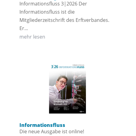
Informationsfluss 3|2026 Der
Informationsfluss ist die
Mitgliederzeitschrift des Erftverbandes.
Er...
mehr lesen
Informationsfluss
Die neue Ausgabe ist online!