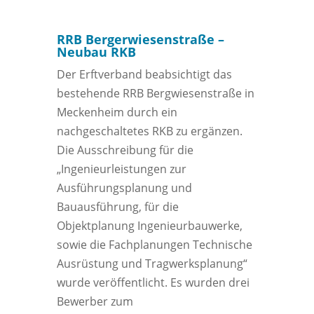
RRB Bergerwiesenstraße –
Neubau RKB
Der Erftverband beabsichtigt das
bestehende RRB Bergwiesenstraße in
Meckenheim durch ein
nachgeschaltetes RKB zu ergänzen.
Die Ausschreibung für die
„Ingenieurleistungen zur
Ausführungsplanung und
Bauausführung, für die
Objektplanung Ingenieurbauwerke,
sowie die Fachplanungen Technische
Ausrüstung und Tragwerksplanung“
wurde veröffentlicht. Es wurden drei
Bewerber zum