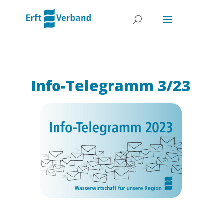
Info-Telegramm 3/23