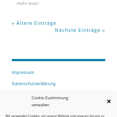
mehr lesen
« Ältere Einträge
Nächste Einträge »
Impressum
Datenschutzerklärung
Haftungsausschluss
Cookie-Zustimmung
verwalten
Barrierefreiheitserklärung
Wir verwenden Cookies, um unsere Website und unseren Service zu