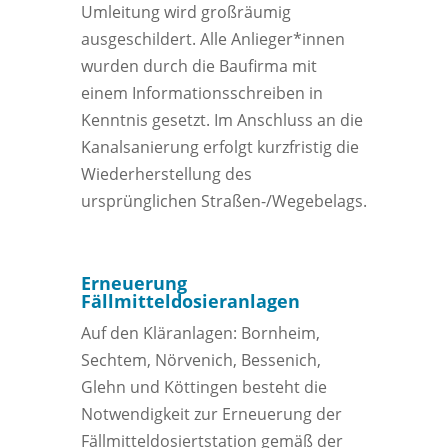
Umleitung wird großräumig
ausgeschildert. Alle Anlieger*innen
wurden durch die Baufirma mit
einem Informationsschreiben in
Kenntnis gesetzt. Im Anschluss an die
Kanalsanierung erfolgt kurzfristig die
Wiederherstellung des
ursprünglichen Straßen-/Wegebelags.
Erneuerung
Fällmitteldosieranlagen
Auf den Kläranlagen: Bornheim,
Sechtem, Nörvenich, Bessenich,
Glehn und Köttingen besteht die
Notwendigkeit zur Erneuerung der
Fällmitteldosiertstation gemäß der