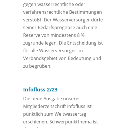
gegen wasserrechtliche oder
verfahrensrechtliche Bestimmungen
verstößt. Der Wasserversorger dürfe
seiner Bedarfsprognose auch eine
Reserve von mindestens 8 %
zugrunde legen. Die Entscheidung ist
für alle Wasserversorger im
Verbandsgebiet von Bedeutung und
zu begrüßen.
Infofluss 2/23
Die neue Ausgabe unserer
Mitgliederzeitschrift Infofluss ist
pünktlich zum Weltwassertag
erschienen. Schwerpunktthema ist