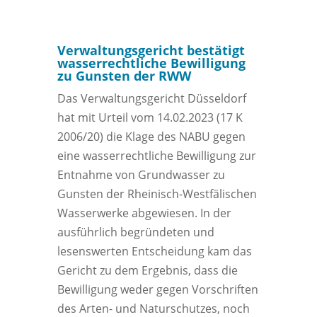
Verwaltungsgericht bestätigt
wasserrechtliche Bewilligung
zu Gunsten der RWW
Das Verwaltungsgericht Düsseldorf
hat mit Urteil vom 14.02.2023 (17 K
2006/20) die Klage des NABU gegen
eine wasserrechtliche Bewilligung zur
Entnahme von Grundwasser zu
Gunsten der Rheinisch-Westfälischen
Wasserwerke abgewiesen. In der
ausführlich begründeten und
lesenswerten Entscheidung kam das
Gericht zu dem Ergebnis, dass die
Bewilligung weder gegen Vorschriften
des Arten- und Naturschutzes, noch