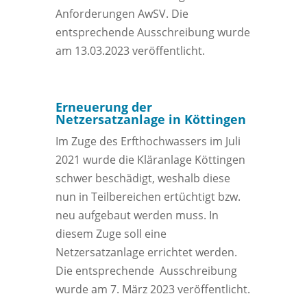
Anforderungen AwSV. Die
entsprechende Ausschreibung wurde
am 13.03.2023 veröffentlicht.
Erneuerung der
Netzersatzanlage in Köttingen
Im Zuge des Erfthochwassers im Juli
2021 wurde die Kläranlage Köttingen
schwer beschädigt, weshalb diese
nun in Teilbereichen ertüchtigt bzw.
neu aufgebaut werden muss. In
diesem Zuge soll eine
Netzersatzanlage errichtet werden.
Die entsprechende Ausschreibung
wurde am 7. März 2023 veröffentlicht.