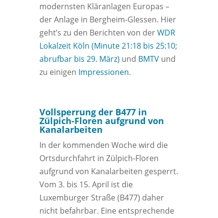
modernsten Kläranlagen Europas –
der Anlage in Bergheim-Glessen. Hier
geht’s zu den Berichten von der
WDR
Lokalzeit Köln (Minute 21:18 bis 25:10;
abrufbar bis 29. März)
und
BMTV
und
zu einigen
Impressionen
.
Vollsperrung der B477 in
Zülpich-Floren aufgrund von
Kanalarbeiten
In der kommenden Woche wird die
Ortsdurchfahrt in Zülpich-Floren
aufgrund von Kanalarbeiten gesperrt.
Vom 3. bis 15. April ist die
Luxemburger Straße (B477) daher
nicht befahrbar. Eine entsprechende