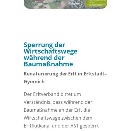
Sperrung der
Wirtschaftswege
während der
Baumaßnahme
Renaturierung der Erft in Erftstadt–
Gymnich
Der Erftverband bittet um
Verständnis, dass während der
Baumaßnahme an der Erft die
Wirtschaftswege zwischen dem
Erftflutkanal und der A61 gesperrt