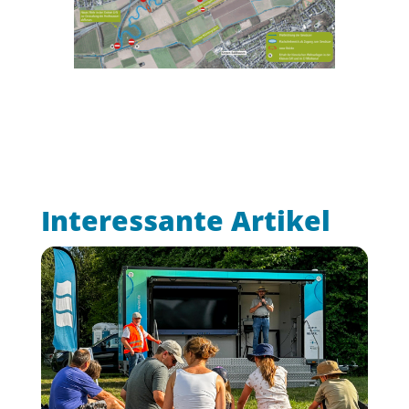
Interessante Artikel