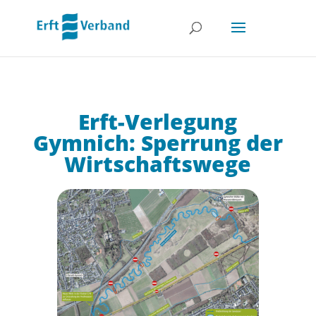
Erft-Verlegung
Gymnich: Sperrung der
Wirtschaftswege