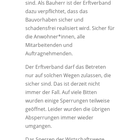
sind. Als Bauherr ist der Erftverband
dazu verpflichtet, dass das
Bauvorhaben sicher und
schadensfrei realisiert wird. Sicher für
die Anwohner*innen, alle
Mitarbeitenden und
Auftragnehmenden.
Der Erftverband darf das Betreten
nur auf solchen Wegen zulassen, die
sicher sind. Das ist derzeit nicht
immer der Fall. Auf viele Bitten
wurden einige Sperrungen teilweise
geöffnet. Leider wurden die übrigen
Absperrungen immer wieder
umgangen.
Das Sperren der Wirtschaftswege