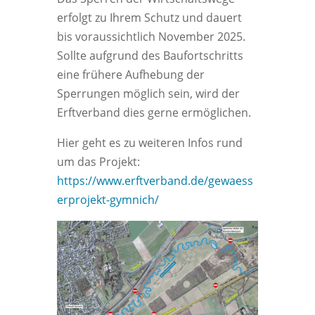
erfolgt zu Ihrem Schutz und dauert
bis voraussichtlich November 2025.
Sollte aufgrund des Baufortschritts
eine frühere Aufhebung der
Sperrungen möglich sein, wird der
Erftverband dies gerne ermöglichen.
Hier geht es zu weiteren Infos rund
um das Projekt:
https://www.erftverband.de/gewaess
erprojekt-gymnich/