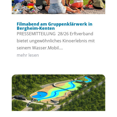
Filmabend am Gruppenklärwerk in
Bergheim-Kenten
PRESSEMITTEILUNG 28/26 Erftverband
bietet ungewöhnliches Kinoerlebnis mit
seinem Wasser.Mobil....
mehr lesen