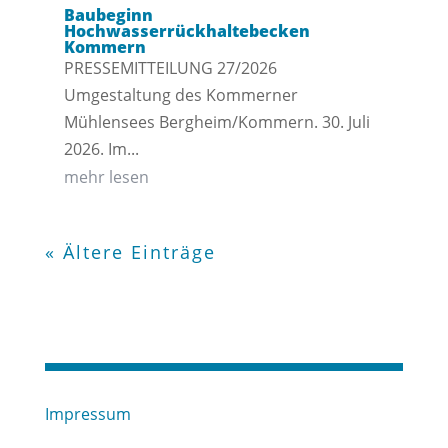
Baubeginn
Hochwasserrückhaltebecken
Kommern
PRESSEMITTEILUNG 27/2026
Umgestaltung des Kommerner
Mühlensees Bergheim/Kommern. 30. Juli
2026. Im...
mehr lesen
« Ältere Einträge
Impressum