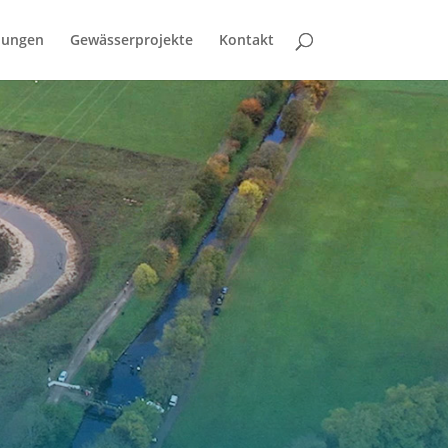
bungen
Gewässerprojekte
Kontakt