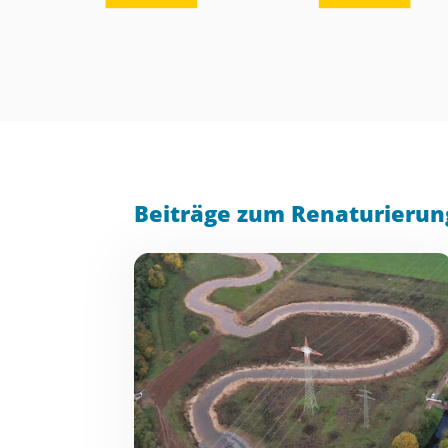
Beiträge zum Renaturierun