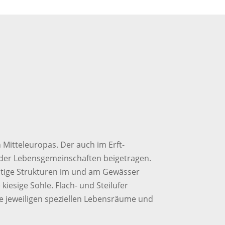
Mitteleuropas. Der auch im Erft-
 der Lebensgemeinschaften beigetragen.
ltige Strukturen im und am Gewässer
 kiesige Sohle. Flach- und Steilufer
e jeweiligen speziellen Lebensräume und