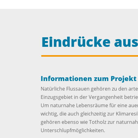
Eindrücke aus
Informationen zum Projekt
Natürliche Flussauen gehören zu den art
Einzugsgebiet in der Vergangenheit betr
Um naturnahe Lebensräume für eine auent
wichtig, die auch gleichzeitig zur Klimares
gehören ebenso wie Totholz zur naturnah
Unterschlupfmöglichkeiten.