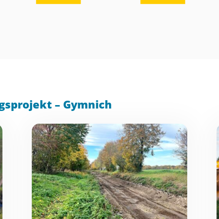
gsprojekt – Gymnich