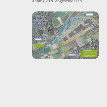
Anfang 2026 abgeschlossen.