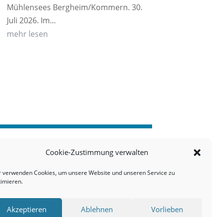
Mühlensees Bergheim/Kommern. 30.
Juli 2026. Im...
mehr lesen
Cookie-Zustimmung verwalten
r verwenden Cookies, um unsere Website und unseren Service zu
timieren.
Akzeptieren
Ablehnen
Vorlieben