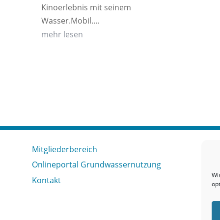
Kinoerlebnis mit seinem
Wasser.Mobil....
mehr lesen
Mitgliederbereich
Onlineportal Grundwassernutzung
Wi
Kontakt
op