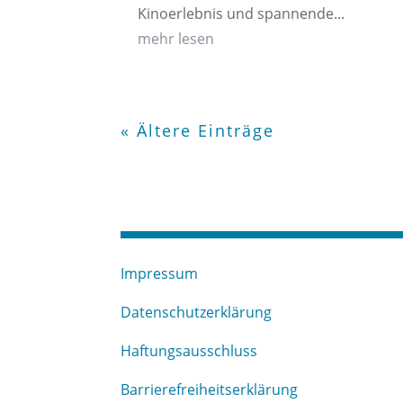
Kinoerlebnis und spannende...
mehr lesen
« Ältere Einträge
Impressum
Datenschutzerklärung
Haftungsausschluss
Barrierefreiheitserklärung