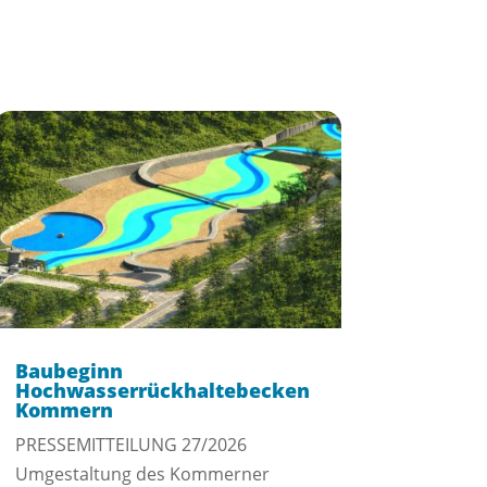
Baubeginn
Hochwasserrückhaltebecken
Kommern
PRESSEMITTEILUNG 27/2026
Umgestaltung des Kommerner