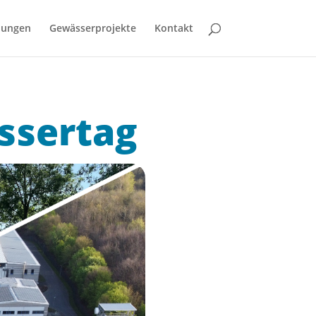
bungen
Gewässerprojekte
Kontakt
ssertag