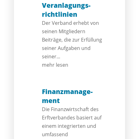
Veranlagungs­
richtlinien
Der Verband erhebt von
seinen Mitgliedern
Beiträge, die zur Erfüllung
seiner Aufgaben und
seiner...
mehr lesen
Finanz­manage­
ment
Die Finanzwirtschaft des
Erftverbandes basiert auf
einem integrierten und
umfassend