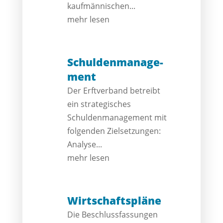
kaufmännischen...
mehr lesen
Schulden­manage­
ment
Der Erftverband betreibt
ein strategisches
Schuldenmanagement mit
folgenden Zielsetzungen:
Analyse...
mehr lesen
Wirtschafts­pläne
Die Beschlussfassungen