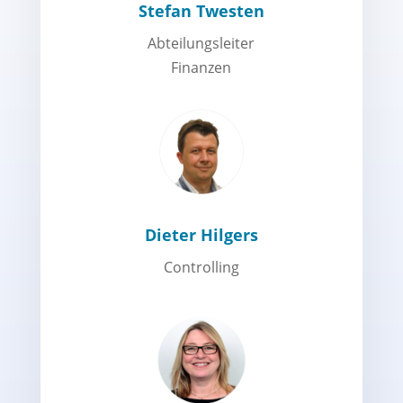
Stefan Twesten
Abteilungsleiter
Finanzen
Dieter Hilgers
Controlling