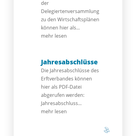
der
Delegiertenversammlung
zu den Wirtschaftsplänen
können hier als...
mehr lesen
Jahres­ab­schlüsse
Die Jahresabschlüsse des
Erftverbandes können
hier als PDF-Datei
abgerufen werden:
Jahresabschluss...
mehr lesen