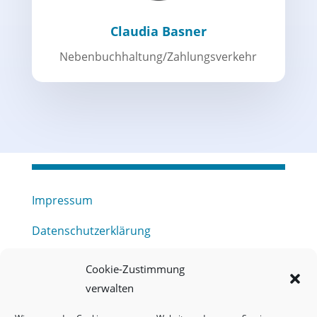
Claudia Basner
Nebenbuchhaltung/Zahlungsverkehr
Impressum
Datenschutzerklärung
Haftungsausschluss
Cookie-Zustimmung
verwalten
Barrierefreiheitserklärung