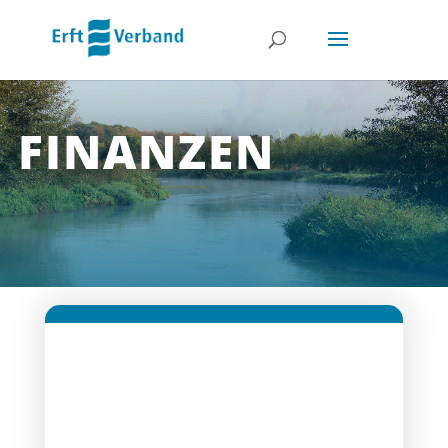
FINANZEN