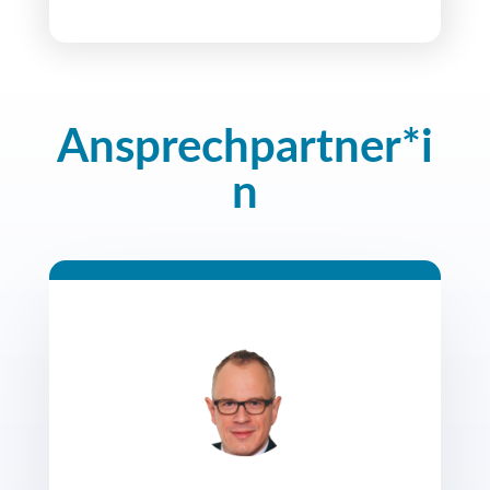
Ansprechpartner*i
n