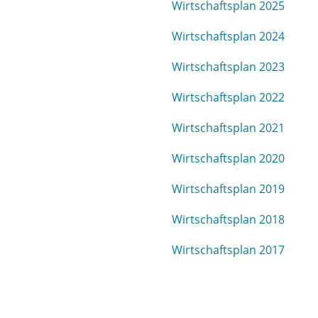
Wirtschaftsplan 2025
Wirtschaftsplan 2024
Wirtschaftsplan 2023
Wirtschaftsplan 2022
Wirtschaftsplan 2021
Wirtschaftsplan 2020
Wirtschaftsplan 2019
Wirtschaftsplan 2018
Wirtschaftsplan 2017