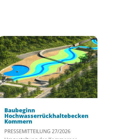
Baubeginn
Hochwasserrückhaltebecken
Kommern
PRESSEMITTEILUNG 27/2026