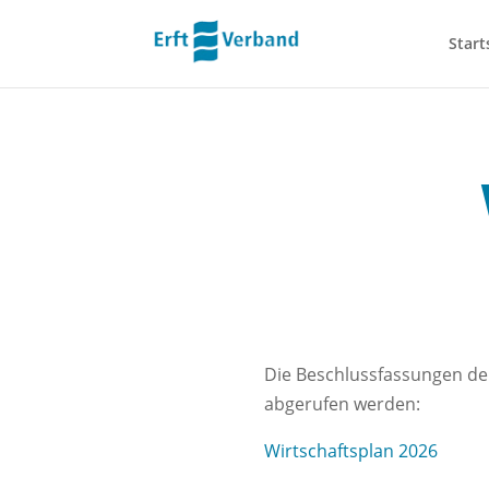
Start
Die Beschlussfassungen de
abgerufen werden:
Wirtschaftsplan 2026