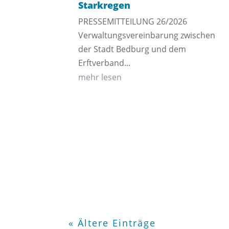
Starkregen
PRESSEMITTEILUNG 26/2026
Verwaltungsvereinbarung zwischen
der Stadt Bedburg und dem
Erftverband...
mehr lesen
« Ältere Einträge