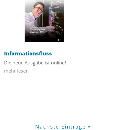
Informationsfluss
Die neue Ausgabe ist online!
mehr lesen
Nächste Einträge »