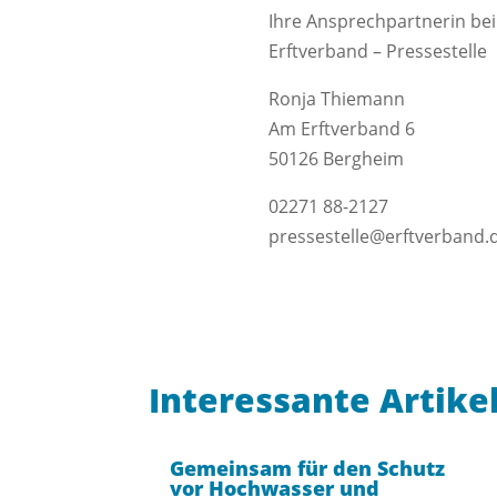
Ihre Ansprechpartnerin bei
Erftverband – Pressestelle
Ronja Thiemann
Am Erftverband 6
50126 Bergheim
02271 88-2127
pressestelle@erftverband.
Interessante Artike
Gemeinsam für den Schutz
vor Hochwasser und