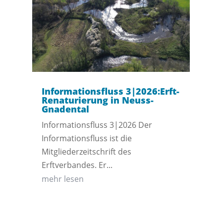
Informationsfluss 3|2026:Erft-
Renaturierung in Neuss-
Gnadental
Informationsfluss 3|2026 Der
Informationsfluss ist die
Mitgliederzeitschrift des
Erftverbandes. Er...
mehr lesen