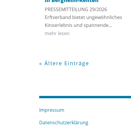
in Bergheim-Kenten
PRESSEMITTEILUNG 29/2026
Erftverband bietet ungewöhnliches
Kinoerlebnis und spannende...
mehr lesen
« Ältere Einträge
Impressum
Datenschutzerklärung