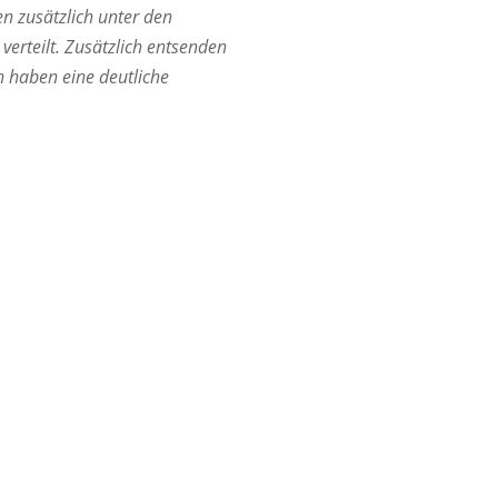
en zusätzlich unter den
erteilt. Zusätzlich entsenden
n haben eine deutliche