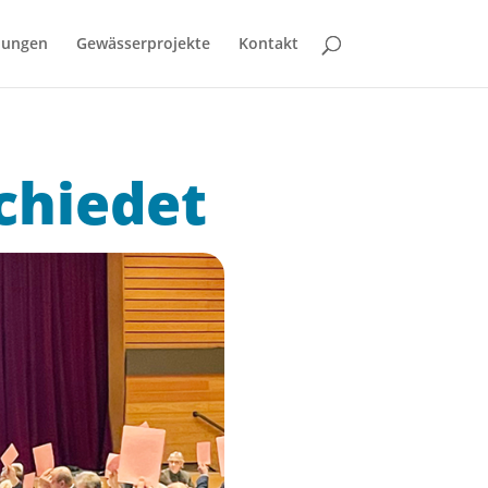
bungen
Gewässerprojekte
Kontakt
chiedet