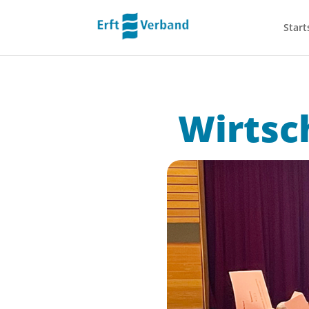
Start
Wirtsc