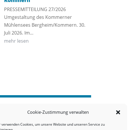
Kommern
PRESSEMITTEILUNG 27/2026
Umgestaltung des Kommerner
Mühlensees Bergheim/Kommern. 30.
Juli 2026. Im...
mehr lesen
Cookie-Zustimmung verwalten
r verwenden Cookies, um unsere Website und unseren Service zu
timieren.