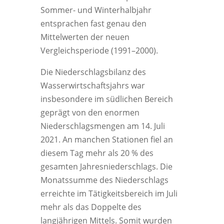
Sommer- und Winterhalbjahr
entsprachen fast genau den
Mittelwerten der neuen
Vergleichsperiode (1991–2000).
Die Niederschlagsbilanz des
Wasserwirtschaftsjahrs war
insbesondere im südlichen Bereich
geprägt von den enormen
Niederschlagsmengen am 14. Juli
2021. An manchen Stationen fiel an
diesem Tag mehr als 20 % des
gesamten Jahresniederschlags. Die
Monatssumme des Niederschlags
erreichte im Tätigkeitsbereich im Juli
mehr als das Doppelte des
langjährigen Mittels. Somit wurden