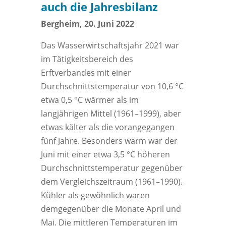
auch die Jahresbilanz
Bergheim, 20. Juni 2022
Das Wasserwirtschaftsjahr 2021 war
im Tätigkeitsbereich des
Erftverbandes mit einer
Durchschnittstemperatur von 10,6 °C
etwa 0,5 °C wärmer als im
langjährigen Mittel (1961–1999), aber
etwas kälter als die vorangegangen
fünf Jahre. Besonders warm war der
Juni mit einer etwa 3,5 °C höheren
Durchschnittstemperatur gegenüber
dem Vergleichszeitraum (1961–1990).
Kühler als gewöhnlich waren
demgegenüber die Monate April und
Mai. Die mittleren Temperaturen im