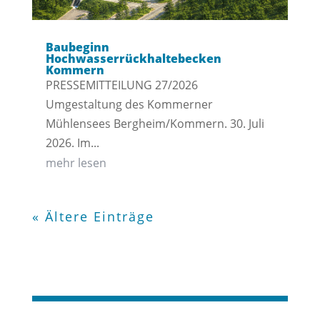
Baubeginn
Hochwasserrückhaltebecken
Kommern
PRESSEMITTEILUNG 27/2026
Umgestaltung des Kommerner
Mühlensees Bergheim/Kommern. 30. Juli
2026. Im...
mehr lesen
« Ältere Einträge