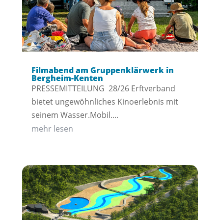
Filmabend am Gruppenklärwerk in
Bergheim-Kenten
PRESSEMITTEILUNG 28/26 Erftverband
bietet ungewöhnliches Kinoerlebnis mit
seinem Wasser.Mobil....
mehr lesen