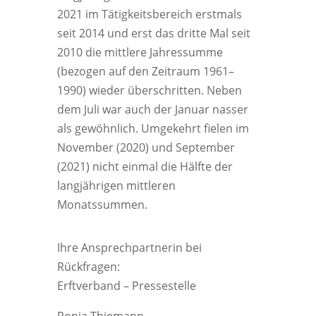
2021 im Tätigkeitsbereich erstmals
seit 2014 und erst das dritte Mal seit
2010 die mittlere Jahressumme
(bezogen auf den Zeitraum 1961–
1990) wieder überschritten. Neben
dem Juli war auch der Januar nasser
als gewöhnlich. Umgekehrt fielen im
November (2020) und September
(2021) nicht einmal die Hälfte der
langjährigen mittleren
Monatssummen.
Ihre Ansprechpartnerin bei
Rückfragen:
Erftverband – Pressestelle