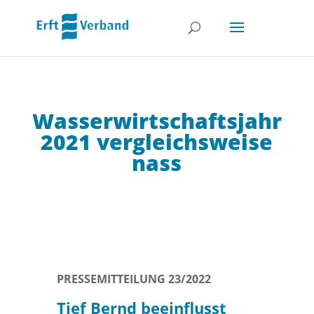
Wasserwirtschaftsjahr
2021 vergleichsweise
nass
PRESSEMITTEILUNG 23/2022
Tief Bernd beeinflusst