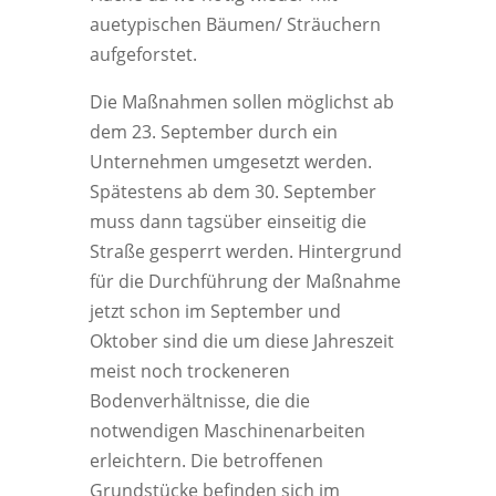
auetypischen Bäumen/ Sträuchern
aufgeforstet.
Die Maßnahmen sollen möglichst ab
dem 23. September durch ein
Unternehmen umgesetzt werden.
Spätestens ab dem 30. September
muss dann tagsüber einseitig die
Straße gesperrt werden. Hintergrund
für die Durchführung der Maßnahme
jetzt schon im September und
Oktober sind die um diese Jahreszeit
meist noch trockeneren
Bodenverhältnisse, die die
notwendigen Maschinenarbeiten
erleichtern. Die betroffenen
Grundstücke befinden sich im