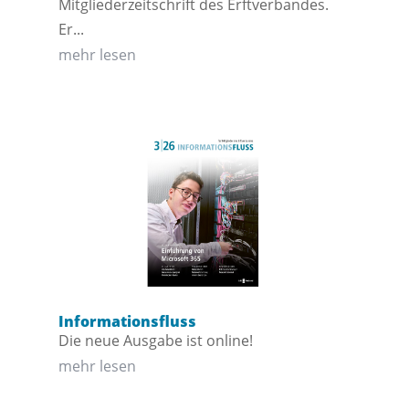
Mitgliederzeitschrift des Erftverbandes.
Er...
mehr lesen
Informationsfluss
Die neue Ausgabe ist online!
mehr lesen