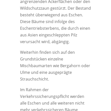
angrenzenden Ackerflächen oder den
Wildschutzzaun gestürzt. Der Bestand
besteht überwiegend aus Eschen.
Diese Bäume sind infolge des
Eschentriebsterbens, die durch einen
aus Asien eingeschleppten Pilz
verursacht wird, abgängig.
Weiterhin finden sich auf den
Grundstücken einzelne
Mischbaumarten wie Bergahorn oder
Ulme und eine ausgeprägte
Strauchschicht.
Im Rahmen der
Verkehrssicherungspflicht werden
alle Eschen und alle weiteren nicht
mehr verkehrssicheren Bäume