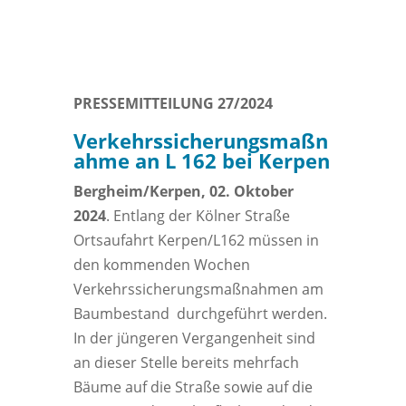
PRESSEMITTEILUNG 27/2024
Verkehrssicherungsmaßn
ahme an L 162 bei Kerpen
Bergheim/Kerpen, 02. Oktober
2024
. Entlang der Kölner Straße
Ortsaufahrt Kerpen/L162 müssen in
den kommenden Wochen
Verkehrssicherungsmaßnahmen am
Baumbestand durchgeführt werden.
In der jüngeren Vergangenheit sind
an dieser Stelle bereits mehrfach
Bäume auf die Straße sowie auf die