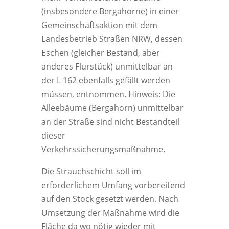
(insbesondere Bergahorne) in einer
Gemeinschaftsaktion mit dem
Landesbetrieb Straßen NRW, dessen
Eschen (gleicher Bestand, aber
anderes Flurstück) unmittelbar an
der L 162 ebenfalls gefällt werden
müssen, entnommen. Hinweis: Die
Alleebäume (Bergahorn) unmittelbar
an der Straße sind nicht Bestandteil
dieser
Verkehrssicherungsmaßnahme.
Die Strauchschicht soll im
erforderlichem Umfang vorbereitend
auf den Stock gesetzt werden. Nach
Umsetzung der Maßnahme wird die
Fläche da wo nötig wieder mit