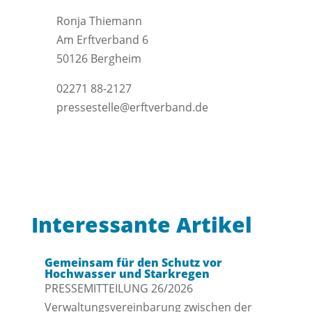
Ronja Thiemann
Am Erftverband 6
50126 Bergheim
02271 88-2127
pressestelle@erftverband.de
Interessante Artikel
Gemeinsam für den Schutz vor
Hochwasser und Starkregen
PRESSEMITTEILUNG 26/2026
Verwaltungsvereinbarung zwischen der