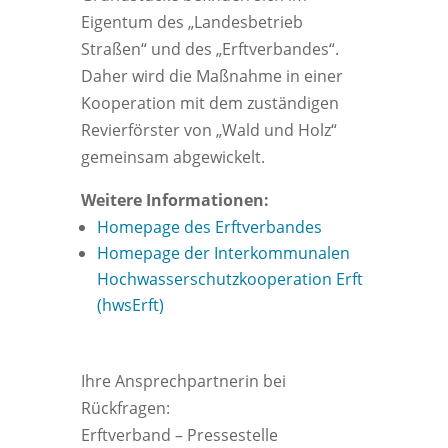
Eigentum des „Landesbetrieb
Straßen“ und des „Erftverbandes“.
Daher wird die Maßnahme in einer
Kooperation mit dem zuständigen
Revierförster von „Wald und Holz“
gemeinsam abgewickelt.
Weitere Informationen:
Homepage des Erftverbandes
Homepage der Interkommunalen
Hochwasserschutzkooperation Erft
(hwsErft)
Ihre Ansprechpartnerin bei
Rückfragen:
Erftverband – Pressestelle