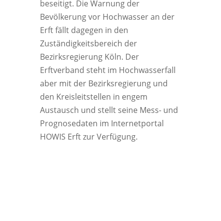
beseitigt. Die Warnung der
Bevölkerung vor Hochwasser an der
Erft fällt dagegen in den
Zuständigkeitsbereich der
Bezirksregierung Köln. Der
Erftverband steht im Hochwasserfall
aber mit der Bezirksregierung und
den Kreisleitstellen in engem
Austausch und stellt seine Mess- und
Prognosedaten im Internetportal
HOWIS Erft zur Verfügung.