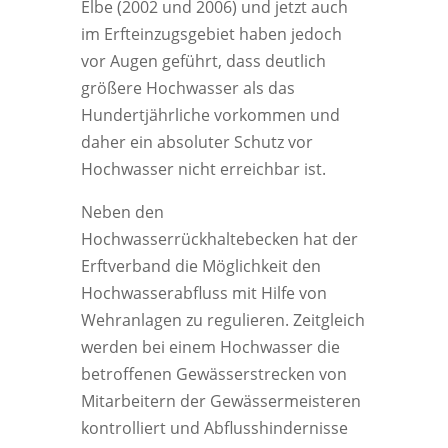
Elbe (2002 und 2006) und jetzt auch
im Erfteinzugsgebiet haben jedoch
vor Augen geführt, dass deutlich
größere Hochwasser als das
Hundertjährliche vorkommen und
daher ein absoluter Schutz vor
Hochwasser nicht erreichbar ist.
Neben den
Hochwasserrückhaltebecken hat der
Erftverband die Möglichkeit den
Hochwasserabfluss mit Hilfe von
Wehranlagen zu regulieren. Zeitgleich
werden bei einem Hochwasser die
betroffenen Gewässerstrecken von
Mitarbeitern der Gewässermeisteren
kontrolliert und Abflusshindernisse