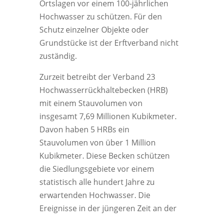
Ortslagen vor einem 100-jährlichen
Hochwasser zu schützen. Für den
Schutz einzelner Objekte oder
Grundstücke ist der Erftverband nicht
zuständig.
Zurzeit betreibt der Verband 23
Hochwasserrückhaltebecken (HRB)
mit einem Stauvolumen von
insgesamt 7,69 Millionen Kubikmeter.
Davon haben 5 HRBs ein
Stauvolumen von über 1 Million
Kubikmeter. Diese Becken schützen
die Siedlungsgebiete vor einem
statistisch alle hundert Jahre zu
erwartenden Hochwasser. Die
Ereignisse in der jüngeren Zeit an der