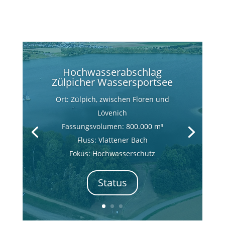
Hochwasserabschlag
Zülpicher Wassersportsee
Ort: Zülpich, zwischen Floren und
Lövenich
Fassungsvolumen: 800.000 m³
Fluss: Vlattener Bach
Fokus: Hochwasserschutz
Status