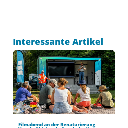
Interessante Artikel
Filmabend an der Renaturierung