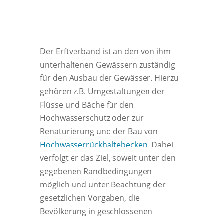
Der Erftverband ist an den von ihm
unterhaltenen Gewässern zuständig
für den Ausbau der Gewässer. Hierzu
gehören z.B. Umgestaltungen der
Flüsse und Bäche für den
Hochwasserschutz oder zur
Renaturierung und der Bau von
Hochwasserrückhaltebecken
. Dabei
verfolgt er das Ziel, soweit unter den
gegebenen Randbedingungen
möglich und unter Beachtung der
gesetzlichen Vorgaben, die
Bevölkerung in geschlossenen