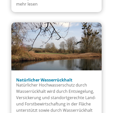
mehr lesen
Natür­licher Wasser­rück­halt
Natürlicher Hochwasserschutz durch
Wasserrückhalt wird durch Entsiegelung,
Versickerung und standortgerechte Land-
und Forstbewirtschaftung in der Fläche
unterstützt sowie durch Wasserrückhalt