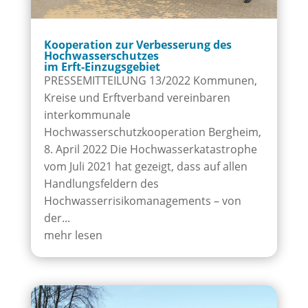
Kooperation zur Verbesserung des
Hochwasserschutzes
im Erft-Einzugsgebiet
PRESSEMITTEILUNG 13/2022 Kommunen,
Kreise und Erftverband vereinbaren
interkommunale
Hochwasserschutzkooperation Bergheim,
8. April 2022 Die Hochwasserkatastrophe
vom Juli 2021 hat gezeigt, dass auf allen
Handlungsfeldern des
Hochwasserrisikomanagements – von
der...
mehr lesen