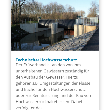
Technischer Hoch­wasser­schutz
Der Erftverband ist an den von ihm
unterhaltenen Gewässern zuständig für
den Ausbau der Gewässer. Hierzu
gehören z.B. Umgestaltungen der Flüsse
und Bäche für den Hochwasserschutz
oder zur Renaturierung und der Bau von
Hochwasserrückhaltebecken. Dabei
verfolgt er das...