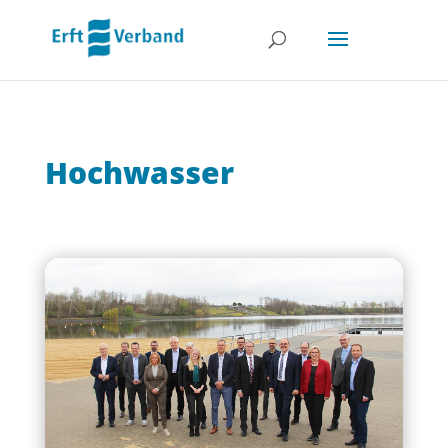
Hochwasser