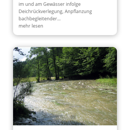
im und am Gewässer infolge
Deichrückverlegung, Anpflanzung
bachbegleitender...
mehr lesen