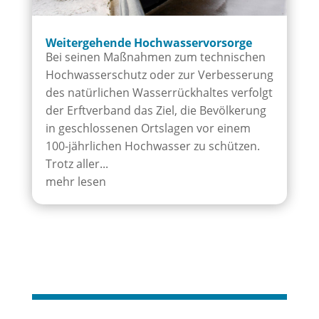
Weitergehende Hoch­wasser­vor­sorge
Bei seinen Maßnahmen zum technischen
Hochwasserschutz oder zur Verbesserung
des natürlichen Wasserrückhaltes verfolgt
der Erftverband das Ziel, die Bevölkerung
in geschlossenen Ortslagen vor einem
100-jährlichen Hochwasser zu schützen.
Trotz aller...
mehr lesen