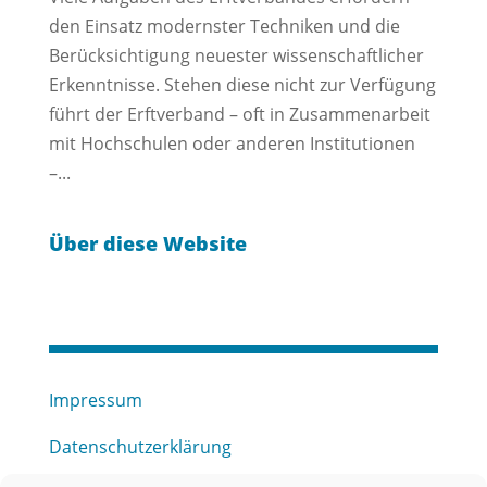
den Einsatz modernster Techniken und die
Berücksichtigung neuester wissenschaftlicher
Erkenntnisse. Stehen diese nicht zur Verfügung
führt der Erftverband – oft in Zusammenarbeit
mit Hochschulen oder anderen Institutionen
–...
Über diese Website
Impressum
Datenschutzerklärung