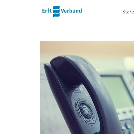
Start