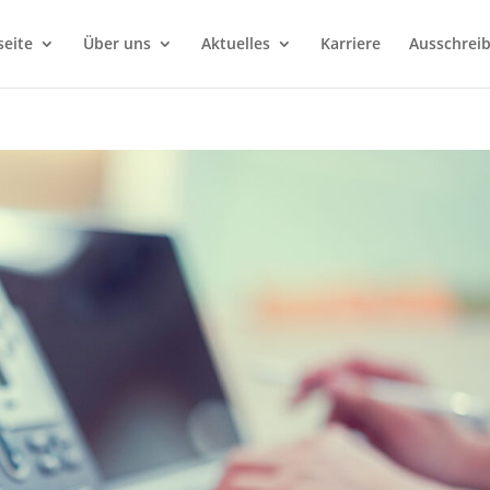
seite
Über uns
Aktuelles
Karriere
Ausschrei