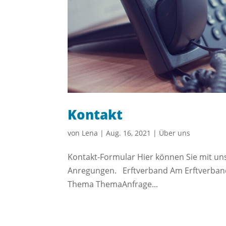
Kontakt
von
Lena
|
Aug. 16, 2021
|
Über uns
Kontakt-Formular Hier können Sie mit un
Anregungen. Erftverband Am Erftverban
Thema ThemaAnfrage...