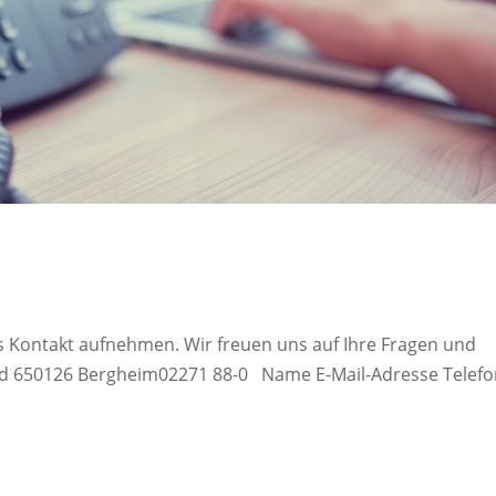
s Kontakt aufnehmen. Wir freuen uns auf Ihre Fragen und
d 650126 Bergheim02271 88-0 Name E-Mail-Adresse Telef