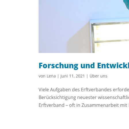
Forschung und Entwick
von
Lena
|
Juni 11, 2021
|
Über uns
Viele Aufgaben des Erftverbandes erford
Berücksichtigung neuester wissenschaftli
Erftverband – oft in Zusammenarbeit mit 