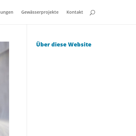
bungen
Gewässerprojekte
Kontakt
Über diese Website