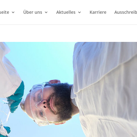
seite
Über uns
Aktuelles
Karriere
Ausschrei