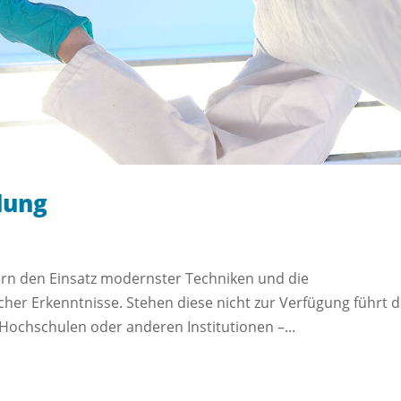
lung
ern den Einsatz modernster Techniken und die
cher Erkenntnisse. Stehen diese nicht zur Verfügung führt 
Hochschulen oder anderen Institutionen –...