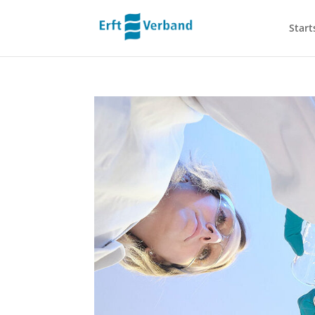
Start