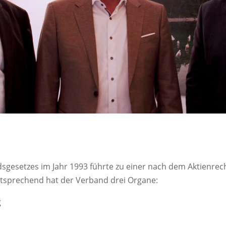
dsgesetzes im Jahr 1993 führte zu einer nach dem Aktienrech
sprechend hat der Verband drei Organe:
g