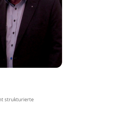
t strukturierte