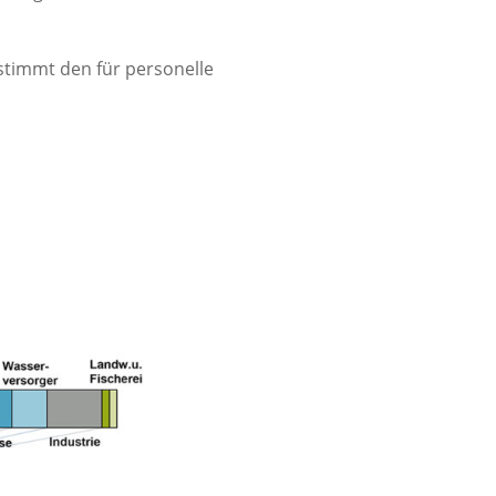
stimmt den für personelle