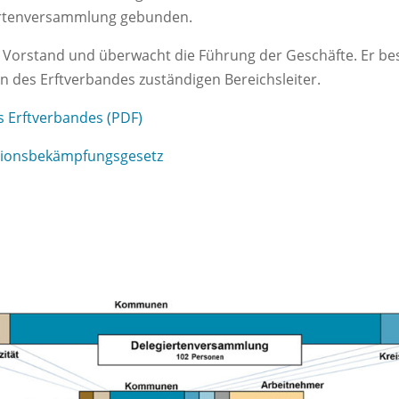
iertenversammlung gebunden.
 Vorstand und überwacht die Führung der Geschäfte. Er be
n des Erftverbandes zuständigen Bereichsleiter.
s Erftverbandes (PDF)
tionsbekämpfungsgesetz