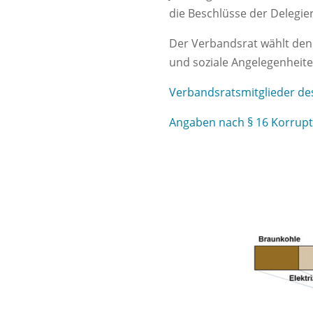
die Beschlüsse der Deleg
Der Verbandsrat wählt den
und soziale Angelegenheite
Verbandsratsmitglieder de
Angaben nach § 16 Korrup