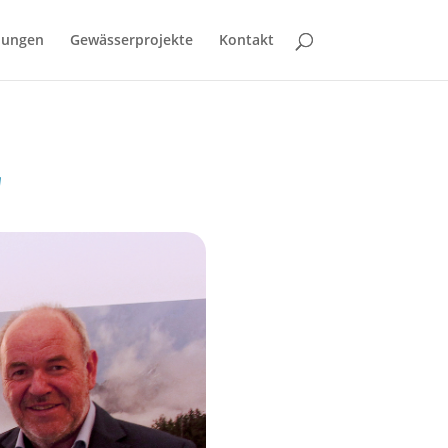
bungen
Gewässerprojekte
Kontakt
r