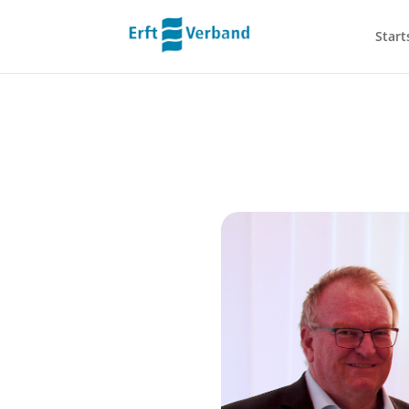
Start