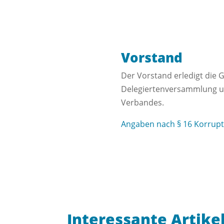
Vorstand
Der Vorstand erledigt die 
Delegiertenversammlung un
Verbandes.
Angaben nach § 16 Korrup
Interessante Artike