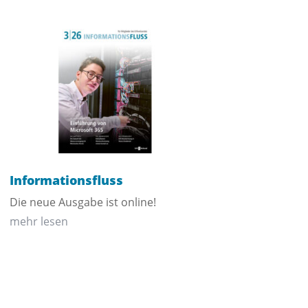
Informationsfluss
Die neue Ausgabe ist online!
mehr lesen