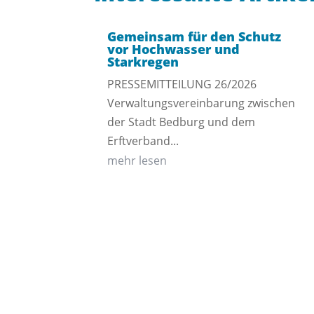
Gemeinsam für den Schutz
vor Hochwasser und
Starkregen
PRESSEMITTEILUNG 26/2026
Verwaltungsvereinbarung zwischen
der Stadt Bedburg und dem
Erftverband...
mehr lesen