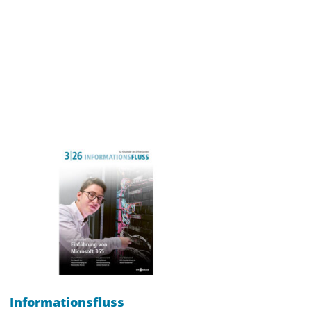
Informationsfluss