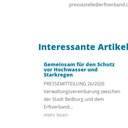
pressestelle@erftverband.
Interessante Artike
Gemeinsam für den Schutz
vor Hochwasser und
Starkregen
PRESSEMITTEILUNG 26/2026
Verwaltungsvereinbarung zwischen
der Stadt Bedburg und dem
Erftverband...
mehr lesen