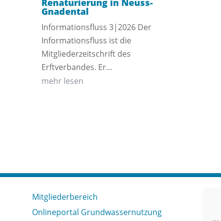
Renaturierung in Neuss-
Gnadental
Informationsfluss 3|2026 Der
Informationsfluss ist die
Mitgliederzeitschrift des
Erftverbandes. Er...
mehr lesen
Mitgliederbereich
Onlineportal Grundwassernutzung