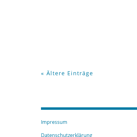
« Ältere Einträge
Impressum
Datenschutzerklärung