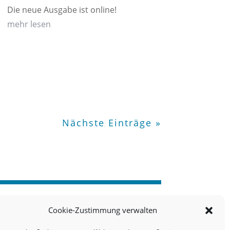
Die neue Ausgabe ist online!
mehr lesen
Nächste Einträge »
Cookie-Zustimmung verwalten