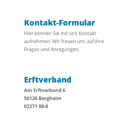
Kontakt-Formular
Hier können Sie mit uns Kontakt
aufnehmen. Wir freuen uns auf Ihre
Fragen und Anregungen.
Erftverband
Am Erftverband 6
50126 Bergheim
02271 88-0