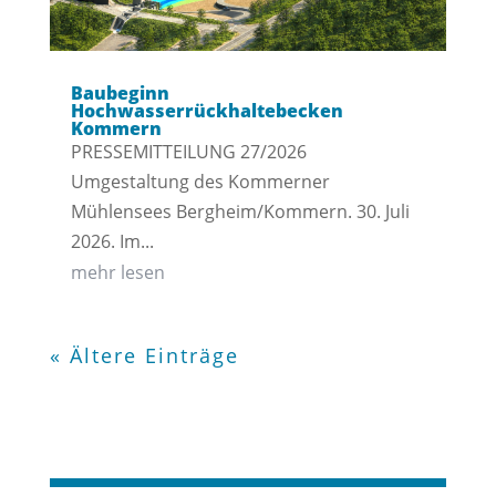
Baubeginn
Hochwasserrückhaltebecken
Kommern
PRESSEMITTEILUNG 27/2026
Umgestaltung des Kommerner
Mühlensees Bergheim/Kommern. 30. Juli
2026. Im...
mehr lesen
« Ältere Einträge