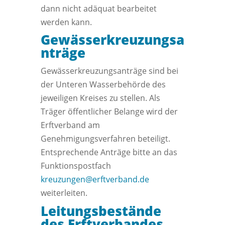
dann nicht adäquat bearbeitet
werden kann.
Gewässerkreuzungsa
nträge
Gewässerkreuzungsanträge sind bei
der Unteren Wasserbehörde des
jeweiligen Kreises zu stellen. Als
Träger öffentlicher Belange wird der
Erftverband am
Genehmigungsverfahren beteiligt.
Entsprechende Anträge bitte an das
Funktionspostfach
kreuzungen@erftverband.de
weiterleiten.
Leitungsbestände
des Erftverbandes