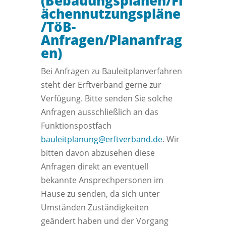
(Bebauungsplänen/Fl
ächennutzungspläne
/TöB-
Anfragen/Plananfrag
en)
Bei Anfragen zu Bauleitplanverfahren
steht der Erftverband gerne zur
Verfügung. Bitte senden Sie solche
Anfragen ausschließlich an das
Funktionspostfach
bauleitplanung@erftverband.de
. Wir
bitten davon abzusehen diese
Anfragen direkt an eventuell
bekannte Ansprechpersonen im
Hause zu senden, da sich unter
Umständen Zuständigkeiten
geändert haben und der Vorgang