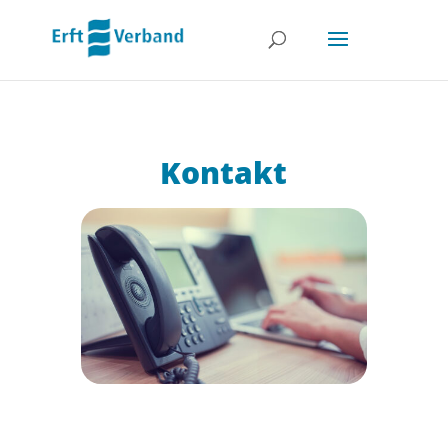
Kontakt