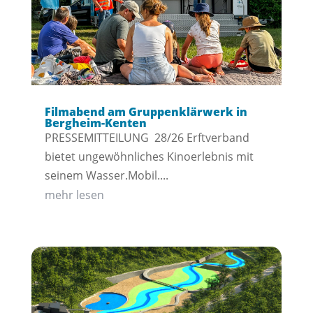
Filmabend am Gruppenklärwerk in
Bergheim-Kenten
PRESSEMITTEILUNG 28/26 Erftverband
bietet ungewöhnliches Kinoerlebnis mit
seinem Wasser.Mobil....
mehr lesen