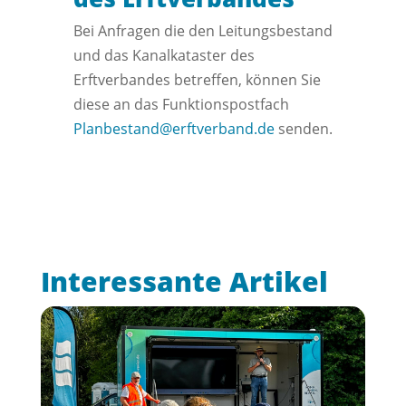
Bei Anfragen die den Leitungsbestand
und das Kanalkataster des
Erftverbandes betreffen, können Sie
diese an das Funktionspostfach
Planbestand@erftverband.de
senden.
Interessante Artikel