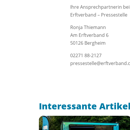
Ihre Ansprechpartnerin bei
Erftverband – Pressestelle
Ronja Thiemann
Am Erftverband 6
50126 Bergheim
02271 88-2127
pressestelle@erftverband.
Interessante Artike