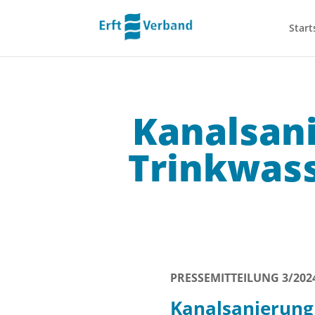
Start
Kanalsan
Trinkwas
PRESSEMITTEILUNG 3/202
Kanalsanierung 