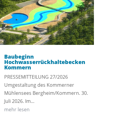
Baubeginn
Hochwasserrückhaltebecken
Kommern
PRESSEMITTEILUNG 27/2026
Umgestaltung des Kommerner
Mühlensees Bergheim/Kommern. 30.
Juli 2026. Im...
mehr lesen