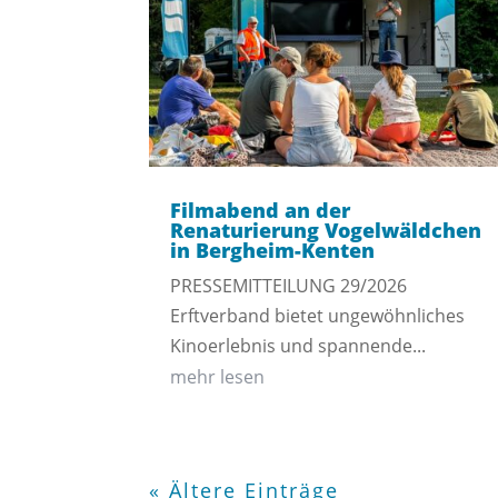
Filmabend an der
Renaturierung Vogelwäldchen
in Bergheim-Kenten
PRESSEMITTEILUNG 29/2026
Erftverband bietet ungewöhnliches
Kinoerlebnis und spannende...
mehr lesen
« Ältere Einträge