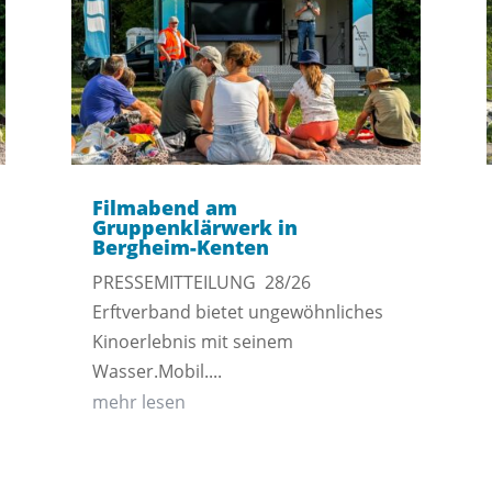
Filmabend am
Gruppenklärwerk in
Bergheim-Kenten
PRESSEMITTEILUNG 28/26
Erftverband bietet ungewöhnliches
Kinoerlebnis mit seinem
Wasser.Mobil....
mehr lesen