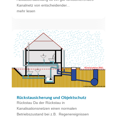
Kanalnetz von entscheidender...
mehr lesen
Rückstausicherung und Objektschutz
Rückstau Da der Rückstau in
Kanalisationsnetzen einen normalen
Betriebszustand bei z.B. Regenereignissen