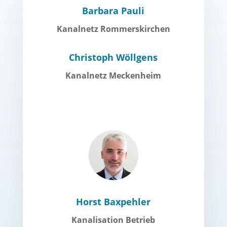
Barbara Pauli
Kanalnetz Rommerskirchen
Christoph Wöllgens
Kanalnetz Meckenheim
Horst Baxpehler
Kanalisation Betrieb