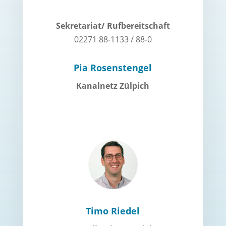
Sekretariat/ Rufbereitschaft
02271 88-1133 / 88-0
Pia Rosenstengel
Kanalnetz Zülpich
Timo Riedel