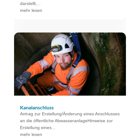
darstellt,...
mehr lesen
Kanalanschluss
Antrag zur Erstellung/Änderung eines Anschlusses
an die öffentliche AbwasseranlageHinweise zur
Erstellung eines...
mehr lesen