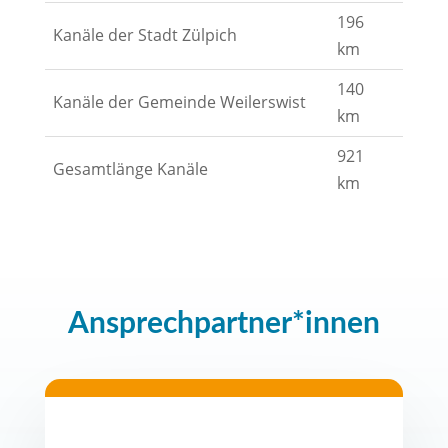
196
Kanäle der Stadt Zülpich
km
140
Kanäle der Gemeinde Weilerswist
km
921
Gesamtlänge Kanäle
km
Ansprechpartner*innen