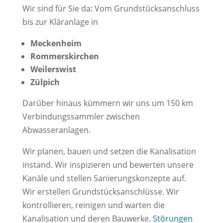
Wir sind für Sie da: Vom Grundstücksanschluss
bis zur Kläranlage in
Meckenheim
Rommerskirchen
Weilerswist
Zülpich
Darüber hinaus kümmern wir uns um 150 km
Verbindungssammler zwischen
Abwasseranlagen.
Wir planen, bauen und setzen die Kanalisation
instand. Wir inspizieren und bewerten unsere
Kanäle und stellen Sanierungskonzepte auf.
Wir erstellen Grundstücksanschlüsse. Wir
kontrollieren, reinigen und warten die
Kanalisation und deren Bauwerke.
Störungen