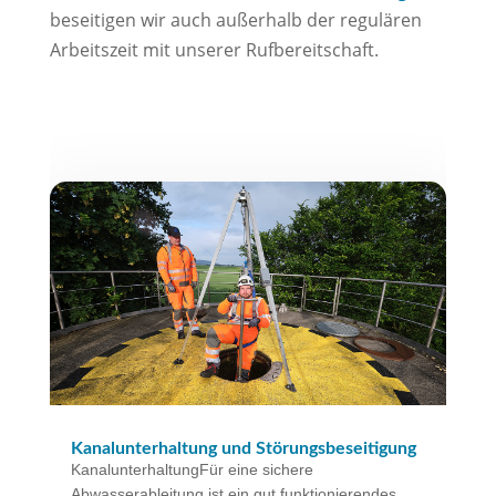
beseitigen wir auch außerhalb der regulären
Arbeitszeit mit unserer Rufbereitschaft.
Kanalunterhaltung und Störungsbeseitigung
KanalunterhaltungFür eine sichere
Abwasserableitung ist ein gut funktionierendes