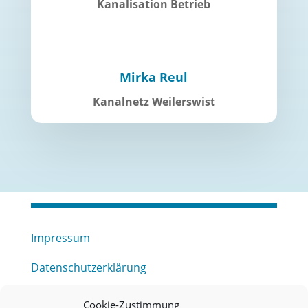
Kanalisation Betrieb
Mirka Reul
Kanalnetz Weilerswist
Impressum
Datenschutzerklärung
Haftungsausschluss
Cookie-Zustimmung