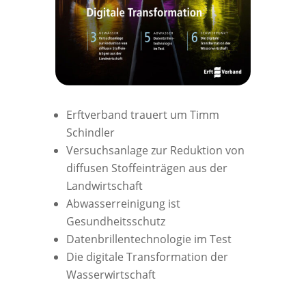
Erftverband trauert um Timm
Schindler
Versuchsanlage zur Reduktion von
diffusen Stoffeinträgen aus der
Landwirtschaft
Abwasserreinigung ist
Gesundheitsschutz
Datenbrillentechnologie im Test
Die digitale Transformation der
Wasserwirtschaft