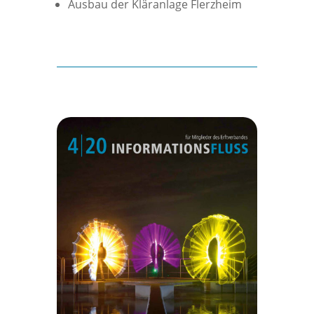
Ausbau der Kläranlage Flerzheim