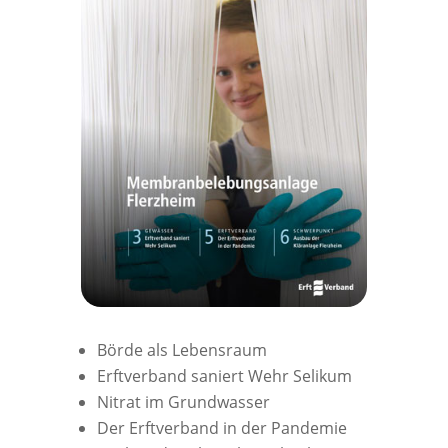
Börde als Lebensraum
Erftverband saniert Wehr Selikum
Nitrat im Grundwasser
Der Erftverband in der Pandemie