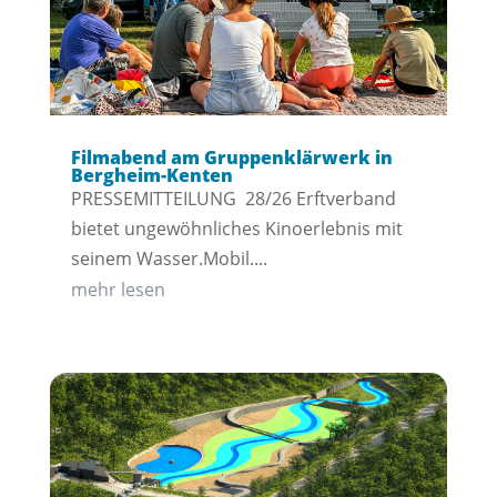
Filmabend am Gruppenklärwerk in
Bergheim-Kenten
PRESSEMITTEILUNG 28/26 Erftverband
bietet ungewöhnliches Kinoerlebnis mit
seinem Wasser.Mobil....
mehr lesen