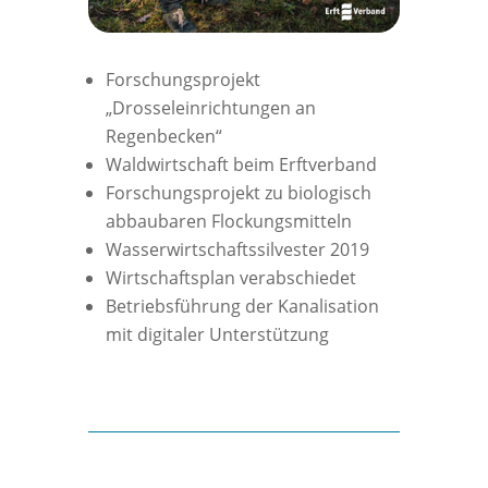
Forschungsprojekt
„Drosseleinrichtungen an
Regenbecken“
Waldwirtschaft beim Erftverband
Forschungsprojekt zu biologisch
abbaubaren Flockungsmitteln
Wasserwirtschaftssilvester 2019
Wirtschaftsplan verabschiedet
Betriebsführung der Kanalisation
mit digitaler Unterstützung