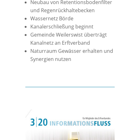
Neubau von Retentionsbodenfilter
und Regenrückhaltebecken
Wassernetz Börde
Kanalerschließung beginnt
Gemeinde Weilerswist überträgt
Kanalnetz an Erftverband
Naturraum Gewässer erhalten und
Synergien nutzen