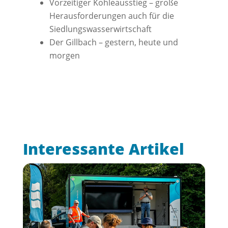
Vorzeitiger Kohleausstieg – große
Herausforderungen auch für die
Siedlungswasserwirtschaft
Der Gillbach – gestern, heute und
morgen
Interessante Artikel