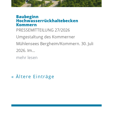
Baubeginn
Hochwasserrückhaltebecken
Kommern
PRESSEMITTEILUNG 27/2026
Umgestaltung des Kommerner
Mühlensees Bergheim/Kommern. 30. Juli
2026. Im...
mehr lesen
« Ältere Einträge