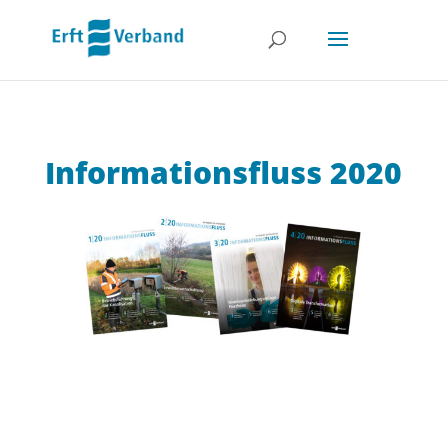
Informationsfluss 2020