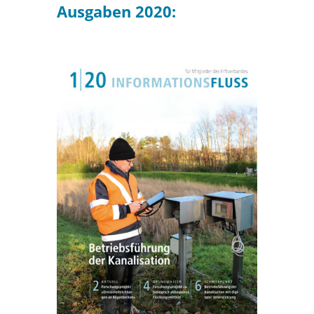
Ausgaben 2020: