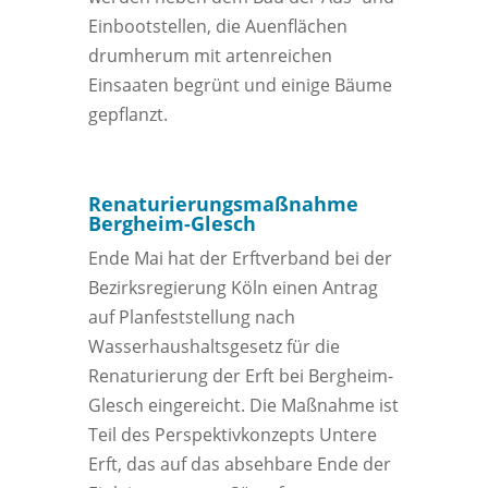
Einbootstellen, die Auenflächen
drumherum mit artenreichen
Einsaaten begrünt und einige Bäume
gepflanzt.
Renaturierungsmaßnahme
Bergheim-Glesch
Ende Mai hat der Erftverband bei der
Bezirksregierung Köln einen Antrag
auf Planfeststellung nach
Wasserhaushaltsgesetz für die
Renaturierung der Erft bei Bergheim-
Glesch eingereicht. Die Maßnahme ist
Teil des Perspektivkonzepts Untere
Erft, das auf das absehbare Ende der