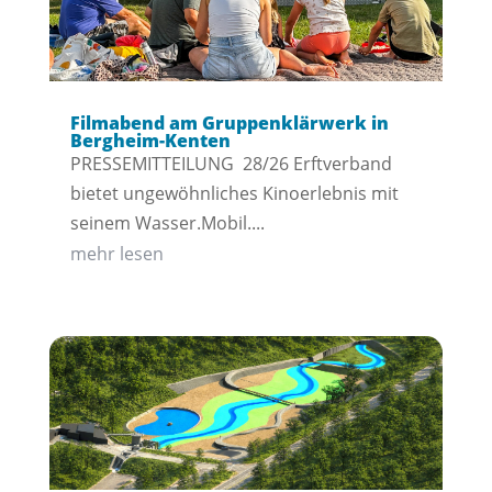
Filmabend am Gruppenklärwerk in
Bergheim-Kenten
PRESSEMITTEILUNG 28/26 Erftverband
bietet ungewöhnliches Kinoerlebnis mit
seinem Wasser.Mobil....
mehr lesen