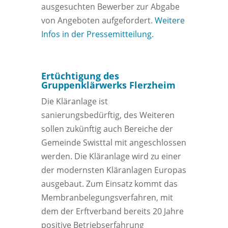
ausgesuchten Bewerber zur Abgabe
von Angeboten aufgefordert.
Weitere
Infos in der Pressemitteilung.
Ertüchtigung des
Gruppenklärwerks Flerzheim
Die Kläranlage ist
sanierungsbedürftig, des Weiteren
sollen zukünftig auch Bereiche der
Gemeinde Swisttal mit angeschlossen
werden. Die Kläranlage wird zu einer
der modernsten Kläranlagen Europas
ausgebaut. Zum Einsatz kommt das
Membranbelegungsverfahren, mit
dem der Erftverband bereits 20 Jahre
positive Betriebserfahrung