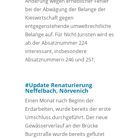
Änderung wegen erheblicher Fehler
bei der Abwägung der Belange der
Kieswirtschaft gegen
entgegenstehende umweltrechtliche
Belange auf. Für Nicht-Juristen wird es
ab der Absatznummer 224
interessant, insbesondere
Absatznummern 246 und 251.
#Update Renaturierung
Neffelbach, Nörvenich
Einen Monat nach Beginn der
Erdarbeiten, wurde bereits der erste
Umschluss durchgeführt. Der neue
Gewässerverlauf an der Brücke
Burgstraße wurde bereits geflutet