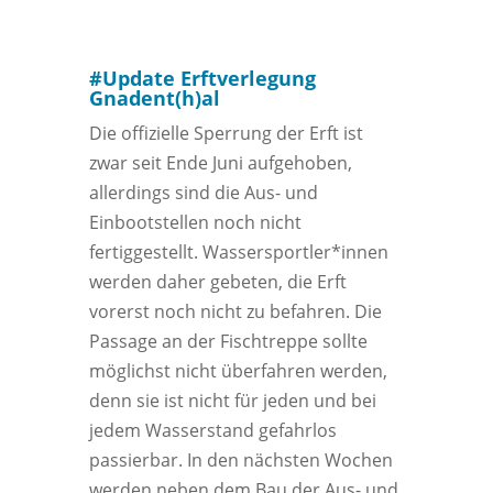
#Update Erftverlegung
Gnadent(h)al
Die offizielle Sperrung der Erft ist
zwar seit Ende Juni aufgehoben,
allerdings sind die Aus- und
Einbootstellen noch nicht
fertiggestellt. Wassersportler*innen
werden daher gebeten, die Erft
vorerst noch nicht zu befahren. Die
Passage an der Fischtreppe sollte
möglichst nicht überfahren werden,
denn sie ist nicht für jeden und bei
jedem Wasserstand gefahrlos
passierbar. In den nächsten Wochen
werden neben dem Bau der Aus- und