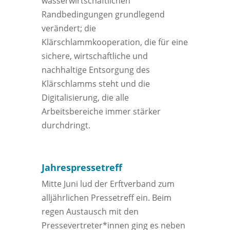
wasserwirtschaftlichen
Randbedingungen grundlegend
verändert; die
Klärschlammkooperation, die für eine
sichere, wirtschaftliche und
nachhaltige Entsorgung des
Klärschlamms steht und die
Digitalisierung, die alle
Arbeitsbereiche immer stärker
durchdringt.
Jahrespressetreff
Mitte Juni lud der Erftverband zum
alljährlichen Pressetreff ein. Beim
regen Austausch mit den
Pressevertreter*innen ging es neben