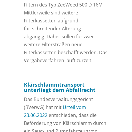
Filtern des Typ ZeeWeed 500 D 16M
Mittlerweile sind weitere
Filterkassetten aufgrund
fortschreitender Alterung
abgängig. Daher sollen für zwei
weitere Filterstraßen neue
Filterkassetten beschafft werden. Das
Vergabeverfahren läuft zurzeit.
Klärschlammtransport
unterliegt dem Abfallrecht
Das Bundesverwaltungsgericht
(BVerwG) hat mit
Urteil vom
23.06.2022
entschieden, dass die
Beförderung von Klärschlamm durch
ein Saug- und Pumpfahrzeug von