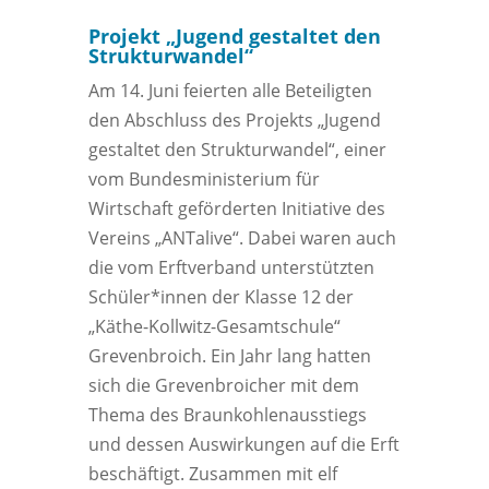
Projekt „Jugend gestaltet den
Strukturwandel“
Am 14. Juni feierten alle Beteiligten
den Abschluss des Projekts „Jugend
gestaltet den Strukturwandel“, einer
vom Bundesministerium für
Wirtschaft geförderten Initiative des
Vereins „ANTalive“. Dabei waren auch
die vom Erftverband unterstützten
Schüler*innen der Klasse 12 der
„Käthe-Kollwitz-Gesamtschule“
Grevenbroich. Ein Jahr lang hatten
sich die Grevenbroicher mit dem
Thema des Braunkohlenausstiegs
und dessen Auswirkungen auf die Erft
beschäftigt. Zusammen mit elf