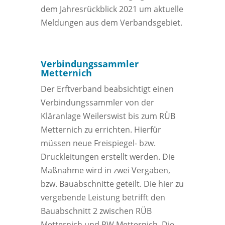
dem Jahresrückblick 2021 um aktuelle
Meldungen aus dem Verbandsgebiet.
Verbindungssammler
Metternich
Der Erftverband beabsichtigt einen
Verbindungssammler von der
Kläranlage Weilerswist bis zum RÜB
Metternich zu errichten. Hierfür
müssen neue Freispiegel- bzw.
Druckleitungen erstellt werden. Die
Maßnahme wird in zwei Vergaben,
bzw. Bauabschnitte geteilt. Die hier zu
vergebende Leistung betrifft den
Bauabschnitt 2 zwischen RÜB
Metternich und PW Metternich. Die