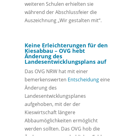
weiteren Schulen erhielten sie
während der Abschlussfeier die
Auszeichnung „Wir gestalten mit“.
Keine Erleichterungen für den
Kiesabbau – OVG hebt
Änderung des
Landesentwicklungsplans auf
Das OVG NRW hat mit einer
bemerkenswerten
Entscheidung
eine
Änderung des
Landesentwicklungsplanes
aufgehoben, mit der der
Kieswirtschaft längere
Abbaumöglichkeiten ermöglicht
werden sollten. Das OVG hob die