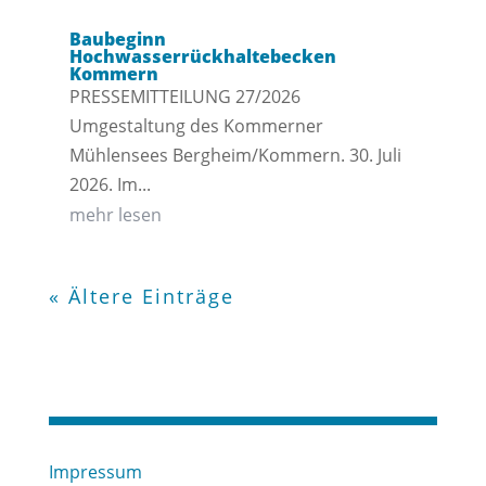
Baubeginn
Hochwasserrückhaltebecken
Kommern
PRESSEMITTEILUNG 27/2026
Umgestaltung des Kommerner
Mühlensees Bergheim/Kommern. 30. Juli
2026. Im...
mehr lesen
« Ältere Einträge
Impressum