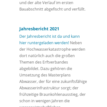
und der alte Verlauf im ersten
Bauabschnitt abgefischt und verfüllt.
Jahresbericht 2021
Der Jahresbericht ist da und kann
hier runtergeladen werden!
Neben
der Hochwasserkatastrophe werden
dort natürlich auch die großen
Themen des Erftverbandes
abgebildet. Dazu gehören die
Umsetzung des Masterplans
Abwasser, der für eine zukunftsfähige
Abwasserinfrastruktur sorgt; der
frühzeitige Braunkohlenausstieg, der
schon in wenigen Jahren die