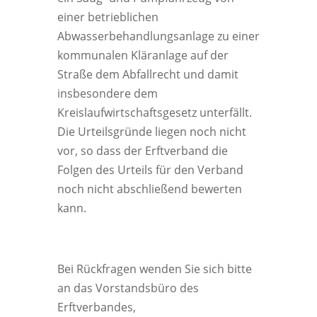
einer betrieblichen
Abwasserbehandlungsanlage zu einer
kommunalen Kläranlage auf der
Straße dem Abfallrecht und damit
insbesondere dem
Kreislaufwirtschaftsgesetz unterfällt.
Die Urteilsgründe liegen noch nicht
vor, so dass der Erftverband die
Folgen des Urteils für den Verband
noch nicht abschließend bewerten
kann.
Bei Rückfragen wenden Sie sich bitte
an das Vorstandsbüro des
Erftverbandes,