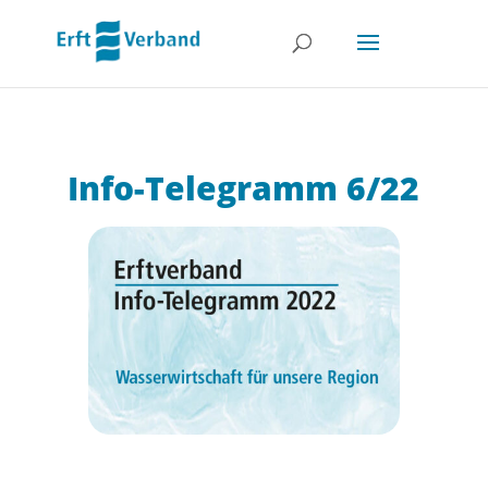
Info-Telegramm 6/22