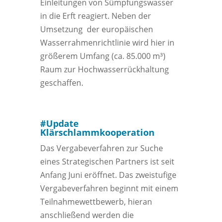
Einleitungen von Sümpfungswasser
in die Erft reagiert. Neben der
Umsetzung der europäischen
Wasserrahmenrichtlinie wird hier in
größerem Umfang (ca. 85.000 m³)
Raum zur Hochwasserrückhaltung
geschaffen.
#Update
Klärschlammkooperation
Das Vergabeverfahren zur Suche
eines Strategischen Partners ist seit
Anfang Juni eröffnet. Das zweistufige
Vergabeverfahren beginnt mit einem
Teilnahmewettbewerb, hieran
anschließend werden die