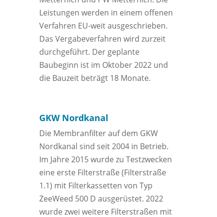
Leistungen werden in einem offenen
Verfahren EU-weit ausgeschrieben.
Das Vergabeverfahren wird zurzeit
durchgeführt. Der geplante
Baubeginn ist im Oktober 2022 und
die Bauzeit beträgt 18 Monate.
GKW Nordkanal
Die Membranfilter auf dem GKW
Nordkanal sind seit 2004 in Betrieb.
Im Jahre 2015 wurde zu Testzwecken
eine erste Filterstraße (Filterstraße
1.1) mit Filterkassetten von Typ
ZeeWeed 500 D ausgerüstet. 2022
wurde zwei weitere Filterstraßen mit