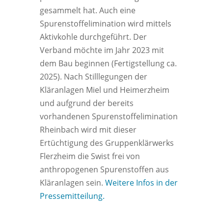
gesammelt hat. Auch eine
Spurenstoffelimination wird mittels
Aktivkohle durchgeführt. Der
Verband möchte im Jahr 2023 mit
dem Bau beginnen (Fertigstellung ca.
2025). Nach Stilllegungen der
Kläranlagen Miel und Heimerzheim
und aufgrund der bereits
vorhandenen Spurenstoffelimination
Rheinbach wird mit dieser
Ertüchtigung des Gruppenklärwerks
Flerzheim die Swist frei von
anthropogenen Spurenstoffen aus
Kläranlagen sein.
Weitere Infos in der
Pressemitteilung.