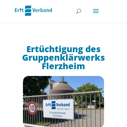
Ertüchtigung des
Gruppenklärwerks
Flerzheim