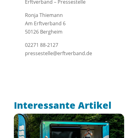
Erftverband – Pressestelle
Ronja Thiemann
Am Erftverband 6
50126 Bergheim
02271 88-2127
pressestelle@erftverband.de
Interessante Artikel