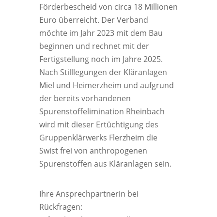
Förderbescheid von circa 18 Millionen
Euro überreicht. Der Verband
möchte im Jahr 2023 mit dem Bau
beginnen und rechnet mit der
Fertigstellung noch im Jahre 2025.
Nach Stilllegungen der Kläranlagen
Miel und Heimerzheim und aufgrund
der bereits vorhandenen
Spurenstoffelimination Rheinbach
wird mit dieser Ertüchtigung des
Gruppenklärwerks Flerzheim die
Swist frei von anthropogenen
Spurenstoffen aus Kläranlagen sein.
Ihre Ansprechpartnerin bei
Rückfragen: