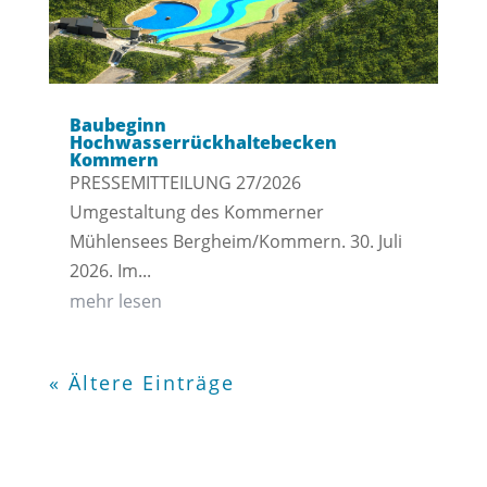
Baubeginn
Hochwasserrückhaltebecken
Kommern
PRESSEMITTEILUNG 27/2026
Umgestaltung des Kommerner
Mühlensees Bergheim/Kommern. 30. Juli
2026. Im...
mehr lesen
« Ältere Einträge