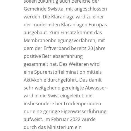
sollen zukünftig auch Bereiche der
Gemeinde Swisttal mit angeschlossen
werden. Die Kläranlage wird zu einer
der modernsten Kläranlagen Europas
ausgebaut. Zum Einsatz kommt das
Membranenbelegungsverfahren, mit
dem der Erftverband bereits 20 Jahre
positive Betriebserfahrung
gesammelt hat. Des Weiteren wird
eine Spurenstoffelimination mittels
Aktivkohle durchgeführt. Das damit
sehr weitgehend gereinigte Abwasser
wird in die Swist eingeleitet, die
insbesondere bei Trockenperioden
nur eine geringe Eigenwasserführung
aufweist. Im Februar 2022 wurde
durch das Ministerium ein