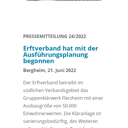
PRESSEMITTEILUNG 24/2022
Erftverband hat mit der
Ausführungsplanung
begonnen
Bergheim, 21. Juni 2022
Der Erftverband betreibt im
südlichen Verbandsgebiet das
Gruppenklärwerk Flerzheim mit einer
Ausbaugröße von 50.000
Einwohnerwerten. Die Kläranlage ist
sanierungsbedürftig, des Weiteren