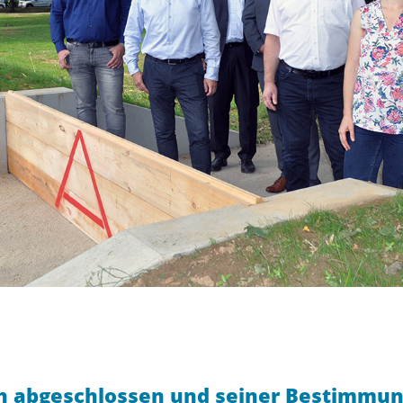
ich abgeschlossen und seiner Bestimmu