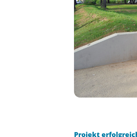
Projekt erfolgre