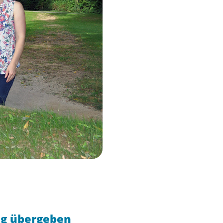
ng übergeben