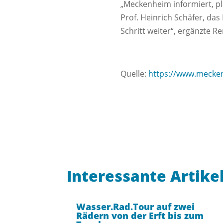
„Meckenheim informiert, pl
Prof. Heinrich Schäfer, da
Schritt weiter“, ergänzte 
Quelle:
https://www.mecken
Interessante Artike
Wasser.Rad.Tour auf zwei
Rädern von der Erft bis zum