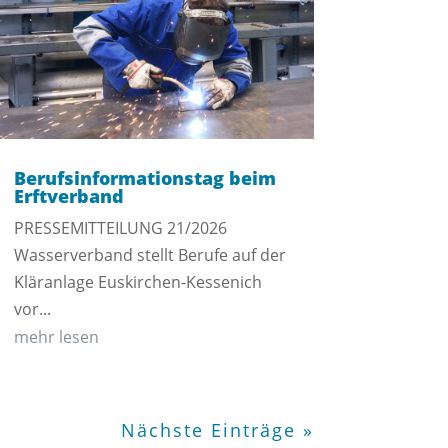
Berufsinformationstag beim
Erftverband
PRESSEMITTEILUNG 21/2026
Wasserverband stellt Berufe auf der
Kläranlage Euskirchen-Kessenich
vor...
mehr lesen
Nächste Einträge »