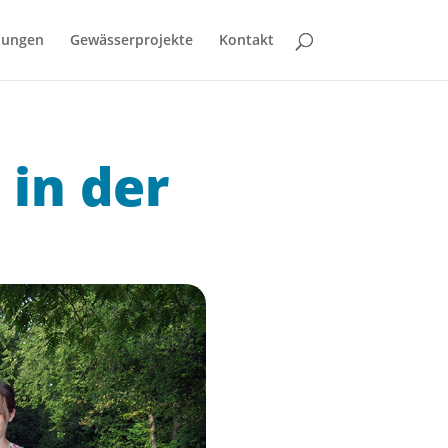
bungen
Gewässerprojekte
Kontakt
in der