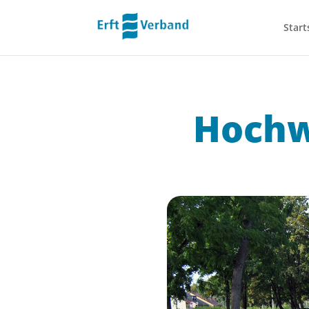
Start
Hochw