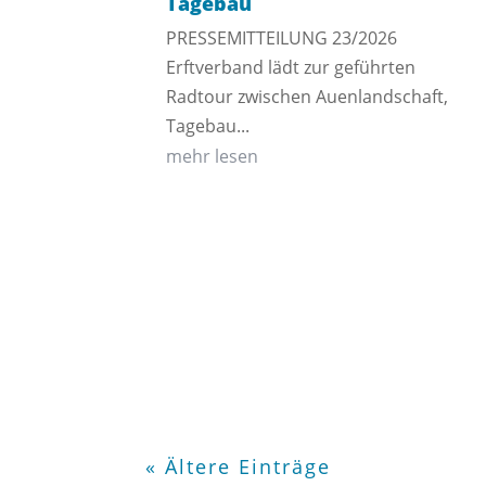
Tagebau
PRESSEMITTEILUNG 23/2026
Erftverband lädt zur geführten
Radtour zwischen Auenlandschaft,
Tagebau...
mehr lesen
« Ältere Einträge