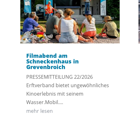
Filmabend am
Schneckenhaus in
Grevenbroich
PRESSEMITTEILUNG 22/2026
Erftverband bietet ungewöhnliches
Kinoerlebnis mit seinem
Wasser.Mobil....
mehr lesen