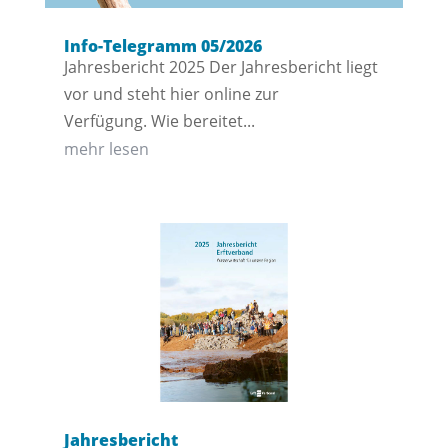
Info-Telegramm 05/2026
Jahresbericht 2025 Der Jahresbericht liegt
vor und steht hier online zur
Verfügung. Wie bereitet...
mehr lesen
Jahresbericht