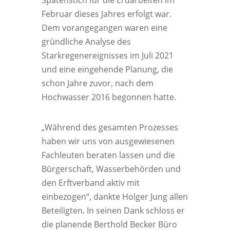
Spatenstich für die Erdarbeiten im
Februar dieses Jahres erfolgt war.
Dem vorangegangen waren eine
gründliche Analyse des
Starkregenereignisses im Juli 2021
und eine eingehende Planung, die
schon Jahre zuvor, nach dem
Hochwasser 2016 begonnen hatte.
„Während des gesamten Prozesses
haben wir uns von ausgewiesenen
Fachleuten beraten lassen und die
Bürgerschaft, Wasserbehörden und
den Erftverband aktiv mit
einbezogen“, dankte Holger Jung allen
Beteiligten. In seinen Dank schloss er
die planende Berthold Becker Büro