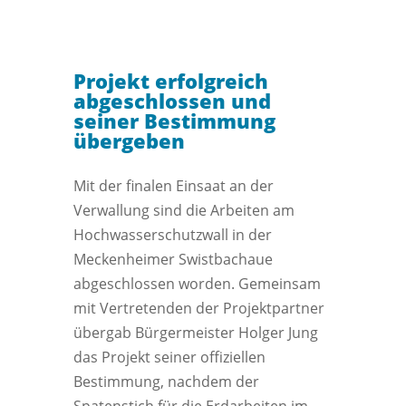
Projekt erfolgreich
abgeschlossen und
seiner Bestimmung
übergeben
Mit der finalen Einsaat an der
Verwallung sind die Arbeiten am
Hochwasserschutzwall in der
Meckenheimer Swistbachaue
abgeschlossen worden. Gemeinsam
mit Vertretenden der Projektpartner
übergab Bürgermeister Holger Jung
das Projekt seiner offiziellen
Bestimmung, nachdem der