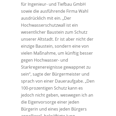
für Ingenieur- und Tiefbau GmbH
sowie die ausführende Firma Wahl
ausdrücklich mit ein. „Der
Hochwasserschutzwall ist ein
wesentlicher Baustein zum Schutz
unserer Altstadt. Er ist aber nicht der
einzige Baustein, sondern eine von
vielen Maßnahme, um künftig besser
gegen Hochwasser- und
Starkregenereignisse gewappnet zu
sein“, sagte der Bürgermeister und
sprach von einer Daueraufgabe. „Den
100-prozentigen Schutz kann es
jedoch nicht geben, weswegen ich an
die Eigenvorsorge einer jeden
Bürgerin und eines jeden Bürgers