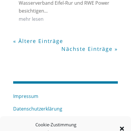
Wasserverband Eifel-Rur und RWE Power
besichtigen...
mehr lesen
« Ältere Einträge
Nächste Einträge »
Impressum
Datenschutzerklärung
Haftungsausschluss
Cookie-Zustimmung