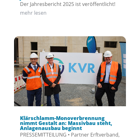
Der Jahresbericht 2025 ist veröffentlicht!
mehr lesen
Klärschlamm-Monoverbrennung
nimmt Gestalt an: Massivbau steht,
Anlagenausbau beginnt
PRESSEMITTEILUNG • Partner Erftverband,