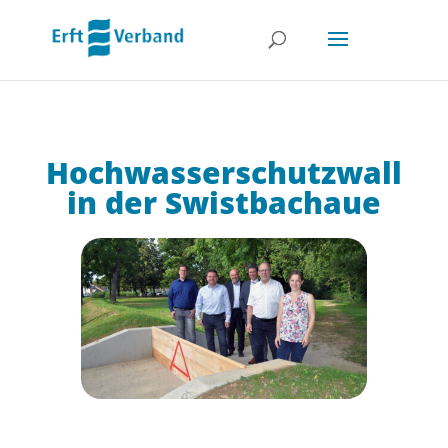
Hochwasserschutzwall
in der Swistbachaue