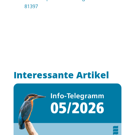
81397
Interessante Artikel