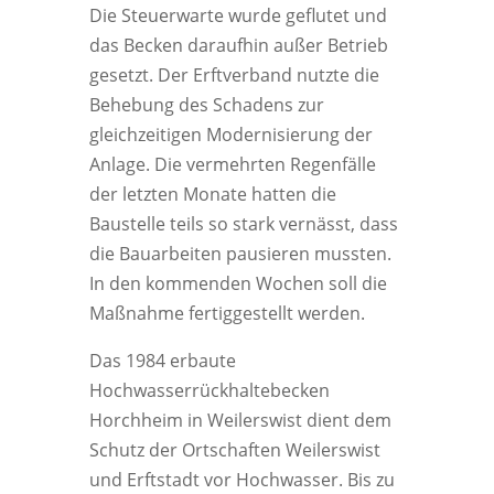
Die Steuerwarte wurde geflutet und
das Becken daraufhin außer Betrieb
gesetzt. Der Erftverband nutzte die
Behebung des Schadens zur
gleichzeitigen Modernisierung der
Anlage. Die vermehrten Regenfälle
der letzten Monate hatten die
Baustelle teils so stark vernässt, dass
die Bauarbeiten pausieren mussten.
In den kommenden Wochen soll die
Maßnahme fertiggestellt werden.
Das 1984 erbaute
Hochwasserrückhaltebecken
Horchheim in Weilerswist dient dem
Schutz der Ortschaften Weilerswist
und Erftstadt vor Hochwasser. Bis zu