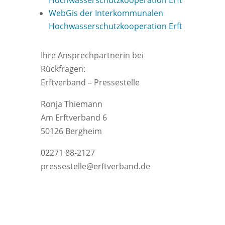
WebGis der Interkommunalen
Hochwasserschutzkooperation Erft
Ihre Ansprechpartnerin bei
Rückfragen:
Erftverband – Pressestelle
Ronja Thiemann
Am Erftverband 6
50126 Bergheim
02271 88-2127
pressestelle@erftverband.de