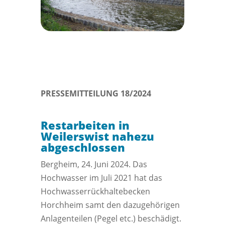
PRESSEMITTEILUNG 18/2024
Restarbeiten in
Weilerswist nahezu
abgeschlossen
Bergheim, 24. Juni 2024. Das
Hochwasser im Juli 2021 hat das
Hochwasserrückhaltebecken
Horchheim samt den dazugehörigen
Anlagenteilen (Pegel etc.) beschädigt.