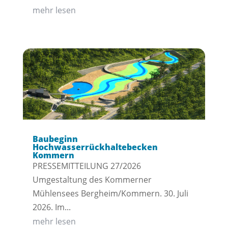
mehr lesen
Baubeginn
Hochwasserrückhaltebecken
Kommern
PRESSEMITTEILUNG 27/2026
Umgestaltung des Kommerner
Mühlensees Bergheim/Kommern. 30. Juli
2026. Im...
mehr lesen