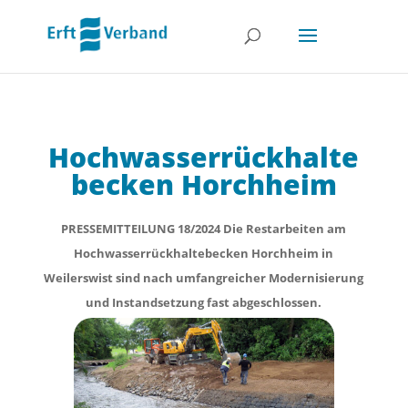
Hochwasserrückhalte
becken Horchheim
PRESSEMITTEILUNG 18/2024 Die Restarbeiten am
Hochwasserrückhaltebecken Horchheim in
Weilerswist sind nach umfangreicher Modernisierung
und Instandsetzung fast abgeschlossen.