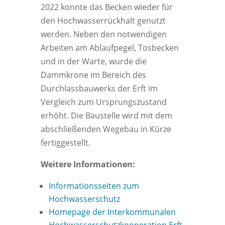
2022 konnte das Becken wieder für
den Hochwasserrückhalt genutzt
werden. Neben den notwendigen
Arbeiten am Ablaufpegel, Tosbecken
und in der Warte, wurde die
Dammkrone im Bereich des
Durchlassbauwerks der Erft im
Vergleich zum Ursprungszustand
erhöht. Die Baustelle wird mit dem
abschließenden Wegebau in Kürze
fertiggestellt.
Weitere Informationen:
Informationsseiten zum
Hochwasserschutz
Homepage der Interkommunalen
Hochwasserschutzkooperation Erft