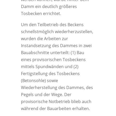
Damm ein deutlich größeres
Tosbecken errichtet.
Um den Teilbetrieb des Beckens
schnellstmöglich wiederherzustellen,
wurden die Arbeiten zur
Instandsetzung des Dammes in zwei
Bauabschnitte unterteilt: (1) Bau
eines provisorischen Tosbeckens
mittels Spundwänden und (2)
Fertigstellung des Tosbeckens
(Betonsohle) sowie
Wiederherstellung des Dammes, des
Pegels und der Wege. Der
provisorische Notbetrieb blieb auch
während der Bauarbeiten erhalten.