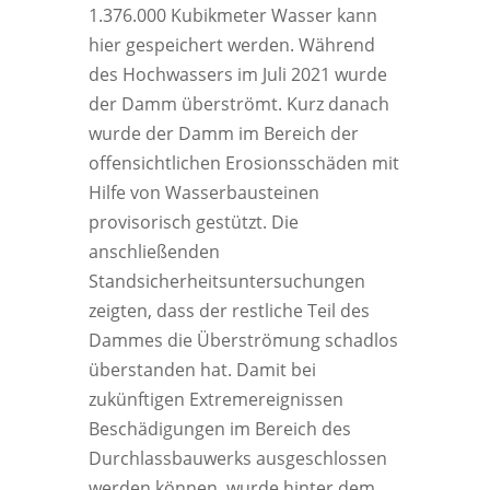
1.376.000 Kubikmeter Wasser kann
hier gespeichert werden. Während
des Hochwassers im Juli 2021 wurde
der Damm überströmt. Kurz danach
wurde der Damm im Bereich der
offensichtlichen Erosionsschäden mit
Hilfe von Wasserbausteinen
provisorisch gestützt. Die
anschließenden
Standsicherheitsuntersuchungen
zeigten, dass der restliche Teil des
Dammes die Überströmung schadlos
überstanden hat. Damit bei
zukünftigen Extremereignissen
Beschädigungen im Bereich des
Durchlassbauwerks ausgeschlossen
werden können, wurde hinter dem