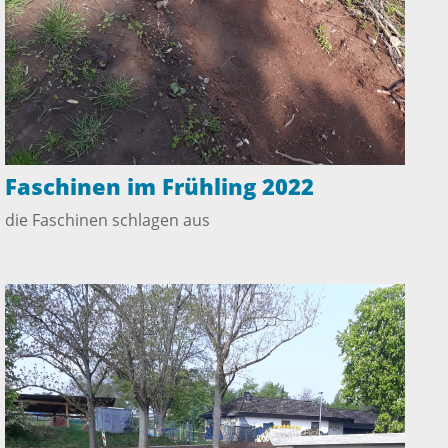
Faschinen im Frühling 2022
die Faschinen schlagen aus