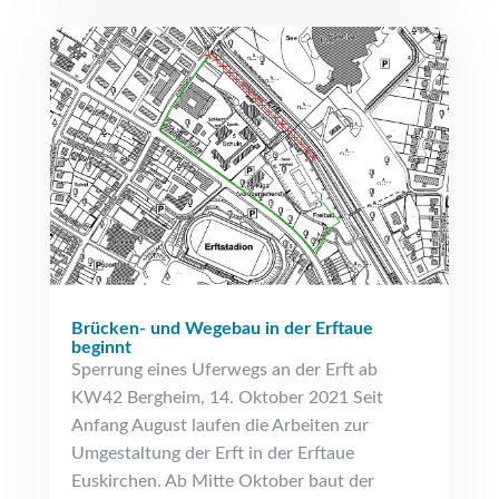
Brücken- und Wegebau in der Erftaue
beginnt
Sperrung eines Uferwegs an der Erft ab
KW42 Bergheim, 14. Oktober 2021 Seit
Anfang August laufen die Arbeiten zur
Umgestaltung der Erft in der Erftaue
Euskirchen. Ab Mitte Oktober baut der