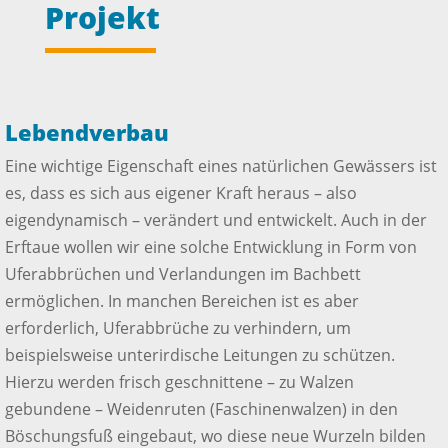
Projekt
Lebendverbau
Eine wichtige Eigenschaft eines natürlichen Gewässers ist
es, dass es sich aus eigener Kraft heraus – also
eigendynamisch – verändert und entwickelt. Auch in der
Erftaue wollen wir eine solche Entwicklung in Form von
Uferabbrüchen und Verlandungen im Bachbett
ermöglichen. In manchen Bereichen ist es aber
erforderlich, Uferabbrüche zu verhindern, um
beispielsweise unterirdische Leitungen zu schützen.
Hierzu werden frisch geschnittene – zu Walzen
gebundene – Weidenruten (Faschinenwalzen) in den
Böschungsfuß eingebaut, wo diese neue Wurzeln bilden