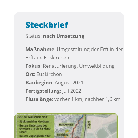
Steckbrief
Status:
nach
Umsetzung
Maßnahme
: Umgestaltung der Erft in der
Erftaue Euskirchen
Fokus
: Renaturierung, Umweltbildung
Ort
: Euskirchen
Baubeginn
: August 2021
Fertigstellung
: Juli 2022
Flusslänge
: vorher 1 km, nachher 1,6 km