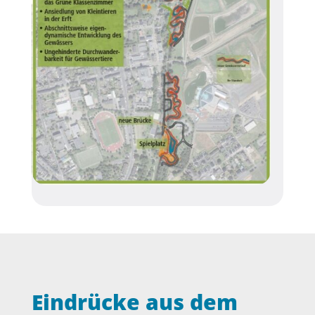
Eindrücke aus dem