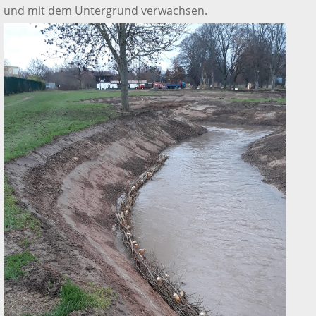
und mit dem Untergrund verwachsen.