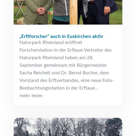
„Erftforscher“ auch in Euskirchen aktiv
Naturpark Rheinland eröffnet
Forscherstation in der Erftaue Vertreter des
Naturpark Rheinland haben am 28.
September gemeinsam mit Bürgermeister
Sacha Reichelt und Dr. Bernd Bucher, dem
Vorstand des Erftverbandes, eine neue Foto-
Beobachtungsstation in der Erftaue...
mehr lesen