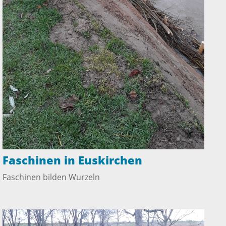
Faschinen in Euskirchen
Faschinen bilden Wurzeln