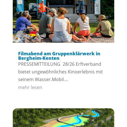
Filmabend am Gruppenklärwerk in
Bergheim-Kenten
PRESSEMITTEILUNG 28/26 Erftverband
bietet ungewöhnliches Kinoerlebnis mit
seinem Wasser.Mobil....
mehr lesen