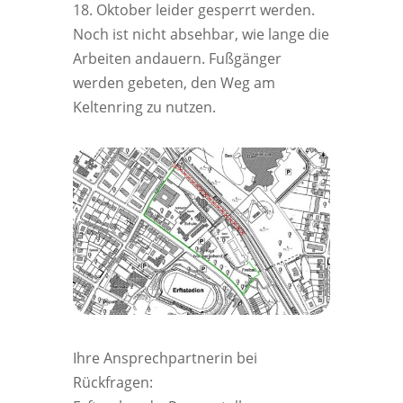
18. Oktober leider gesperrt werden.
Noch ist nicht absehbar, wie lange die
Arbeiten andauern. Fußgänger
werden gebeten, den Weg am
Keltenring zu nutzen.
Ihre Ansprechpartnerin bei
Rückfragen: