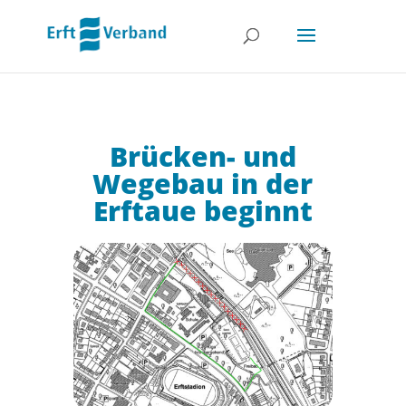
Brücken- und
Wegebau in der
Erftaue beginnt