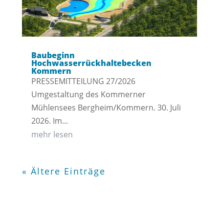
Baubeginn
Hochwasserrückhaltebecken
Kommern
PRESSEMITTEILUNG 27/2026
Umgestaltung des Kommerner
Mühlensees Bergheim/Kommern. 30. Juli
2026. Im...
mehr lesen
« Ältere Einträge