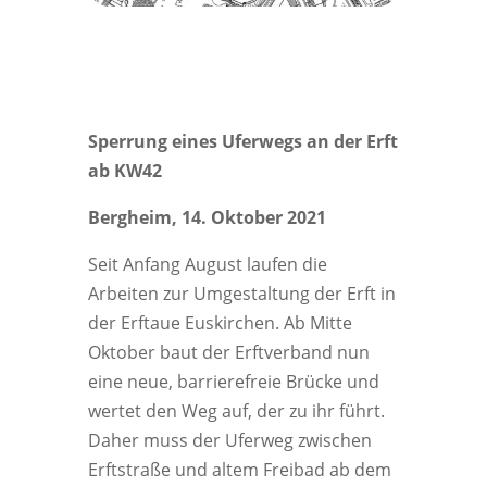
Sperrung eines Uferwegs an der Erft
ab KW42
Bergheim, 14. Oktober 2021
Seit Anfang August laufen die
Arbeiten zur Umgestaltung der Erft in
der Erftaue Euskirchen. Ab Mitte
Oktober baut der Erftverband nun
eine neue, barrierefreie Brücke und
wertet den Weg auf, der zu ihr führt.
Daher muss der Uferweg zwischen
Erftstraße und altem Freibad ab dem