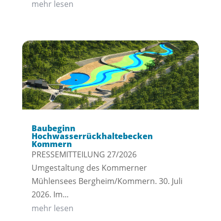
mehr lesen
Baubeginn
Hochwasserrückhaltebecken
Kommern
PRESSEMITTEILUNG 27/2026
Umgestaltung des Kommerner
Mühlensees Bergheim/Kommern. 30. Juli
2026. Im...
mehr lesen