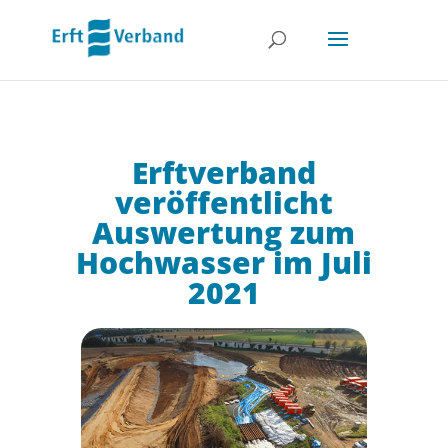
Erftverband
veröffentlicht
Auswertung zum
Hochwasser im Juli
2021