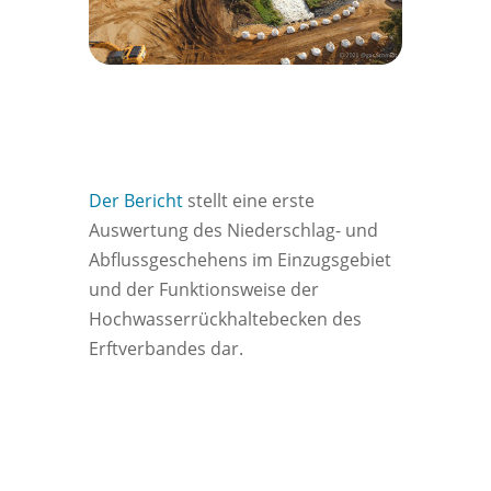
Der Bericht
stellt eine erste
Auswertung des Niederschlag- und
Abflussgeschehens im Einzugsgebiet
und der Funktionsweise der
Hochwasserrückhaltebecken des
Erftverbandes dar.