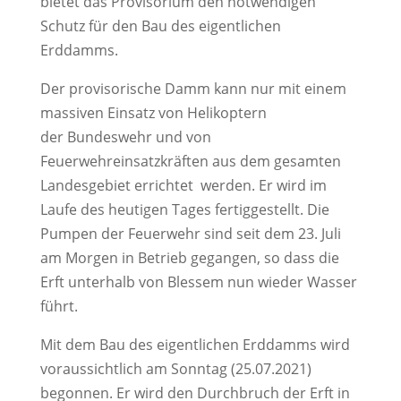
bietet das Provisorium den notwendigen
Schutz für den Bau des eigentlichen
Erddamms.
Der provisorische Damm kann nur mit einem
massiven Einsatz von Helikoptern
der Bundeswehr und von
Feuerwehreinsatzkräften aus dem gesamten
Landesgebiet errichtet werden. Er wird im
Laufe des heutigen Tages fertiggestellt. Die
Pumpen der Feuerwehr sind seit dem 23. Juli
am Morgen in Betrieb gegangen, so dass die
Erft unterhalb von Blessem nun wieder Wasser
führt.
Mit dem Bau des eigentlichen Erddamms wird
voraussichtlich am Sonntag (25.07.2021)
begonnen. Er wird den Durchbruch der Erft in