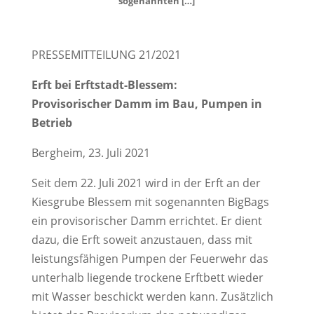
sogenannten […]
PRESSEMITTEILUNG 21/2021
Erft bei Erftstadt-Blessem:
Provisorischer Damm im Bau, Pumpen in
Betrieb
Bergheim, 23. Juli 2021
Seit dem 22. Juli 2021 wird in der Erft an der
Kiesgrube Blessem mit sogenannten BigBags
ein provisorischer Damm errichtet. Er dient
dazu, die Erft soweit anzustauen, dass mit
leistungsfähigen Pumpen der Feuerwehr das
unterhalb liegende trockene Erftbett wieder
mit Wasser beschickt werden kann. Zusätzlich