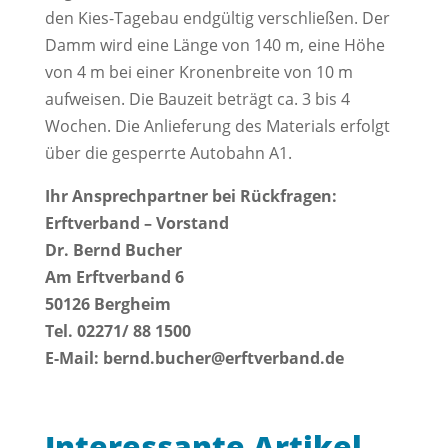
den Kies-Tagebau endgültig verschließen. Der
Damm wird eine Länge von 140 m, eine Höhe
von 4 m bei einer Kronenbreite von 10 m
aufweisen. Die Bauzeit beträgt ca. 3 bis 4
Wochen. Die Anlieferung des Materials erfolgt
über die gesperrte Autobahn A1.
Ihr Ansprechpartner bei Rückfragen:
Erftverband – Vorstand
Dr. Bernd Bucher
Am Erftverband 6
50126 Bergheim
Tel. 02271/ 88 1500
E-Mail: bernd.bucher@erftverband.de
Interessante Artikel