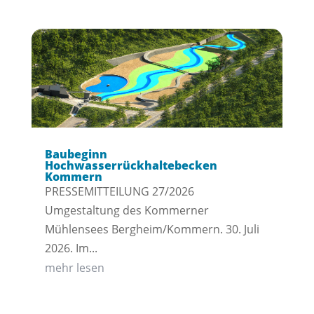
Baubeginn
Hochwasserrückhaltebecken
Kommern
PRESSEMITTEILUNG 27/2026
Umgestaltung des Kommerner
Mühlensees Bergheim/Kommern. 30. Juli
2026. Im...
mehr lesen