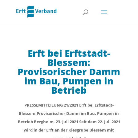
Erft bei Erftstadt-
Blessem:
Provisorischer Damm
im Bau, Pumpen in
Betrieb
PRESSEMITTEILUNG 21/2021 Erft bei Erftstadt-
Blessem:Provisorischer Damm im Bau, Pumpen in
Betrieb Bergheim, 23. Juli 2021 Seit dem 22. Juli 2021
wird in der Erft an der Kiesgrube Blessem mit