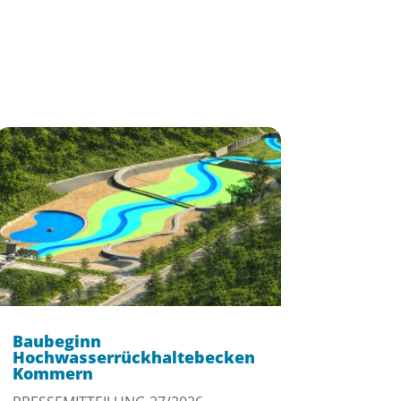
Baubeginn
Hochwasserrückhaltebecken
Kommern