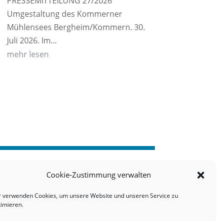
PRESSEMITTEILUNG 27/2026
Umgestaltung des Kommerner
Mühlensees Bergheim/Kommern. 30.
Juli 2026. Im...
mehr lesen
Cookie-Zustimmung verwalten
r verwenden Cookies, um unsere Website und unseren Service zu
timieren.