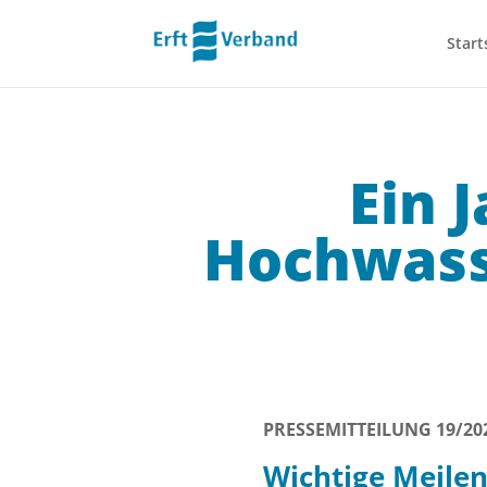
Start
Ein 
Hochwass
PRESSEMITTEILUNG 19/20
Wichtige Meilen