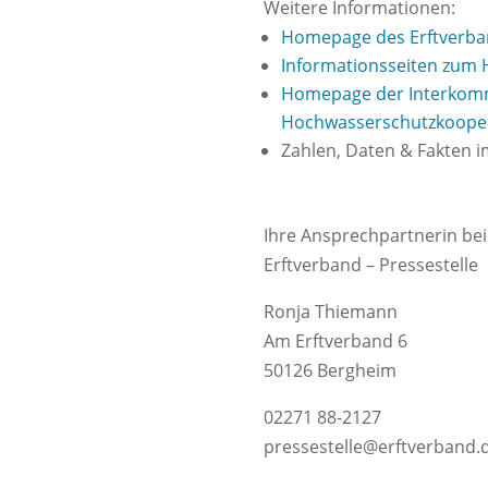
Weitere Informationen:
Homepage des Erftverb
Informationsseiten zum
Homepage der Interkom
Hochwasserschutzkooper
Zahlen, Daten & Fakten 
Ihre Ansprechpartnerin bei
Erftverband – Pressestelle
Ronja Thiemann
Am Erftverband 6
50126 Bergheim
02271 88-2127
pressestelle@erftverband.