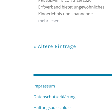
PRESSEMITTEILUNG 29/2026
Erftverband bietet ungewöhnliches
Kinoerlebnis und spannende...
mehr lesen
« Ältere Einträge
Impressum
Datenschutzerklärung
Haftungsausschluss