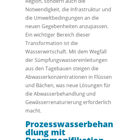
Region, sondern auch die
Notwendigkeit, die Infrastruktur und
die Umweltbedingungen an die
neuen Gegebenheiten anzupassen.
Ein wichtiger Bereich dieser
Transformation ist die
Wasserwirtschaft. Mit dem Wegfall
der Sümpfungswassereinleitungen
aus den Tagebauen steigen die
Abwasserkonzentrationen in Flüssen
und Bächen, was neue Lösungen für
die Abwasserbehandlung und
Gewässerrenaturierung erforderlich
macht.
Prozesswasserbehan
dlung mit