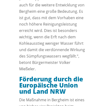
auch für die weitere Entwicklung von
Bergheim eine große Bedeutung. Es
ist gut, dass mit dem Vorhaben eine
noch höhere Reinigungsleistung
erreicht wird. Dies ist besonders
wichtig, wenn die Erft nach dem
Kohleausstieg weniger Wasser führt
und damit die verdünnende Wirkung
des Sümpfungswassers wegfällt.“,
betont Bürgermeister Volker
Mießeler.
Förderung durch die
Europäische Union
und Land NRW
Die Maßnahme in Bergheim ist eines