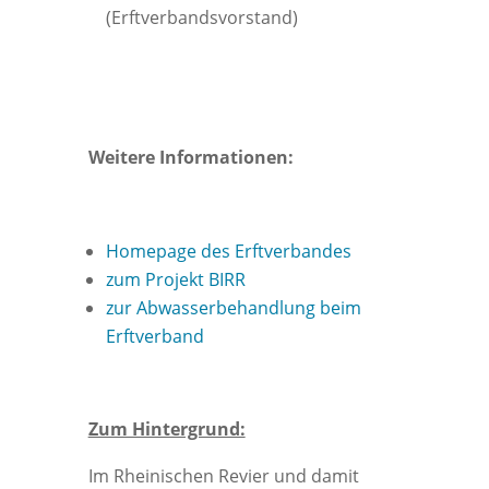
(Erftverbandsvorstand)
Weitere Informationen:
Homepage des Erftverbandes
zum Projekt BIRR
zur Abwasserbehandlung beim
Erftverband
Zum Hintergrund:
Im Rheinischen Revier und damit