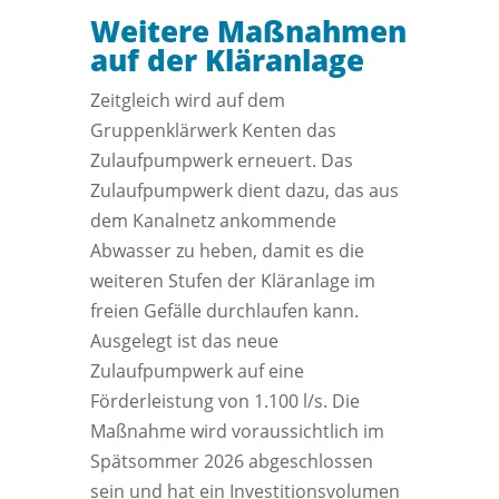
Weitere Maßnahmen
auf der Kläranlage
Zeitgleich wird auf dem
Gruppenklärwerk Kenten das
Zulaufpumpwerk erneuert. Das
Zulaufpumpwerk dient dazu, das aus
dem Kanalnetz ankommende
Abwasser zu heben, damit es die
weiteren Stufen der Kläranlage im
freien Gefälle durchlaufen kann.
Ausgelegt ist das neue
Zulaufpumpwerk auf eine
Förderleistung von 1.100 l/s. Die
Maßnahme wird voraussichtlich im
Spätsommer 2026 abgeschlossen
sein und hat ein Investitionsvolumen