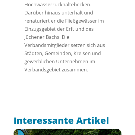
Hochwasserrückhaltebecken.
Darüber hinaus unterhält und
renaturiert er die Fließgewässer im
Einzugsgebiet der Erft und des
Jüchener Bachs. Die
Verbandsmitglieder setzen sich aus
Städten, Gemeinden, Kreisen und
gewerblichen Unternehmen im
Verbandsgebiet zusammen.
Interessante Artikel