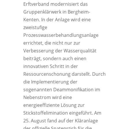
Erftverband modernisiert das
Gruppenklärwerk in Bergheim-
Kenten. In der Anlage wird eine
zweistufige
Prozesswasserbehandlungsanlage
errichtet, die nicht nur zur
Verbesserung der Wasserqualität
beiträgt, sondern auch einen
innovativen Schritt in der
Ressourcenschonung darstellt. Durch
die Implementierung der
sogenannten Deammonifikation im
Nebenstrom wird eine
energieeffiziente Lösung zur
Stickstoffelimination eingeführt. Am
25. August fand auf der Kläranlage
der offizielle Spatenstich für die