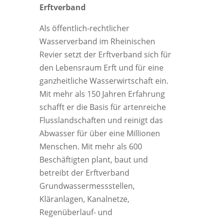
Erftverband
Als öffentlich-rechtlicher
Wasserverband im Rheinischen
Revier setzt der Erftverband sich für
den Lebensraum Erft und für eine
ganzheitliche Wasserwirtschaft ein.
Mit mehr als 150 Jahren Erfahrung
schafft er die Basis für artenreiche
Flusslandschaften und reinigt das
Abwasser für über eine Millionen
Menschen. Mit mehr als 600
Beschäftigten plant, baut und
betreibt der Erftverband
Grundwassermessstellen,
Kläranlagen, Kanalnetze,
Regenüberlauf- und