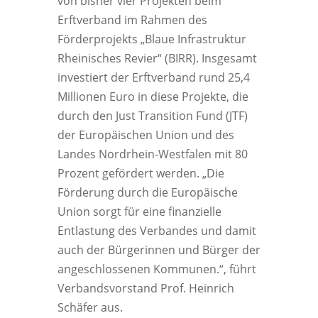
von bisher vier Projekten beim
Erftverband im Rahmen des
Förderprojekts „Blaue Infrastruktur
Rheinisches Revier“ (BIRR). Insgesamt
investiert der Erftverband rund 25,4
Millionen Euro in diese Projekte, die
durch den Just Transition Fund (JTF)
der Europäischen Union und des
Landes Nordrhein-Westfalen mit 80
Prozent gefördert werden. „Die
Förderung durch die Europäische
Union sorgt für eine finanzielle
Entlastung des Verbandes und damit
auch der Bürgerinnen und Bürger der
angeschlossenen Kommunen.“, führt
Verbandsvorstand Prof. Heinrich
Schäfer aus.