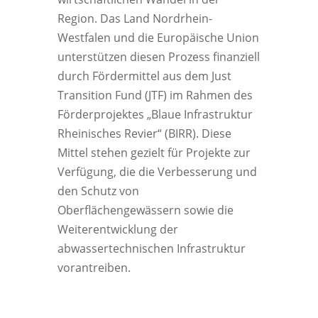
Region. Das Land Nordrhein-
Westfalen und die Europäische Union
unterstützen diesen Prozess finanziell
durch Fördermittel aus dem Just
Transition Fund (JTF) im Rahmen des
Förderprojektes „Blaue Infrastruktur
Rheinisches Revier“ (BIRR). Diese
Mittel stehen gezielt für Projekte zur
Verfügung, die die Verbesserung und
den Schutz von
Oberflächengewässern sowie die
Weiterentwicklung der
abwassertechnischen Infrastruktur
vorantreiben.