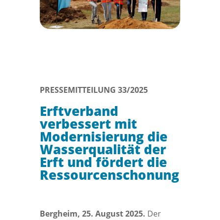
PRESSEMITTEILUNG 33/2025
Erftverband
verbessert mit
Modernisierung die
Wasserqualität der
Erft und fördert die
Ressourcenschonung
Bergheim, 25. August 2025.
Der