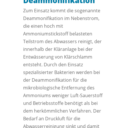
Deammonifikation
Zum Einsatz kommt die sogenannte
Deammonifikation im Nebenstrom,
die einen hoch mit
Ammoniumstickstoff belasteten
Teilstrom des Abwassers reinigt, der
innerhalb der Kläranlage bei der
Entwässerung von Klärschlamm
entsteht. Durch den Einsatz
spezialisierter Bakterien werden bei
der Deammonifikation für die
mikrobiologische Entfernung des
Ammoniums weniger Luft-Sauerstoff
und Betriebsstoffe benötigt als bei
dem herkömmlichen Verfahren. Der
Bedarf an Druckluft für die
Abwasserreinigung sinkt und damit