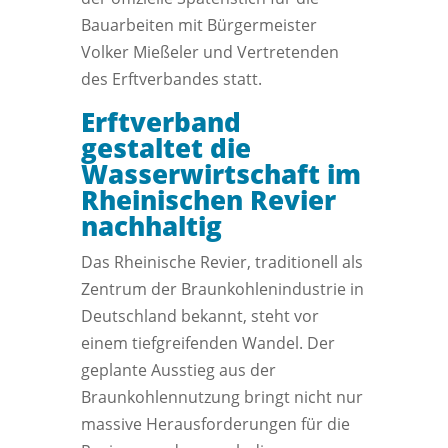
Bauarbeiten mit Bürgermeister
Volker Mießeler und Vertretenden
des Erftverbandes statt.
Erftverband
gestaltet die
Wasserwirtschaft im
Rheinischen Revier
nachhaltig
Das Rheinische Revier, traditionell als
Zentrum der Braunkohlenindustrie in
Deutschland bekannt, steht vor
einem tiefgreifenden Wandel. Der
geplante Ausstieg aus der
Braunkohlennutzung bringt nicht nur
massive Herausforderungen für die