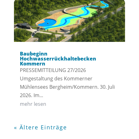
Baubeginn
Hochwasserrückhaltebecken
Kommern
PRESSEMITTEILUNG 27/2026
Umgestaltung des Kommerner
Mühlensees Bergheim/Kommern. 30. Juli
2026. Im...
mehr lesen
« Ältere Einträge