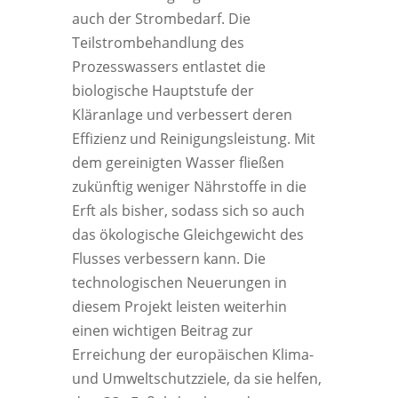
auch der Strombedarf. Die
Teilstrombehandlung des
Prozesswassers entlastet die
biologische Hauptstufe der
Kläranlage und verbessert deren
Effizienz und Reinigungsleistung. Mit
dem gereinigten Wasser fließen
zukünftig weniger Nährstoffe in die
Erft als bisher, sodass sich so auch
das ökologische Gleichgewicht des
Flusses verbessern kann. Die
technologischen Neuerungen in
diesem Projekt leisten weiterhin
einen wichtigen Beitrag zur
Erreichung der europäischen Klima-
und Umweltschutzziele, da sie helfen,