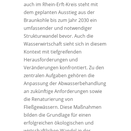
auch im Rhein-Erft-Kreis steht mit
dem geplanten Ausstieg aus der
Braunkohle bis zum Jahr 2030 ein
umfassender und notwendiger
Strukturwandel bevor. Auch die
Wasserwirtschaft sieht sich in diesem
Kontext mit tiefgreifenden
Herausforderungen und
Veränderungen konfrontiert. Zu den
zentralen Aufgaben gehören die
Anpassung der Abwasserbehandlung
an zukünftige Anforderungen sowie
die Renaturierung von
Fließgewässern. Diese Maßnahmen
bilden die Grundlage für einen
erfolgreichen ökologischen und
wirtschaftlichen Wandel in der