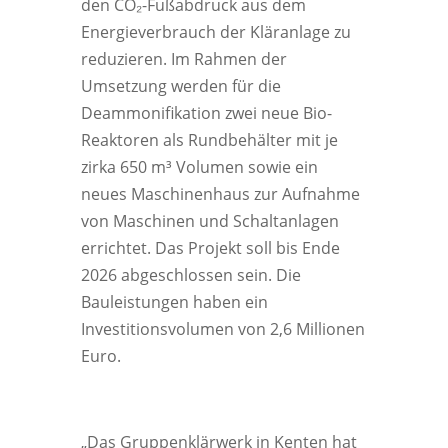
den CO₂-Fußabdruck aus dem
Energieverbrauch der Kläranlage zu
reduzieren. Im Rahmen der
Umsetzung werden für die
Deammonifikation zwei neue Bio-
Reaktoren als Rundbehälter mit je
zirka 650 m³ Volumen sowie ein
neues Maschinenhaus zur Aufnahme
von Maschinen und Schaltanlagen
errichtet. Das Projekt soll bis Ende
2026 abgeschlossen sein. Die
Bauleistungen haben ein
Investitionsvolumen von 2,6 Millionen
Euro.
„Das Gruppenklärwerk in Kenten hat