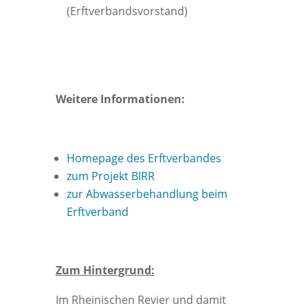
(Erftverbandsvorstand)
Weitere Informationen:
Homepage des Erftverbandes
zum Projekt BIRR
zur Abwasserbehandlung beim
Erftverband
Zum Hintergrund:
Im Rheinischen Revier und damit