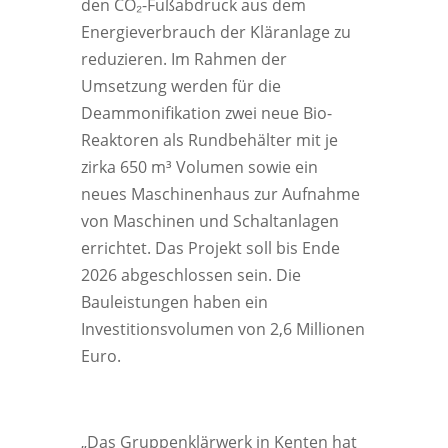
den CO₂-Fußabdruck aus dem
Energieverbrauch der Kläranlage zu
reduzieren. Im Rahmen der
Umsetzung werden für die
Deammonifikation zwei neue Bio-
Reaktoren als Rundbehälter mit je
zirka 650 m³ Volumen sowie ein
neues Maschinenhaus zur Aufnahme
von Maschinen und Schaltanlagen
errichtet. Das Projekt soll bis Ende
2026 abgeschlossen sein. Die
Bauleistungen haben ein
Investitionsvolumen von 2,6 Millionen
Euro.
„Das Gruppenklärwerk in Kenten hat