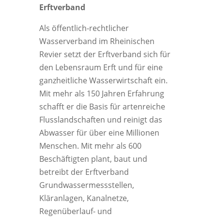
Erftverband
Als öffentlich-rechtlicher
Wasserverband im Rheinischen
Revier setzt der Erftverband sich für
den Lebensraum Erft und für eine
ganzheitliche Wasserwirtschaft ein.
Mit mehr als 150 Jahren Erfahrung
schafft er die Basis für artenreiche
Flusslandschaften und reinigt das
Abwasser für über eine Millionen
Menschen. Mit mehr als 600
Beschäftigten plant, baut und
betreibt der Erftverband
Grundwassermessstellen,
Kläranlagen, Kanalnetze,
Regenüberlauf- und