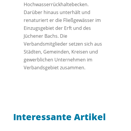
Hochwasserrückhaltebecken.
Darüber hinaus unterhält und
renaturiert er die Fließgewässer im
Einzugsgebiet der Erft und des
Jüchener Bachs. Die
Verbandsmitglieder setzen sich aus
Städten, Gemeinden, Kreisen und
gewerblichen Unternehmen im
Verbandsgebiet zusammen.
Interessante Artikel