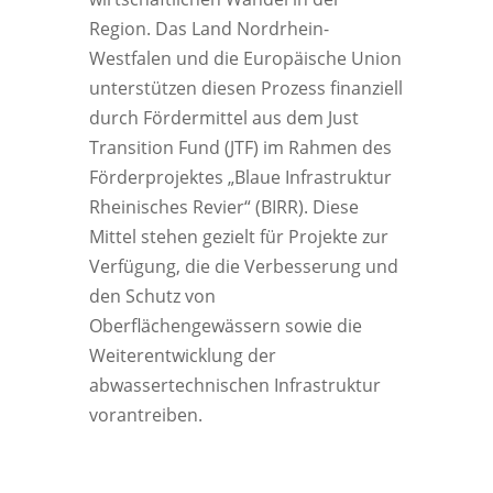
Region. Das Land Nordrhein-
Westfalen und die Europäische Union
unterstützen diesen Prozess finanziell
durch Fördermittel aus dem Just
Transition Fund (JTF) im Rahmen des
Förderprojektes „Blaue Infrastruktur
Rheinisches Revier“ (BIRR). Diese
Mittel stehen gezielt für Projekte zur
Verfügung, die die Verbesserung und
den Schutz von
Oberflächengewässern sowie die
Weiterentwicklung der
abwassertechnischen Infrastruktur
vorantreiben.