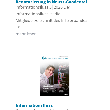
Renaturierung in Neuss-Gnadental
Informationsfluss 3|2026 Der
Informationsfluss ist die
Mitgliederzeitschrift des Erftverbandes.
Er...
mehr lesen
Informationsfluss