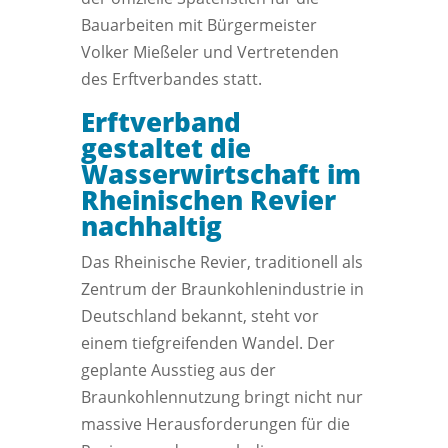
Bauarbeiten mit Bürgermeister
Volker Mießeler und Vertretenden
des Erftverbandes statt.
Erftverband
gestaltet die
Wasserwirtschaft im
Rheinischen Revier
nachhaltig
Das Rheinische Revier, traditionell als
Zentrum der Braunkohlenindustrie in
Deutschland bekannt, steht vor
einem tiefgreifenden Wandel. Der
geplante Ausstieg aus der
Braunkohlennutzung bringt nicht nur
massive Herausforderungen für die