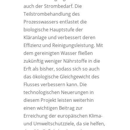
auch der Strombedarf. Die
Teilstrombehandlung des
Prozesswassers entlastet die
biologische Hauptstufe der
Kläranlage und verbessert deren
Effizienz und Reinigungsleistung. Mit
dem gereinigten Wasser fließen
zukünftig weniger Nährstoffe in die
Erft als bisher, sodass sich so auch
das ökologische Gleichgewicht des
Flusses verbessern kann. Die
technologischen Neuerungen in
diesem Projekt leisten weiterhin
einen wichtigen Beitrag zur
Erreichung der europäischen Klima-
und Umweltschutzziele, da sie helfen,