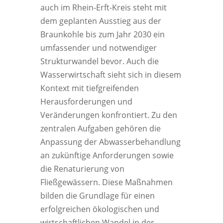
auch im Rhein-Erft-Kreis steht mit
dem geplanten Ausstieg aus der
Braunkohle bis zum Jahr 2030 ein
umfassender und notwendiger
Strukturwandel bevor. Auch die
Wasserwirtschaft sieht sich in diesem
Kontext mit tiefgreifenden
Herausforderungen und
Veränderungen konfrontiert. Zu den
zentralen Aufgaben gehören die
Anpassung der Abwasserbehandlung
an zukünftige Anforderungen sowie
die Renaturierung von
Fließgewässern. Diese Maßnahmen
bilden die Grundlage für einen
erfolgreichen ökologischen und
wirtschaftlichen Wandel in der