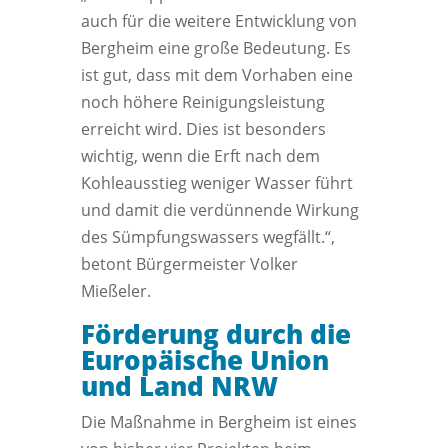
auch für die weitere Entwicklung von
Bergheim eine große Bedeutung. Es
ist gut, dass mit dem Vorhaben eine
noch höhere Reinigungsleistung
erreicht wird. Dies ist besonders
wichtig, wenn die Erft nach dem
Kohleausstieg weniger Wasser führt
und damit die verdünnende Wirkung
des Sümpfungswassers wegfällt.“,
betont Bürgermeister Volker
Mießeler.
Förderung durch die
Europäische Union
und Land NRW
Die Maßnahme in Bergheim ist eines