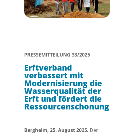
PRESSEMITTEILUNG 33/2025
Erftverband
verbessert mit
Modernisierung die
Wasserqualität der
Erft und fördert die
Ressourcenschonung
Bergheim, 25. August 2025.
Der