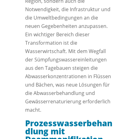
Region, sondern auch die
Notwendigkeit, die Infrastruktur und
die Umweltbedingungen an die
neuen Gegebenheiten anzupassen.
Ein wichtiger Bereich dieser
Transformation ist die
Wasserwirtschaft. Mit dem Wegfall
der Sümpfungswassereinleitungen
aus den Tagebauen steigen die
Abwasserkonzentrationen in Flüssen
und Bächen, was neue Lösungen für
die Abwasserbehandlung und
Gewässerrenaturierung erforderlich
macht.
Prozesswasserbehan
dlung mit