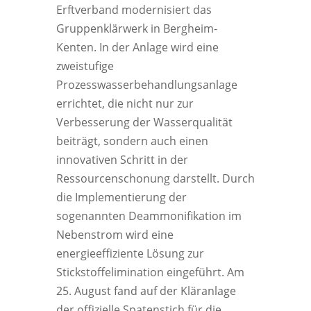
Erftverband modernisiert das
Gruppenklärwerk in Bergheim-
Kenten. In der Anlage wird eine
zweistufige
Prozesswasserbehandlungsanlage
errichtet, die nicht nur zur
Verbesserung der Wasserqualität
beiträgt, sondern auch einen
innovativen Schritt in der
Ressourcenschonung darstellt. Durch
die Implementierung der
sogenannten Deammonifikation im
Nebenstrom wird eine
energieeffiziente Lösung zur
Stickstoffelimination eingeführt. Am
25. August fand auf der Kläranlage
der offizielle Spatenstich für die