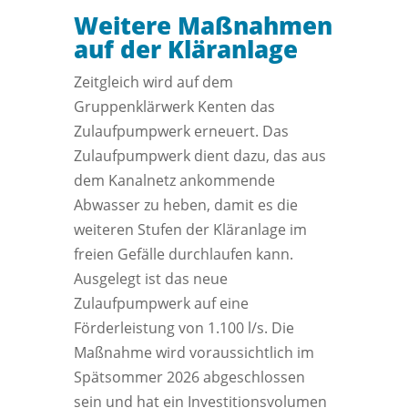
Weitere Maßnahmen
auf der Kläranlage
Zeitgleich wird auf dem
Gruppenklärwerk Kenten das
Zulaufpumpwerk erneuert. Das
Zulaufpumpwerk dient dazu, das aus
dem Kanalnetz ankommende
Abwasser zu heben, damit es die
weiteren Stufen der Kläranlage im
freien Gefälle durchlaufen kann.
Ausgelegt ist das neue
Zulaufpumpwerk auf eine
Förderleistung von 1.100 l/s. Die
Maßnahme wird voraussichtlich im
Spätsommer 2026 abgeschlossen
sein und hat ein Investitionsvolumen