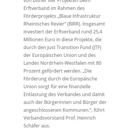
von bisher vier Projekten beim
Erftverband im Rahmen des
Förderprojekts „Blaue Infrastruktur
Rheinisches Revier“ (BIRR). Insgesamt
investiert der Erftverband rund 25,4
Millionen Euro in diese Projekte, die
durch den Just Transition Fund (JTF)
der Europäischen Union und des
Landes Nordrhein-Westfalen mit 80
Prozent gefördert werden. „Die
Förderung durch die Europäische
Union sorgt für eine finanzielle
Entlastung des Verbandes und damit
auch der Bürgerinnen und Bürger der
angeschlossenen Kommunen.“, führt
Verbandsvorstand Prof. Heinrich
Schäfer aus.