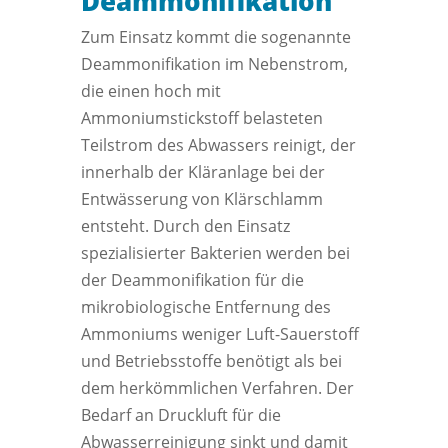
Deammonifikation
Zum Einsatz kommt die sogenannte
Deammonifikation im Nebenstrom,
die einen hoch mit
Ammoniumstickstoff belasteten
Teilstrom des Abwassers reinigt, der
innerhalb der Kläranlage bei der
Entwässerung von Klärschlamm
entsteht. Durch den Einsatz
spezialisierter Bakterien werden bei
der Deammonifikation für die
mikrobiologische Entfernung des
Ammoniums weniger Luft-Sauerstoff
und Betriebsstoffe benötigt als bei
dem herkömmlichen Verfahren. Der
Bedarf an Druckluft für die
Abwasserreinigung sinkt und damit