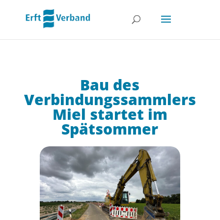
Bau des
Verbindungssammlers
Miel startet im
Spätsommer