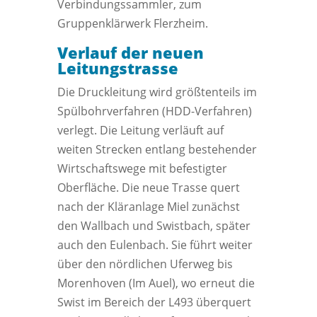
Verbindungssammler, zum
Gruppenklärwerk Flerzheim.
Verlauf der neuen
Leitungstrasse
Die Druckleitung wird größtenteils im
Spülbohrverfahren (HDD-Verfahren)
verlegt. Die Leitung verläuft auf
weiten Strecken entlang bestehender
Wirtschaftswege mit befestigter
Oberfläche. Die neue Trasse quert
nach der Kläranlage Miel zunächst
den Wallbach und Swistbach, später
auch den Eulenbach. Sie führt weiter
über den nördlichen Uferweg bis
Morenhoven (Im Auel), wo erneut die
Swist im Bereich der L493 überquert