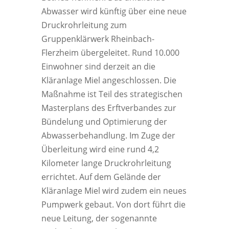
Abwasser wird künftig über eine neue
Druckrohrleitung zum
Gruppenklärwerk Rheinbach-
Flerzheim übergeleitet. Rund 10.000
Einwohner sind derzeit an die
Kläranlage Miel angeschlossen. Die
Maßnahme ist Teil des strategischen
Masterplans des Erftverbandes zur
Bündelung und Optimierung der
Abwasserbehandlung. Im Zuge der
Überleitung wird eine rund 4,2
Kilometer lange Druckrohrleitung
errichtet. Auf dem Gelände der
Kläranlage Miel wird zudem ein neues
Pumpwerk gebaut. Von dort führt die
neue Leitung, der sogenannte