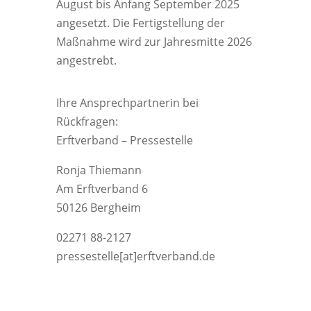
August bis Anfang September 2025
angesetzt. Die Fertigstellung der
Maßnahme wird zur Jahresmitte 2026
angestrebt.
Ihre Ansprechpartnerin bei
Rückfragen:
Erftverband – Pressestelle
Ronja Thiemann
Am Erftverband 6
50126 Bergheim
02271 88-2127
pressestelle[at]erftverband.de