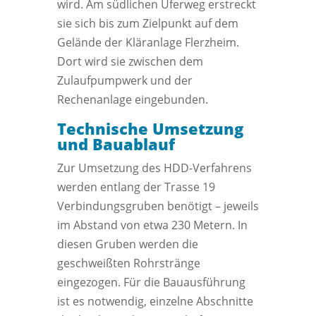
wird. Am südlichen Uferweg erstreckt
sie sich bis zum Zielpunkt auf dem
Gelände der Kläranlage Flerzheim.
Dort wird sie zwischen dem
Zulaufpumpwerk und der
Rechenanlage eingebunden.
Technische Umsetzung
und Bauablauf
Zur Umsetzung des HDD-Verfahrens
werden entlang der Trasse 19
Verbindungsgruben benötigt – jeweils
im Abstand von etwa 230 Metern. In
diesen Gruben werden die
geschweißten Rohrstränge
eingezogen. Für die Bauausführung
ist es notwendig, einzelne Abschnitte