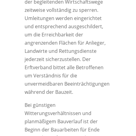
der begleitenden Wirtschaftswege
zeitweise vollständig zu sperren.
Umleitungen werden eingerichtet
und entsprechend ausgeschildert,
um die Erreichbarkeit der
angrenzenden Flächen für Anlieger,
Landwirte und Rettungsdienste
jederzeit sicherzustellen. Der
Erftverband bittet alle Betroffenen
um Verständnis für die
unvermeidbaren Beeinträchtigungen
während der Bauzeit.
Bei günstigen
Witterungsverhältnissen und
planmäßigem Bauverlauf ist der
Beginn der Bauarbeiten für Ende