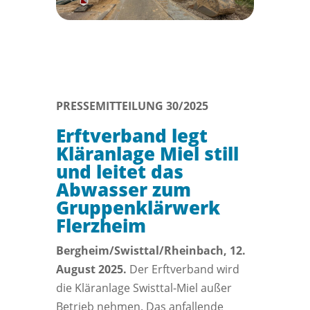
PRESSEMITTEILUNG 30/2025
Erftverband legt
Kläranlage Miel still
und leitet das
Abwasser zum
Gruppenklärwerk
Flerzheim
Bergheim/Swisttal/Rheinbach, 12.
August 2025.
Der Erftverband wird
die Kläranlage Swisttal-Miel außer
Betrieb nehmen. Das anfallende