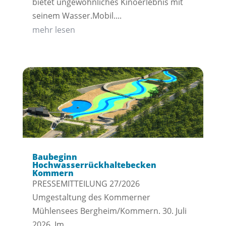
bietet ungewöhnliches Kinoerlebnis mit
seinem Wasser.Mobil....
mehr lesen
Baubeginn
Hochwasserrückhaltebecken
Kommern
PRESSEMITTEILUNG 27/2026
Umgestaltung des Kommerner
Mühlensees Bergheim/Kommern. 30. Juli
2026. Im...