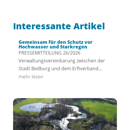
Interessante Artikel
Gemeinsam für den Schutz vor
Hochwasser und Starkregen
PRESSEMITTEILUNG 26/2026
Verwaltungsvereinbarung zwischen der
Stadt Bedburg und dem Erftverband...
mehr lesen