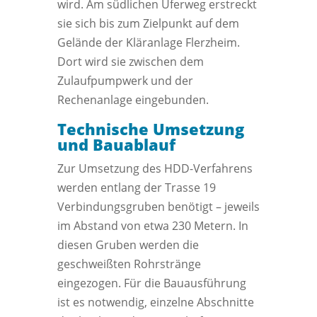
wird. Am südlichen Uferweg erstreckt
sie sich bis zum Zielpunkt auf dem
Gelände der Kläranlage Flerzheim.
Dort wird sie zwischen dem
Zulaufpumpwerk und der
Rechenanlage eingebunden.
Technische Umsetzung
und Bauablauf
Zur Umsetzung des HDD-Verfahrens
werden entlang der Trasse 19
Verbindungsgruben benötigt – jeweils
im Abstand von etwa 230 Metern. In
diesen Gruben werden die
geschweißten Rohrstränge
eingezogen. Für die Bauausführung
ist es notwendig, einzelne Abschnitte