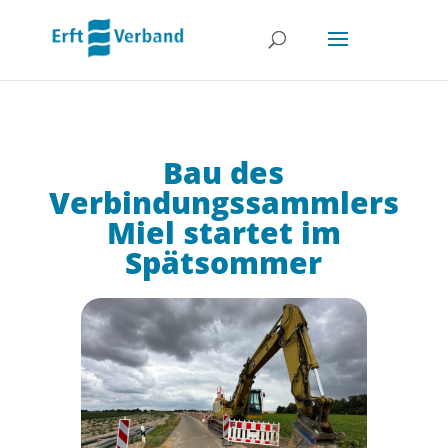
Bau des
Verbindungssammlers
Miel startet im
Spätsommer