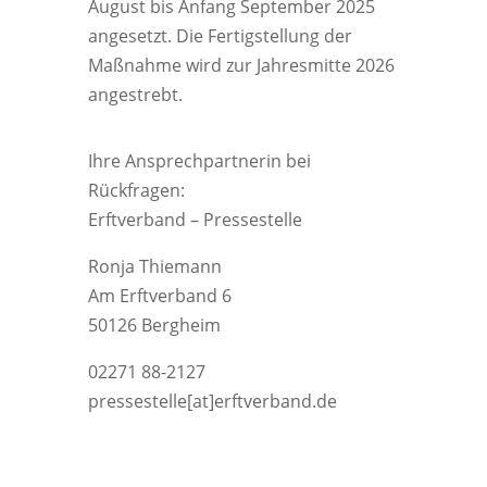
August bis Anfang September 2025
angesetzt. Die Fertigstellung der
Maßnahme wird zur Jahresmitte 2026
angestrebt.
Ihre Ansprechpartnerin bei
Rückfragen:
Erftverband – Pressestelle
Ronja Thiemann
Am Erftverband 6
50126 Bergheim
02271 88-2127
pressestelle[at]erftverband.de