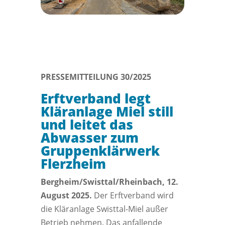
PRESSEMITTEILUNG 30/2025
Erftverband legt
Kläranlage Miel still
und leitet das
Abwasser zum
Gruppenklärwerk
Flerzheim
Bergheim/Swisttal/Rheinbach, 12.
August 2025.
Der Erftverband wird
die Kläranlage Swisttal-Miel außer
Betrieb nehmen. Das anfallende