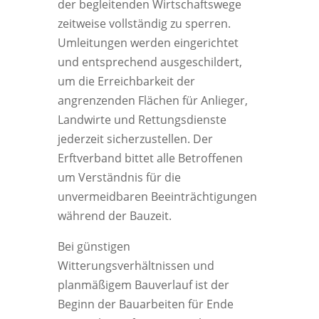
der begleitenden Wirtschaftswege
zeitweise vollständig zu sperren.
Umleitungen werden eingerichtet
und entsprechend ausgeschildert,
um die Erreichbarkeit der
angrenzenden Flächen für Anlieger,
Landwirte und Rettungsdienste
jederzeit sicherzustellen. Der
Erftverband bittet alle Betroffenen
um Verständnis für die
unvermeidbaren Beeinträchtigungen
während der Bauzeit.
Bei günstigen
Witterungsverhältnissen und
planmäßigem Bauverlauf ist der
Beginn der Bauarbeiten für Ende