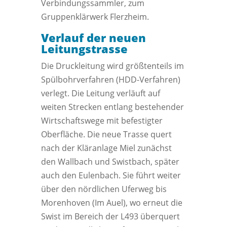
Verbindungssammler, zum
Gruppenklärwerk Flerzheim.
Verlauf der neuen
Leitungstrasse
Die Druckleitung wird größtenteils im
Spülbohrverfahren (HDD-Verfahren)
verlegt. Die Leitung verläuft auf
weiten Strecken entlang bestehender
Wirtschaftswege mit befestigter
Oberfläche. Die neue Trasse quert
nach der Kläranlage Miel zunächst
den Wallbach und Swistbach, später
auch den Eulenbach. Sie führt weiter
über den nördlichen Uferweg bis
Morenhoven (Im Auel), wo erneut die
Swist im Bereich der L493 überquert