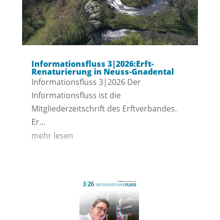
Informationsfluss 3|2026:Erft-
Renaturierung in Neuss-Gnadental
Informationsfluss 3|2026 Der
Informationsfluss ist die
Mitgliederzeitschrift des Erftverbandes.
Er...
mehr lesen