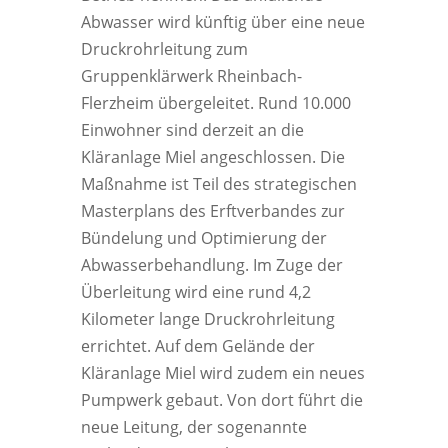
Abwasser wird künftig über eine neue
Druckrohrleitung zum
Gruppenklärwerk Rheinbach-
Flerzheim übergeleitet. Rund 10.000
Einwohner sind derzeit an die
Kläranlage Miel angeschlossen. Die
Maßnahme ist Teil des strategischen
Masterplans des Erftverbandes zur
Bündelung und Optimierung der
Abwasserbehandlung. Im Zuge der
Überleitung wird eine rund 4,2
Kilometer lange Druckrohrleitung
errichtet. Auf dem Gelände der
Kläranlage Miel wird zudem ein neues
Pumpwerk gebaut. Von dort führt die
neue Leitung, der sogenannte