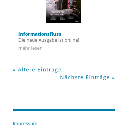
Informationsfluss
Die neue Ausgabe ist online!
mehr lesen
« Ältere Einträge
Nächste Einträge »
Impressum