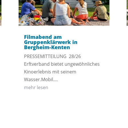
Filmabend am
Gruppenklärwerk in
Bergheim-Kenten
PRESSEMITTEILUNG 28/26
Erftverband bietet ungewöhnliches
Kinoerlebnis mit seinem
Wasser.Mobil....
mehr lesen