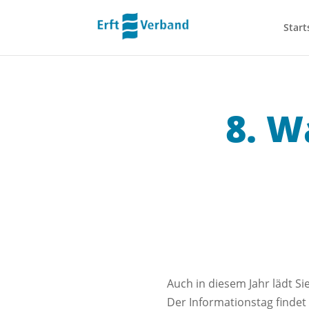
Start
8. W
Auch in diesem Jahr lädt Si
Der Informationstag findet 