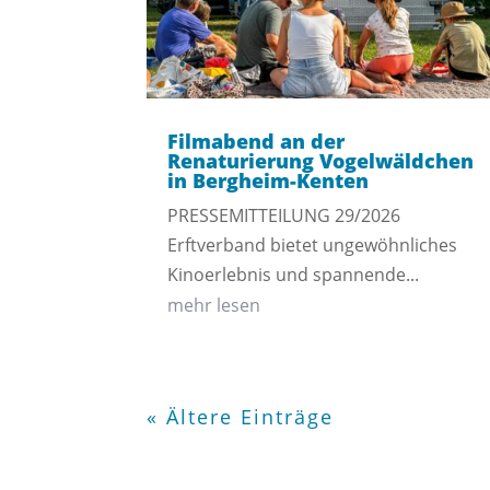
Filmabend an der
Renaturierung Vogelwäldchen
in Bergheim-Kenten
PRESSEMITTEILUNG 29/2026
Erftverband bietet ungewöhnliches
Kinoerlebnis und spannende...
mehr lesen
« Ältere Einträge