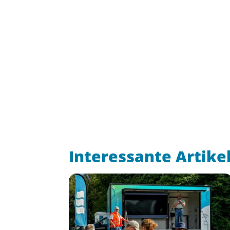
Interessante Artike