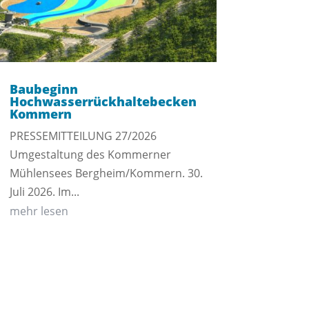
Baubeginn
Hochwasserrückhaltebecken
Kommern
PRESSEMITTEILUNG 27/2026
Umgestaltung des Kommerner
Mühlensees Bergheim/Kommern. 30.
Juli 2026. Im...
mehr lesen