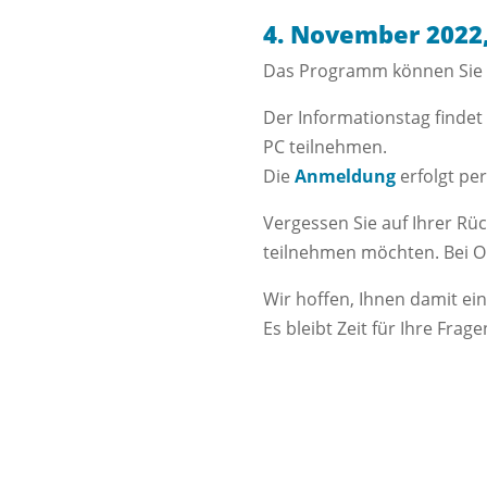
4. November 2022, 
Das Programm können Sie 
Der Informationstag findet
PC teilnehmen.
Die
Anmeldung
erfolgt pe
Vergessen Sie auf Ihrer Rü
teilnehmen möchten. Bei On
Wir hoffen, Ihnen damit ei
Es bleibt Zeit für Ihre Fra