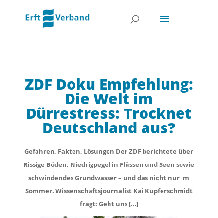
ZDF Doku Empfehlung:
Die Welt im
Dürrestress: Trocknet
Deutschland aus?
Gefahren, Fakten, Lösungen Der ZDF berichtete über
Rissige Böden, Niedrigpegel in Flüssen und Seen sowie
schwindendes Grundwasser – und das nicht nur im
Sommer. Wissenschaftsjournalist Kai Kupferschmidt
fragt: Geht uns […]