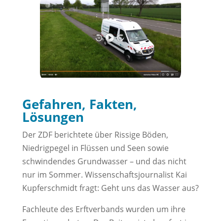
Gefahren, Fakten,
Lösungen
Der ZDF berichtete über Rissige Böden,
Niedrigpegel in Flüssen und Seen sowie
schwindendes Grundwasser – und das nicht
nur im Sommer. Wissenschaftsjournalist Kai
Kupferschmidt fragt: Geht uns das Wasser aus?
Fachleute des Erftverbands wurden um ihre