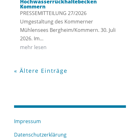
Hochwasserrückhaltebecken
Kommern
PRESSEMITTEILUNG 27/2026
Umgestaltung des Kommerner
Mühlensees Bergheim/Kommern. 30. Juli
2026. Im...
mehr lesen
« Ältere Einträge
Impressum
Datenschutzerklärung