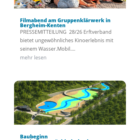
Filmabend am Gruppenklärwerk in
Bergheim-Kenten
PRESSEMITTEILUNG 28/26 Erftverband
bietet ungewöhnliches Kinoerlebnis mit
seinem Wasser.Mobil....
mehr lesen
Baubeginn